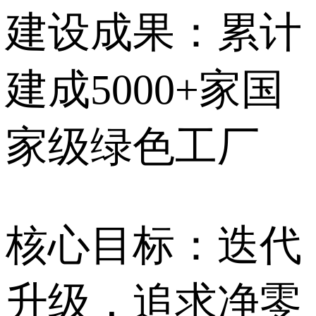
建设成果：累计
建成5000+家国
家级绿色工厂
核心目标：迭代
升级，追求净零