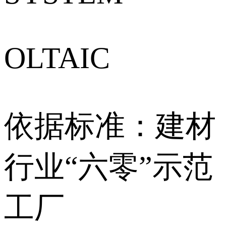
OLTAIC
依据标准：建材
行业“六零”示范
工厂