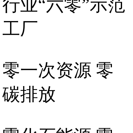
行业“六零”示范
工厂
零一次资源 零
碳排放