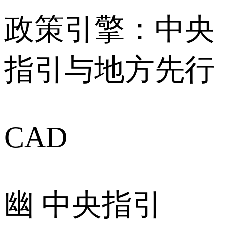
政策引擎：中央
指引与地方先行
CAD
幽 中央指引