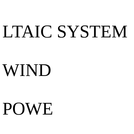
LTAIC SYSTEM
WIND
POWE