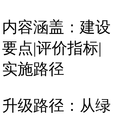
内容涵盖：建设
要点|评价指标|
实施路径
升级路径：从绿