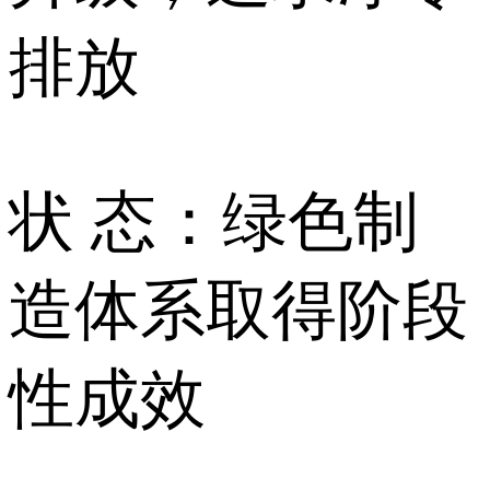
排放
状 态：绿色制
造体系取得阶段
性成效