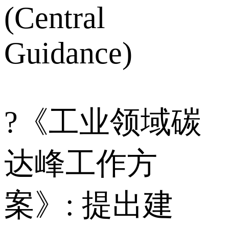
(Central
Guidance)
?《工业领域碳
达峰工作方
案》: 提出建