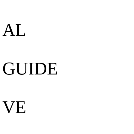
AL
GUIDE
VE