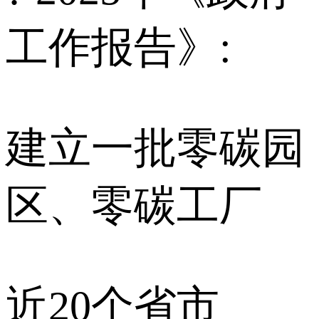
工作报告》:
建立一批零碳园
区、零碳工厂
近20个省市