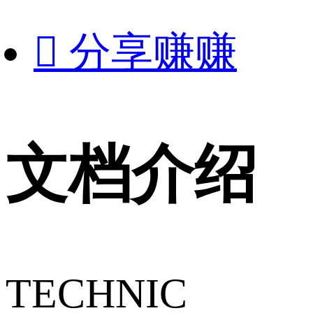

分享赚赚
文档介绍
TECHNIC