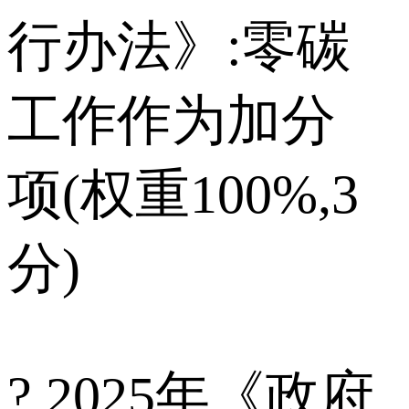
行办法》:零碳
工作作为加分
项(权重100%,3
分)
? 2025年《政府