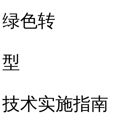
绿色转
型
技术实施指南