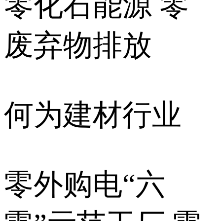
零化石能源 零
废弃物排放
何为建材行业
零外购电“六