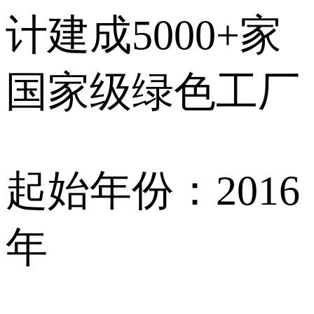
计建成5000+家
国家级绿色工厂
起始年份：2016
年