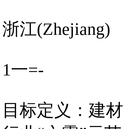
浙江(Zhejiang)
1一=-
目标定义：建材