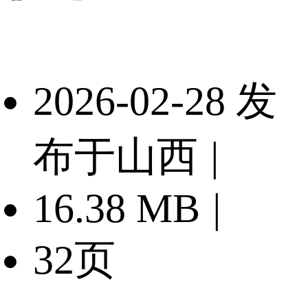
2026-02-28 发
布于山西
|
16.38 MB
|
32页