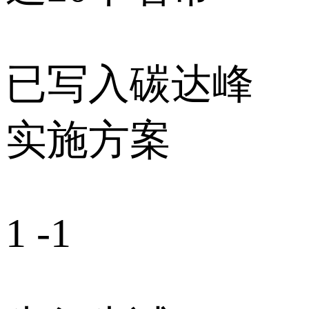
已写入碳达峰
实施方案
1 -1