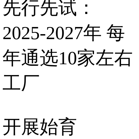
先行先试：
2025-2027年 每
年通选10家左右
工厂
开展始育