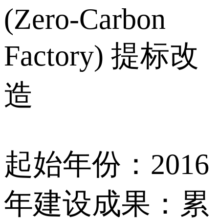
(Zero-Carbon
Factory) 提标改
造
起始年份：2016
年建设成果：累