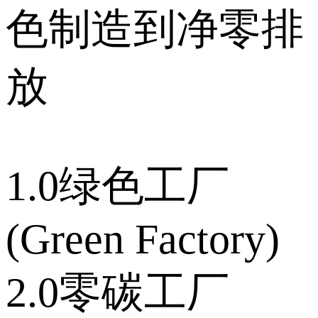
色制造到净零排
放
1.0绿色工厂
(Green Factory)
2.0零碳工厂