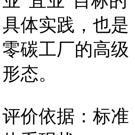
业“宜业”目标的
具体实践，也是
零碳工厂的高级
形态。
评价依据：标准