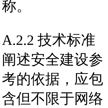
称。
A.2.2 技术标准
阐述安全建设参
考的依据，应包
含但不限于网络