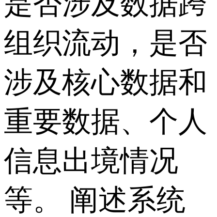
是否涉及数据跨
组织流动，是否
涉及核心数据和
重要数据、个人
信息出境情况
等。 阐述系统