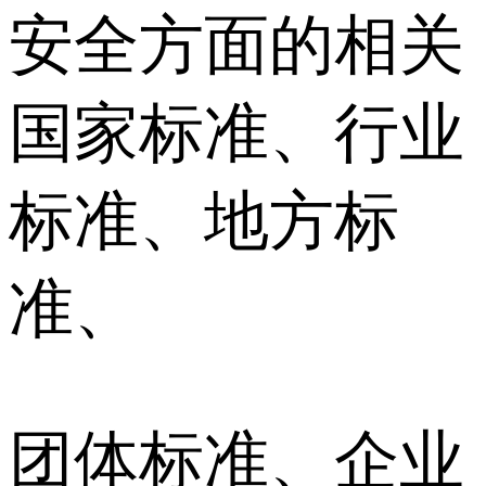
安全方面的相关
国家标准、行业
标准、地方标
准、
团体标准、企业