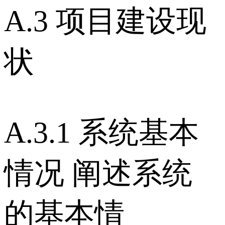
A.3 项目建设现
状
A.3.1 系统基本
情况 阐述系统
的基本情