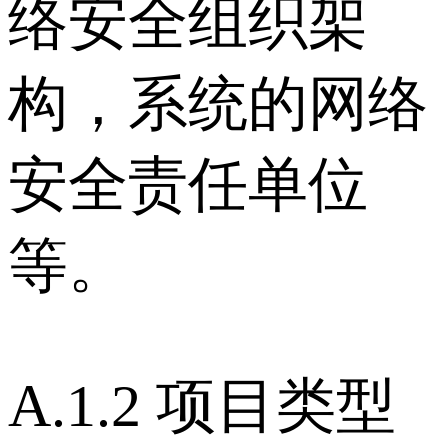
络安全组织架
构，系统的网络
安全责任单位
等。
A.1.2 项目类型