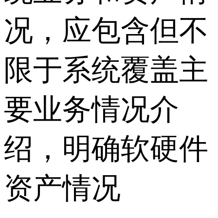
况，应包含但不
限于系统覆盖主
要业务情况介
绍，明确软硬件
资产情况