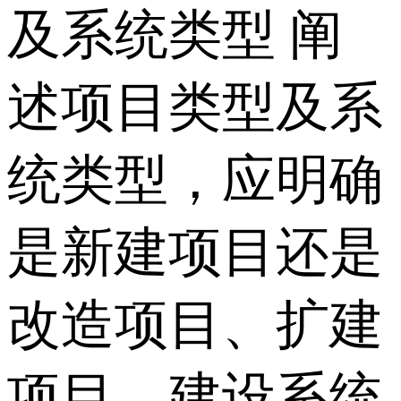
及系统类型 阐
述项目类型及系
统类型，应明确
是新建项目还是
改造项目、扩建
项目，建设系统