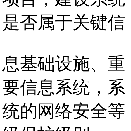
是否属于关键信
息基础设施、重
要信息系统，系
统的网络安全等