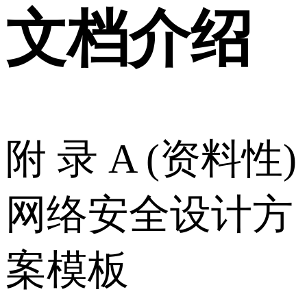
文档介绍
附 录 A (资料性)
网络安全设计方
案模板