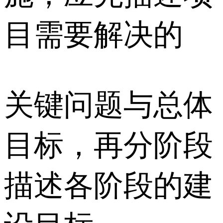
目需要解决的
关键问题与总体
目标，再分阶段
描述各阶段的建