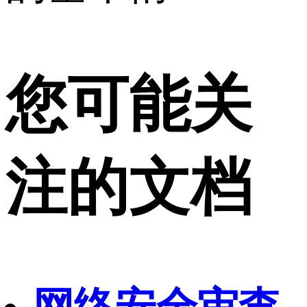
您可能关
注的文档