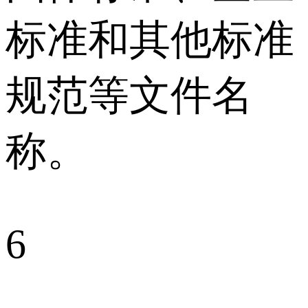
标准和其他标准
规范等文件名
称。
6