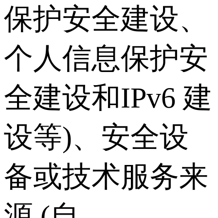
保护安全建设、
个人信息保护安
全建设和IPv6 建
设等)、安全设
备或技术服务来
源 (自