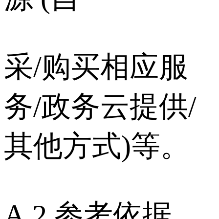
采/购买相应服
务/政务云提供/
其他方式)等。
A.2 参考依据