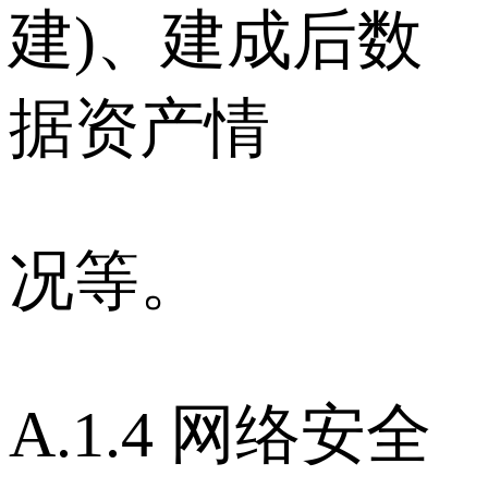
建)、建成后数
据资产情
况等。
A.1.4 网络安全