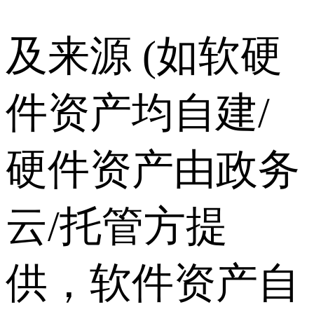
及来源 (如软硬
件资产均自建/
硬件资产由政务
云/托管方提
供，软件资产自