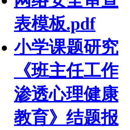
网络安全审查
表模板.pdf
小学课题研究
《班主任工作
渗透心理健康
教育》结题报