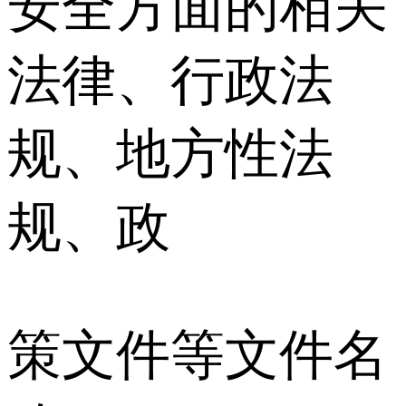
安全方面的相关
法律、行政法
规、地方性法
规、政
策文件等文件名