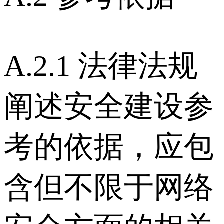
A.2.1 法律法规
阐述安全建设参
考的依据，应包
含但不限于网络