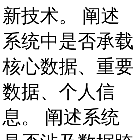
新技术。 阐述
系统中是否承载
核心数据、重要
数据、个人信
息。 阐述系统