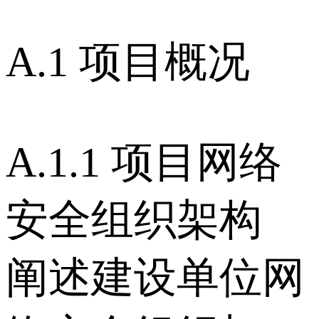
A.1 项目概况
A.1.1 项目网络
安全组织架构
阐述建设单位网