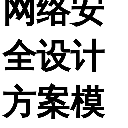
网络安
全设计
方案模