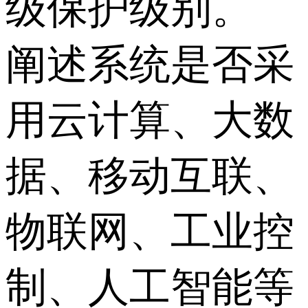
级保护级别。
阐述系统是否采
用云计算、大数
据、移动互联、
物联网、工业控
制、人工智能等