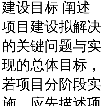
建设目标 阐述
项目建设拟解决
的关键问题与实
现的总体目标，
若项目分阶段实
施，应先描述项