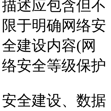
描述应包含但不
限于明确网络安
全建设内容(网
络安全等级保护
安全建设、数据