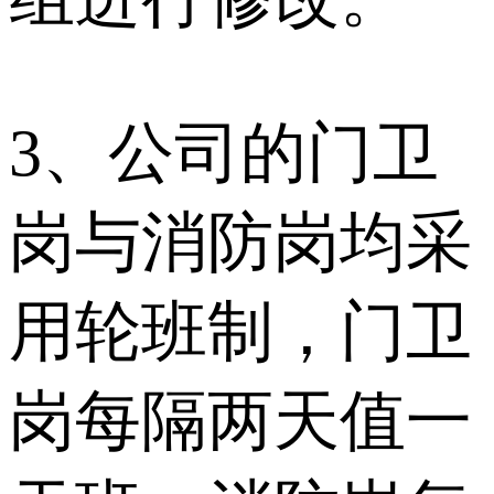
3、公司的门卫
岗与消防岗均采
用轮班制，门卫
岗每隔两天值一