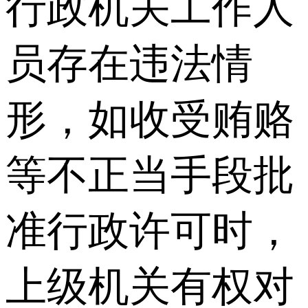
行政机关工作人
员存在违法情
形，如收受贿赂
等不正当手段批
准行政许可时，
上级机关有权对