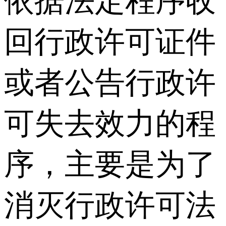
依据法定程序收
回行政许可证件
或者公告行政许
可失去效力的程
序，主要是为了
消灭行政许可法