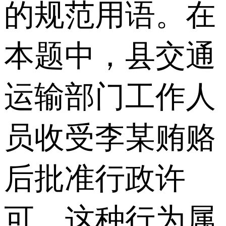
的规范用语。在
本题中，县交通
运输部门工作人
员收受李某贿赂
后批准行政许
可，这种行为属