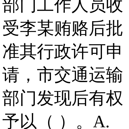
部门工作人员收
受李某贿赂后批
准其行政许可申
请，市交通运输
部门发现后有权
予以（ ）。 A.