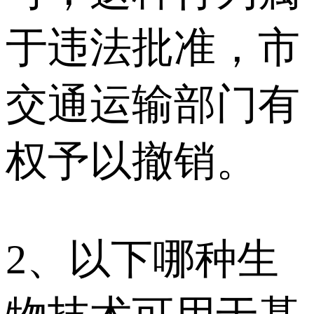
于违法批准，市
交通运输部门有
权予以撤销。
2、以下哪种生