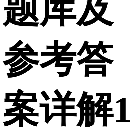
题库及
参考答
案详解1