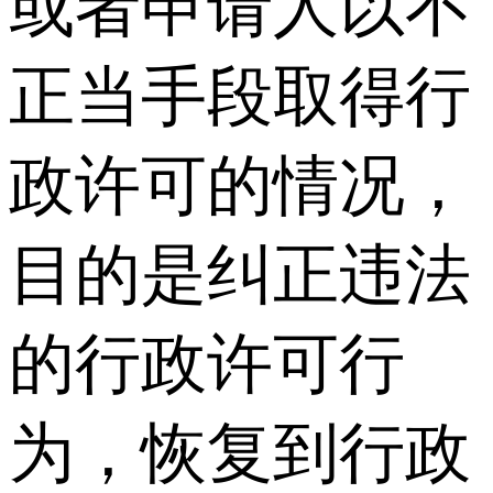
或者申请人以不
正当手段取得行
政许可的情况，
目的是纠正违法
的行政许可行
为，恢复到行政