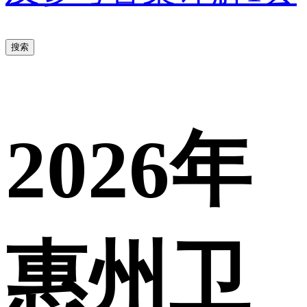
搜索
2026年
惠州卫