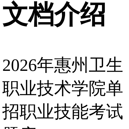
文档介绍
2026年惠州卫生
职业技术学院单
招职业技能考试