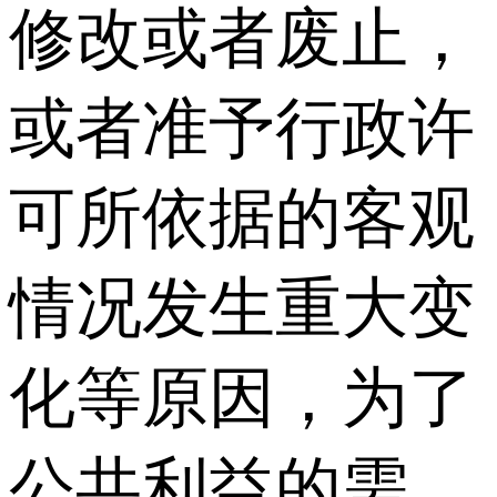
修改或者废止，
或者准予行政许
可所依据的客观
情况发生重大变
化等原因，为了
公共利益的需