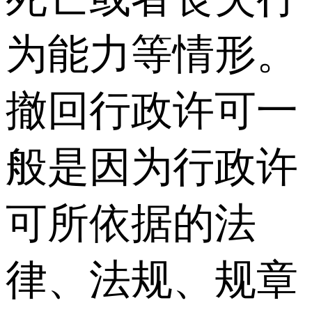
为能力等情形。
撤回行政许可一
般是因为行政许
可所依据的法
律、法规、规章