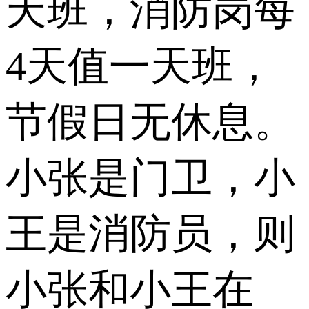
天班，消防岗每
4天值一天班，
节假日无休息。
小张是门卫，小
王是消防员，则
小张和小王在