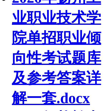
业职业技术学
院单招职业倾
向性考试题库
及参考答案详
解一套.docx