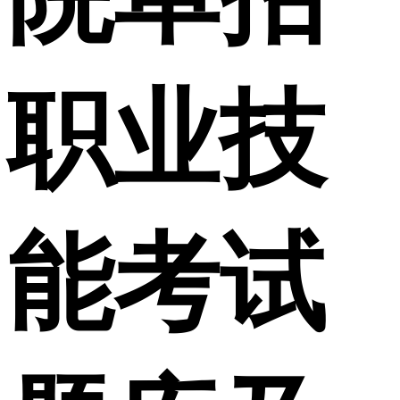
职业技
能考试