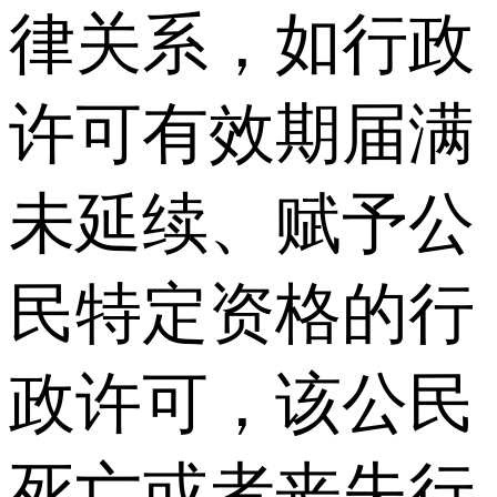
律关系，如行政
许可有效期届满
未延续、赋予公
民特定资格的行
政许可，该公民
死亡或者丧失行