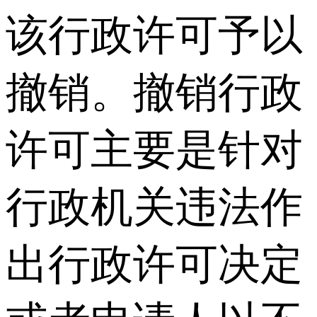
该行政许可予以
撤销。撤销行政
许可主要是针对
行政机关违法作
出行政许可决定