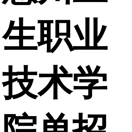
生职业
技术学
院单招