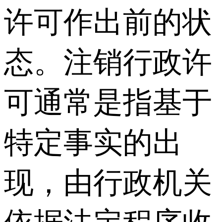
许可作出前的状
态。注销行政许
可通常是指基于
特定事实的出
现，由行政机关