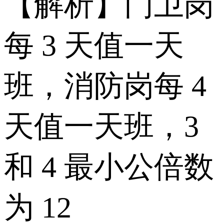
【解析】门卫岗
每 3 天值一天
班，消防岗每 4
天值一天班，3
和 4 最小公倍数
为 12