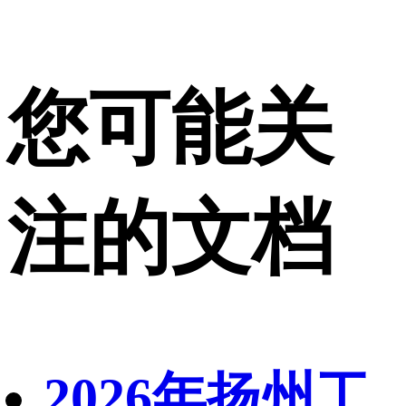
您可能关
注的文档
2026年扬州工