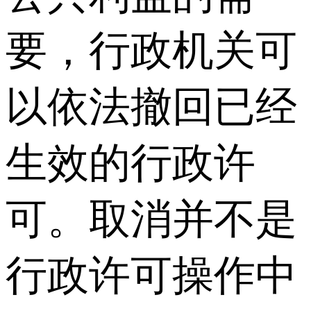
要，行政机关可
以依法撤回已经
生效的行政许
可。取消并不是
行政许可操作中