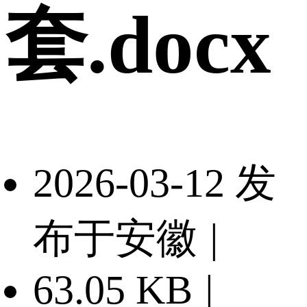
套.docx
2026-03-12 发
布于安徽
|
63.05 KB
|