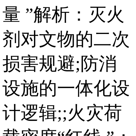
量 ”解析：灭火
剂对文物的二次
损害规避;防消
设施的一体化设
计逻辑;;火灾荷