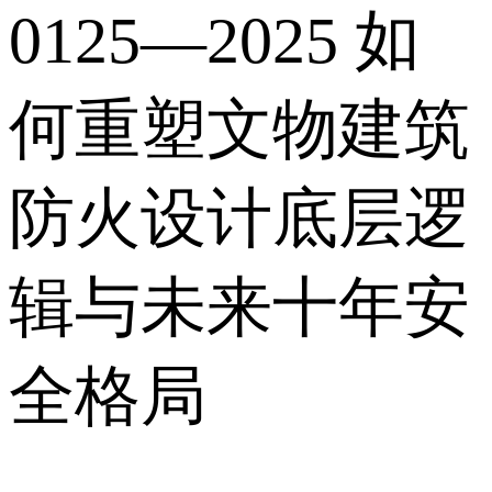
0125—2025 如
何重塑文物建筑
防火设计底层逻
辑与未来十年安
全格局