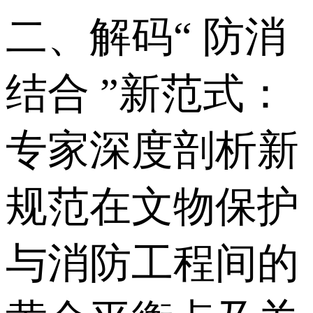
二、解码“ 防消
结合 ”新范式：
专家深度剖析新
规范在文物保护
与消防工程间的