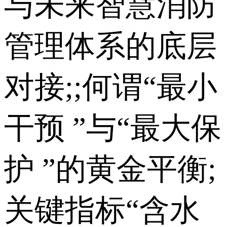
与未来智慧消防
管理体系的底层
对接;;何谓“最小
干预 ”与“最大保
护 ”的黄金平衡;
关键指标“含水