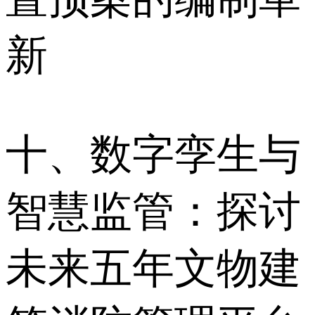
新
十、数字孪生与
智慧监管：探讨
未来五年文物建