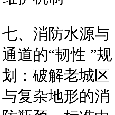
七、消防水源与
通道的“韧性 ”规
划：破解老城区
与复杂地形的消