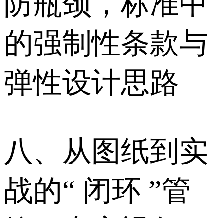
防瓶颈，标准中
的强制性条款与
弹性设计思路
八、从图纸到实
战的“ 闭环 ”管