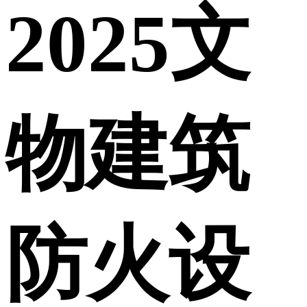
2025文
物建筑
防火设