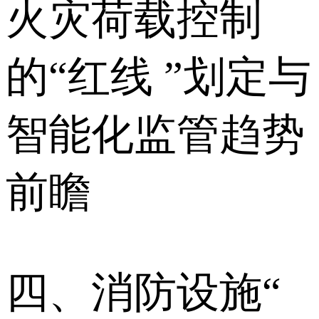
火灾荷载控制
的“红线 ”划定与
智能化监管趋势
前瞻
四、消防设施“