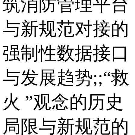
筑消防管理平台
与新规范对接的
强制性数据接口
与发展趋势;;“救
火 ”观念的历史
局限与新规范的