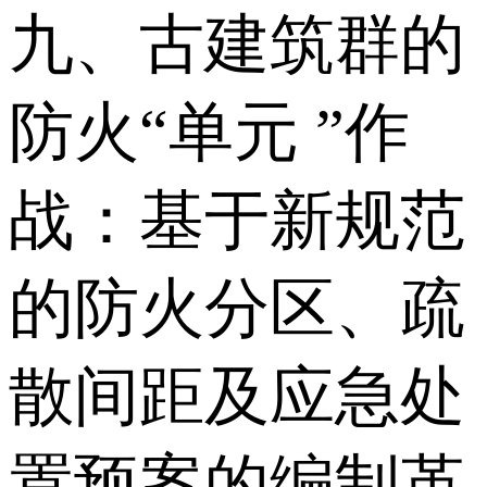
九、古建筑群的
防火“单元 ”作
战：基于新规范
的防火分区、疏
散间距及应急处
置预案的编制革