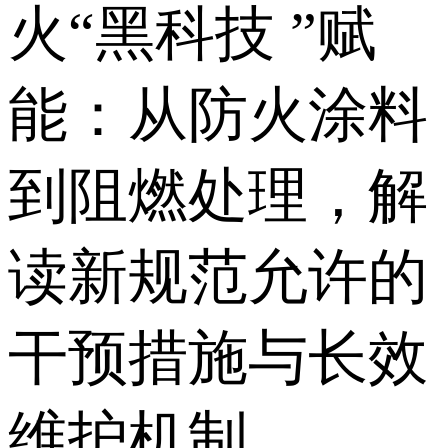
火“黑科技 ”赋
能：从防火涂料
到阻燃处理，解
读新规范允许的
干预措施与长效
维护机制