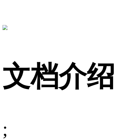
文档介绍
;