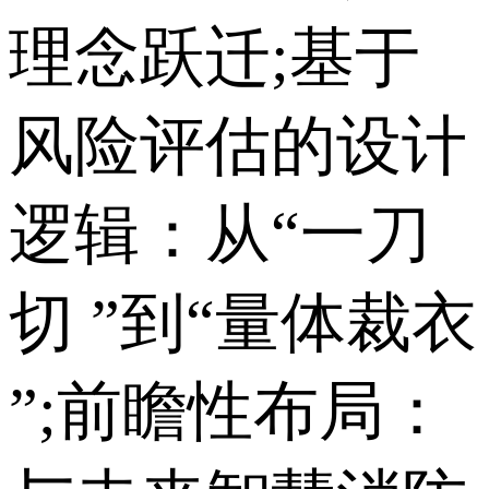
理念跃迁;基于
风险评估的设计
逻辑：从“一刀
切 ”到“量体裁衣
”;前瞻性布局：