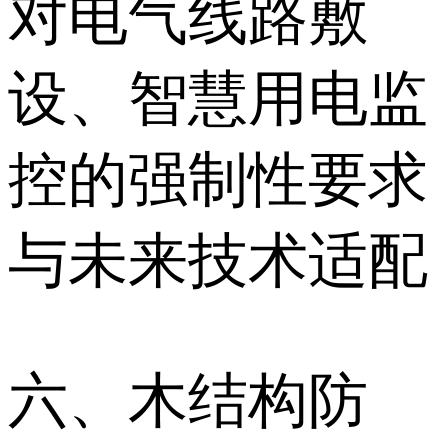
对电气线路敷
设、智慧用电监
控的强制性要求
与未来技术适配
六、木结构防