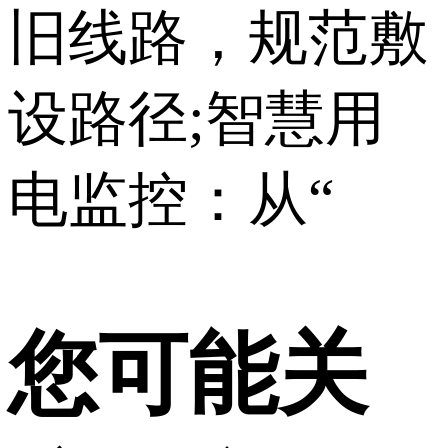
旧线路，规范敷
设路径;智慧用
电监控：从“
您可能关