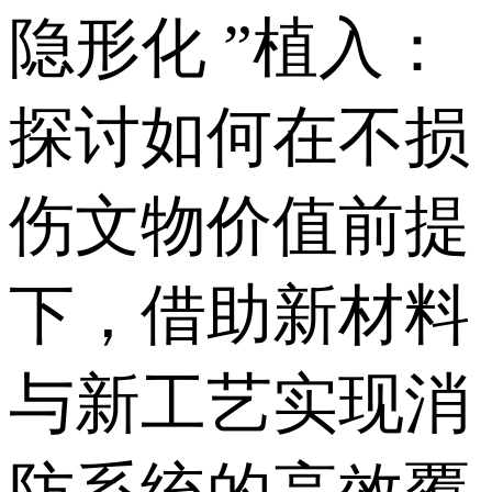
隐形化 ”植入：
探讨如何在不损
伤文物价值前提
下，借助新材料
与新工艺实现消