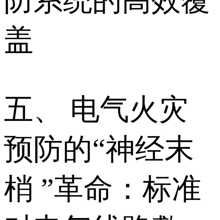
防系统的高效覆
盖
五、 电气火灾
预防的“神经末
梢 ”革命：标准