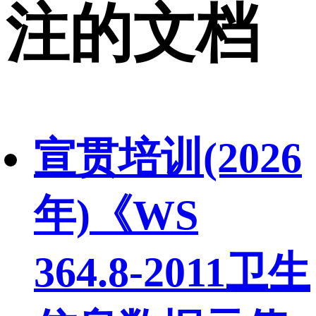
注的文档
宣贯培训(2026
年)《WS
364.8-2011卫生