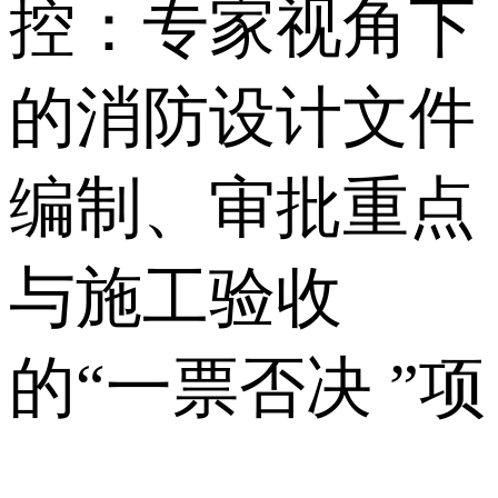
控：专家视角下
的消防设计文件
编制、审批重点
与施工验收
的“一票否决 ”项