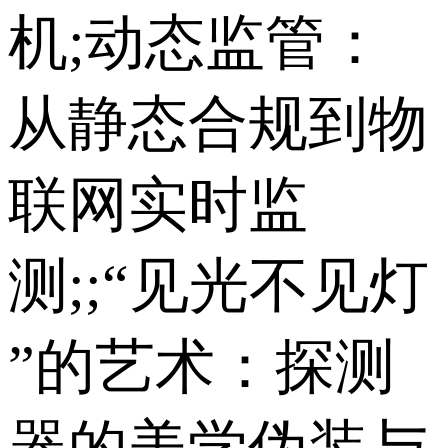
机;动态监管：
从静态合规到物
联网实时监
测;;“见光不见灯
”的艺术：探测