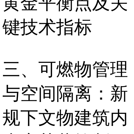
黄金平衡点及关
键技术指标
三、可燃物管理
与空间隔离：新
规下文物建筑内