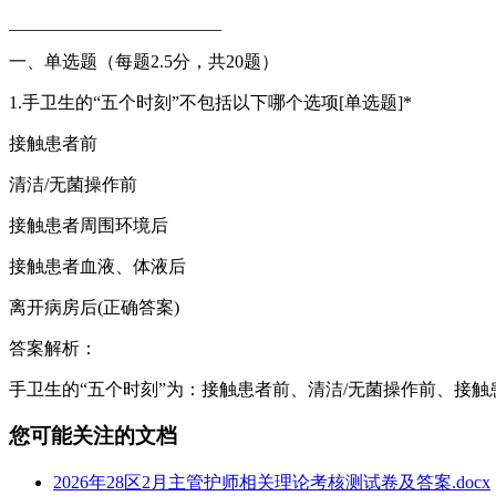
________________________
一、单选题（每题2.5分，共20题）
1.手卫生的“五个时刻”不包括以下哪个选项[单选题]*
接触患者前
清洁/无菌操作前
接触患者周围环境后
接触患者血液、体液后
离开病房后(正确答案)
答案解析：
手卫生的“五个时刻”为：接触患者前、清洁/无菌操作前、接
您可能关注的文档
2026年28区2月主管护师相关理论考核测试卷及答案.docx