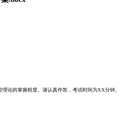
控理论的掌握程度。请认真作答，考试时间为XX分钟。