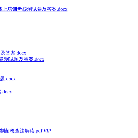
上培训考核测试卷及答案.docx
答案.docx
卷测试题及答案.docx
docx
docx
菌检查法解读.pdf
VIP