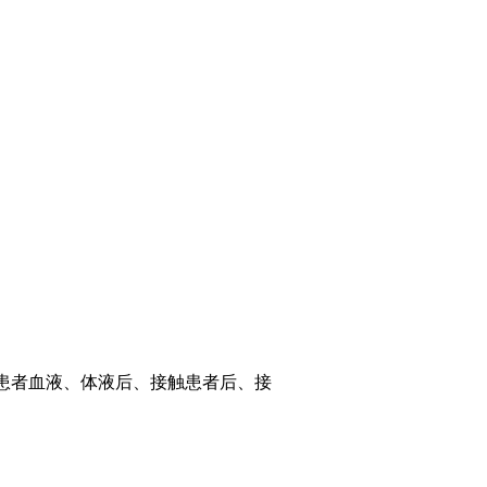
触患者血液、体液后、接触患者后、接