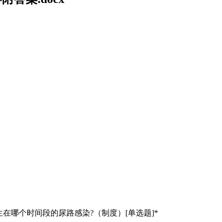
生在哪个时间段的尿路感染?（制度）[单选题]*