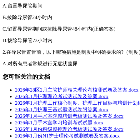
A.留置导尿管期间
B.拔除导尿管24小时内
C.留置导尿管期间或拔除导尿管48小时内(正确答案)
D.拔除导尿管72小时内
2.在导尿管置管前，以下哪项措施是制度中明确要求的?（制度）
A.对所有患者常规进行无症状菌尿
您可能关注的文档
2026年28区2月主管护师相关理论考核测试卷及答案.docx
2026年1月护理理论考试测试卷及答案.docx
2026年1月护理工作核心制度、护理工作目标与培训计划线
2026年1月护理三基试题测试卷附答案.docx
2026年1月手术室院感培训考核测试卷及答案.docx
2026年1月手术室学习培训考试试题.docx
2026年1月份科级感控理论考核测试卷及答案.docx
2026年1月份N1护士理论考试测试卷及答案.docx