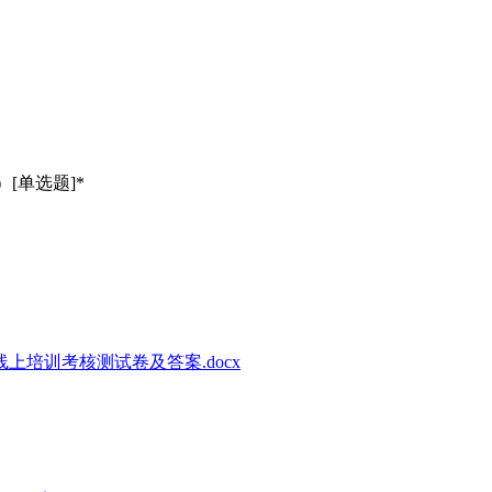
[单选题]*
上培训考核测试卷及答案.docx