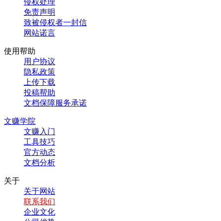
侵权处理
免责声明
致被侵权者一封信
网站诺言
使用帮助
用户协议
隐私政策
上传下载
投稿帮助
文档保障服务承诺
文赚学院
文赚入门
工具技巧
官方动态
文档分析
关于
关于网站
联系我们
企业文化