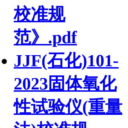
校准规
范》.pdf
JJF(石化)101-
2023固体氧化
性试验仪(重量