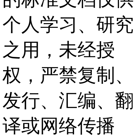
个人学习、研究
之用，未经授
权，严禁复制、
发行、汇编、翻
译或网络传播