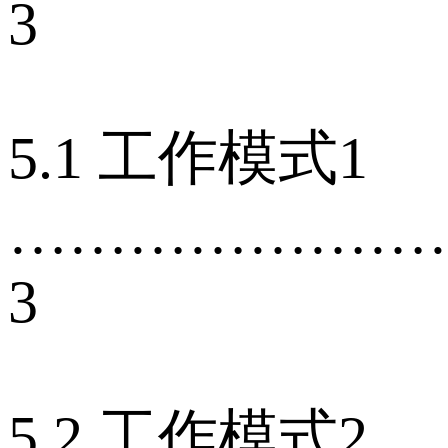
3
5.1 工作模式1
…………………
3
5.2 工作模式2