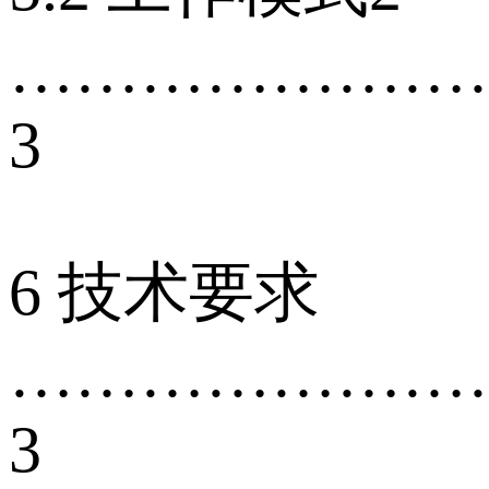
…………………
3
6 技术要求
…………………
3