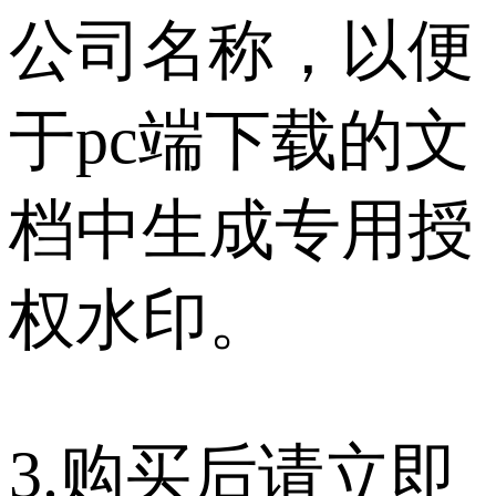
公司名称，以便
于pc端下载的文
档中生成专用授
权水印。
3.购买后请立即