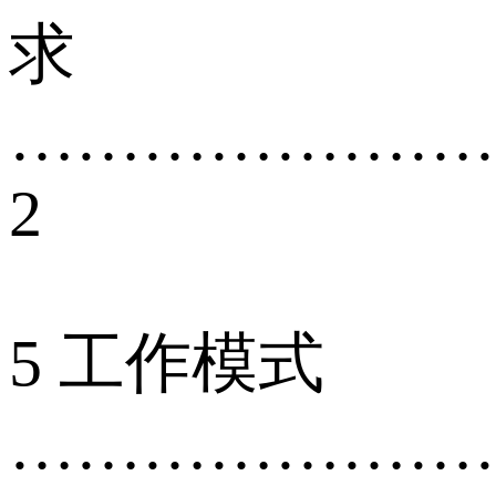
求
…………………
2
5 工作模式
…………………