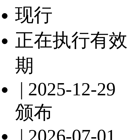
现行
正在执行有效
期
| 2025-12-29
颁布
| 2026-07-01