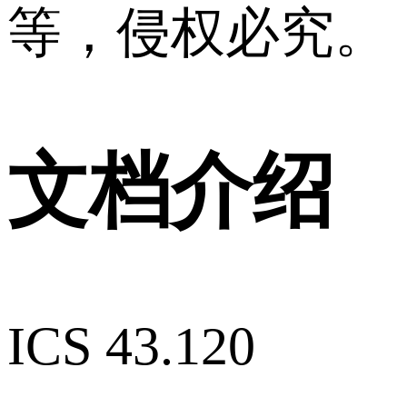
等，侵权必究。
文档介绍
ICS 43.120