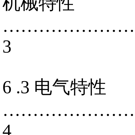
机械特性
…………………
3
6 .3 电气特性
…………………
4