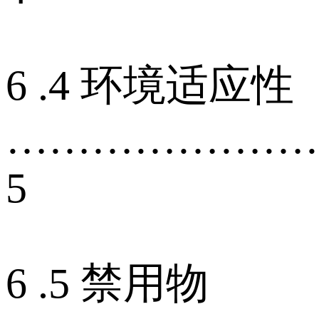
6 .4 环境适应性
…………………
5
6 .5 禁用物