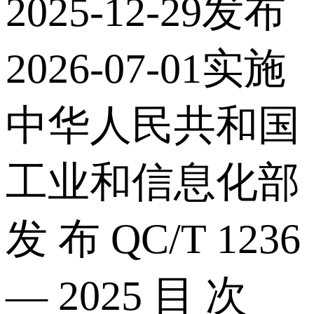
2025‑12‑29发布
2026‑07‑01实施
中华人民共和国
工业和信息化部
发 布 QC/T 1236
— 2025 目 次