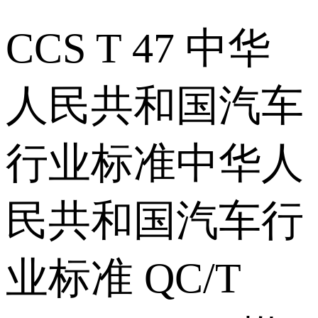
CCS T 47 中华
人民共和国汽车
行业标准中华人
民共和国汽车行
业标准 QC/T