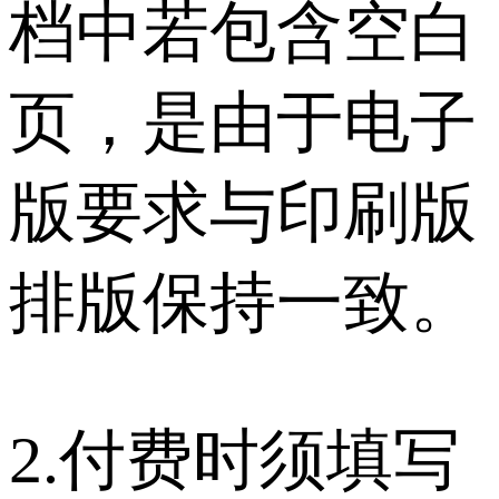
档中若包含空白
页，是由于电子
版要求与印刷版
排版保持一致。
2.付费时须填写