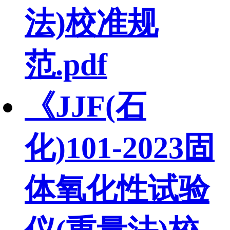
法)校准规
范.pdf
《JJF(石
化)101-2023固
体氧化性试验