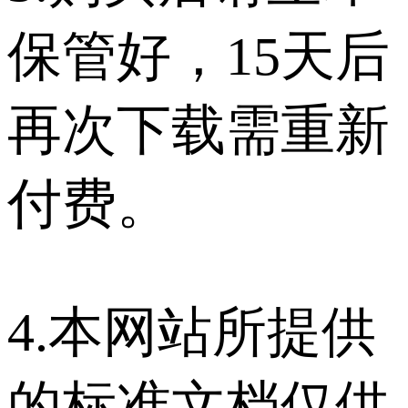
保管好，15天后
再次下载需重新
付费。
4.本网站所提供
的标准文档仅供