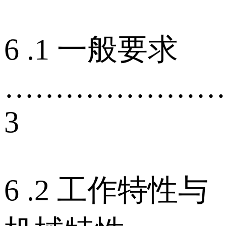
6 .1 一般要求
…………………
3
6 .2 工作特性与