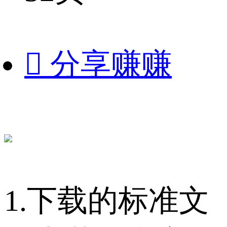

分享赚赚
1.下载的标准文