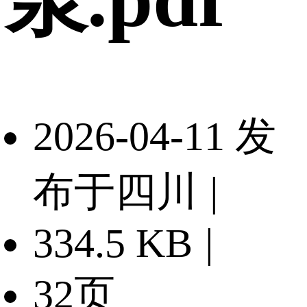
2026-04-11 发
布于四川
|
334.5 KB
|
32页