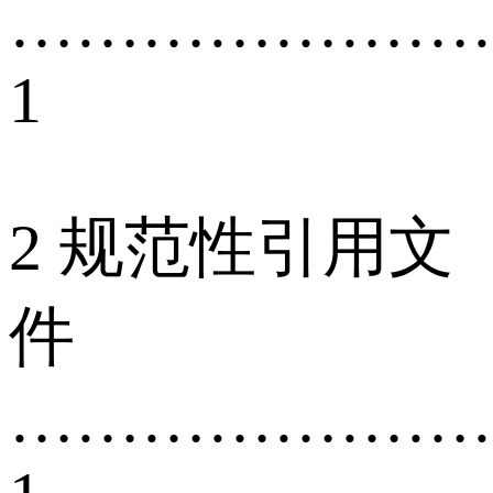
…………………
1
2 规范性引用文
件
…………………