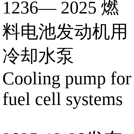
1236— 2025 燃
料电池发动机用
冷却水泵
Cooling pump for
fuel cell systems