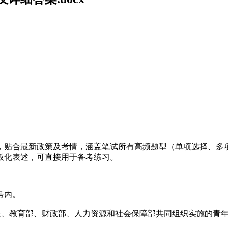
制，贴合最新政策及考情，涵盖笔试所有高频题型（单项选择、
板化表述，可直接用于备考练习。
号内。
中央、教育部、财政部、人力资源和社会保障部共同组织实施的青