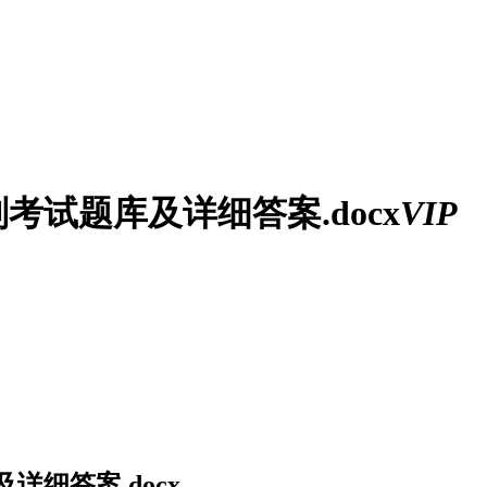
考试题库及详细答案.docx
VIP
详细答案.docx