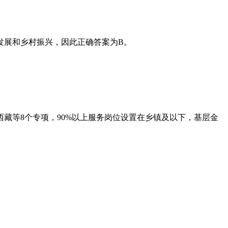
发展和乡村振兴，因此正确答案为B。
西藏等8个专项，90%以上服务岗位设置在乡镇及以下，基层金