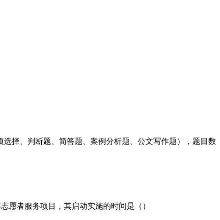
多项选择、判断题、简答题、案例分析题、公文写作题），题目数
年志愿者服务项目，其启动实施的时间是（）