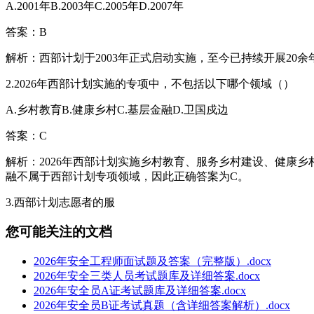
A.2001年B.2003年C.2005年D.2007年
答案：B
解析：西部计划于2003年正式启动实施，至今已持续开展2
2.2026年西部计划实施的专项中，不包括以下哪个领域（）
A.乡村教育B.健康乡村C.基层金融D.卫国戍边
答案：C
解析：2026年西部计划实施乡村教育、服务乡村建设、健康
融不属于西部计划专项领域，因此正确答案为C。
3.西部计划志愿者的服
您可能关注的文档
2026年安全工程师面试题及答案（完整版）.docx
2026年安全三类人员考试题库及详细答案.docx
2026年安全员A证考试题库及详细答案.docx
2026年安全员B证考试真题（含详细答案解析）.docx