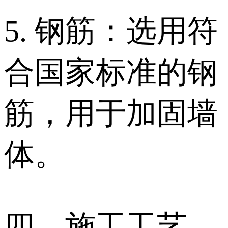
5. 钢筋：选用符
合国家标准的钢
筋，用于加固墙
体。
四、施工工艺