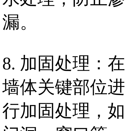
漏。
8. 加固处理：在
墙体关键部位进
行加固处理，如