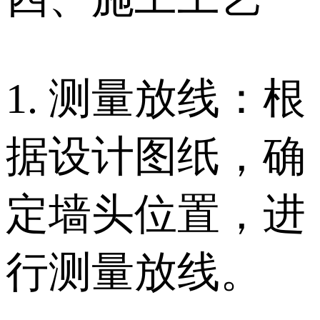
1. 测量放线：根
据设计图纸，确
定墙头位置，进
行测量放线。