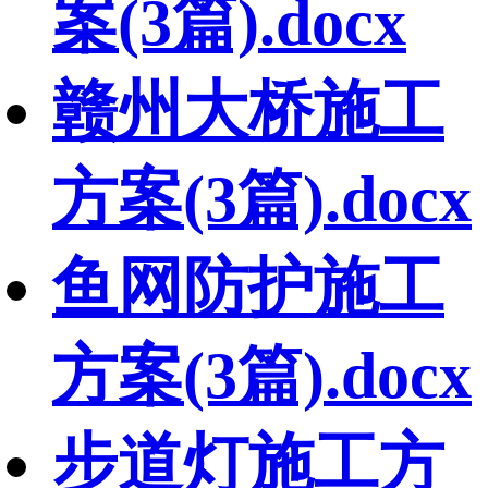
案(3篇).docx
赣州大桥施工
方案(3篇).docx
鱼网防护施工
方案(3篇).docx
步道灯施工方