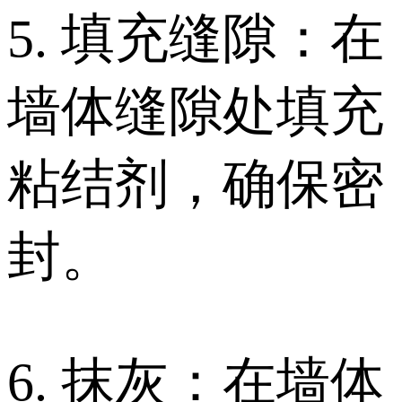
5. 填充缝隙：在
墙体缝隙处填充
粘结剂，确保密
封。
6. 抹灰：在墙体