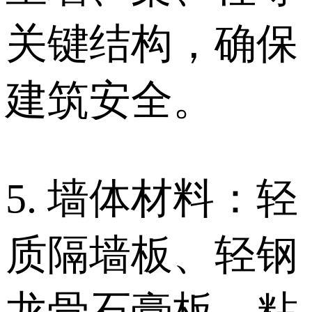
关键结构，确保
建筑安全。
5. 墙体材料：轻
质隔墙板、轻钢
龙骨石膏板、粘