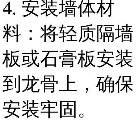
4. 安装墙体材
料：将轻质隔墙
板或石膏板安装
到龙骨上，确保
安装牢固。