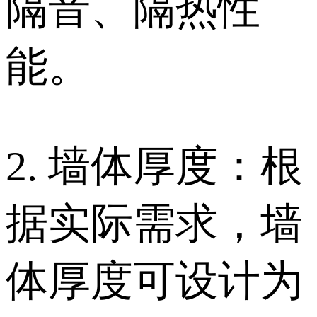
隔音、隔热性
能。
2. 墙体厚度：根
据实际需求，墙
体厚度可设计为