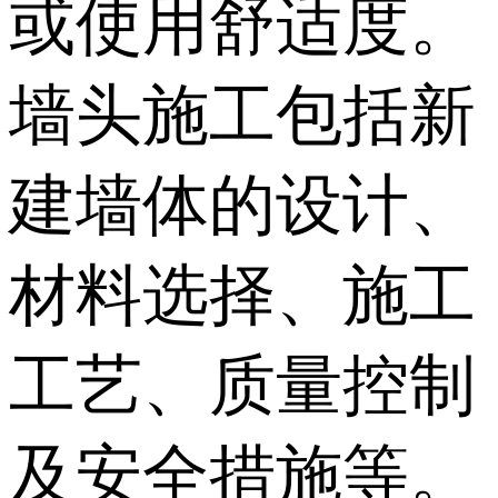
或使用舒适度。
墙头施工包括新
建墙体的设计、
材料选择、施工
工艺、质量控制
及安全措施等。