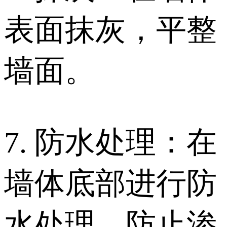
表面抹灰，平整
墙面。
7. 防水处理：在
墙体底部进行防
水处理，防止渗