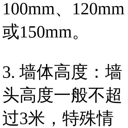
100mm、120mm
或150mm。
3. 墙体高度：墙
头高度一般不超
过3米，特殊情