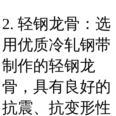
2. 轻钢龙骨：选
用优质冷轧钢带
制作的轻钢龙
骨，具有良好的
抗震、抗变形性