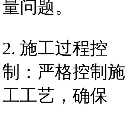
量问题。
2. 施工过程控
制：严格控制施
工工艺，确保