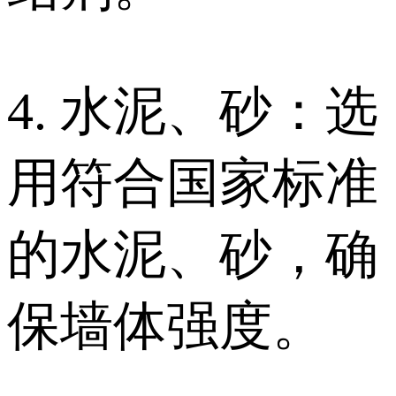
4. 水泥、砂：选
用符合国家标准
的水泥、砂，确
保墙体强度。