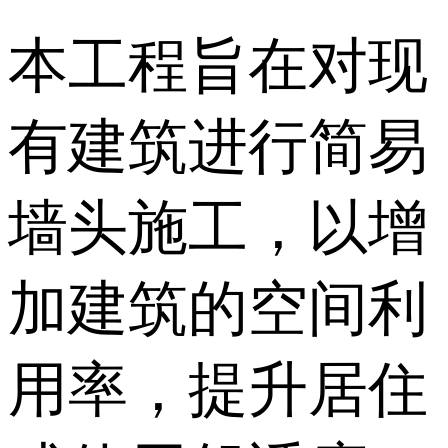
本工程旨在对现
有建筑进行简易
墙头施工，以增
加建筑的空间利
用率，提升居住