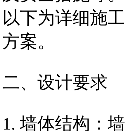
以下为详细施工
方案。
二、设计要求
1. 墙体结构：墙