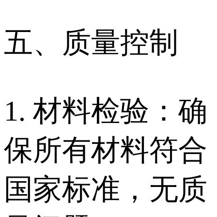
五、质量控制
1. 材料检验：确
保所有材料符合
国家标准，无质