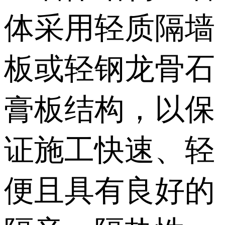
体采用轻质隔墙
板或轻钢龙骨石
膏板结构，以保
证施工快速、轻
便且具有良好的