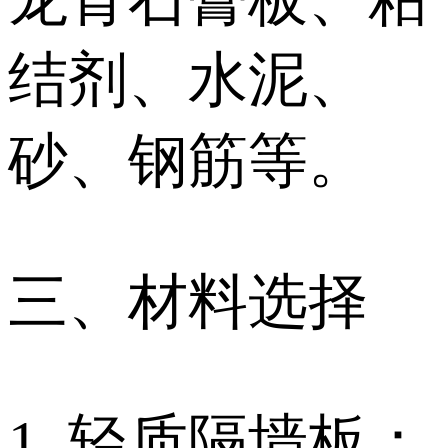
结剂、水泥、
砂、钢筋等。
三、材料选择
1. 轻质隔墙板：