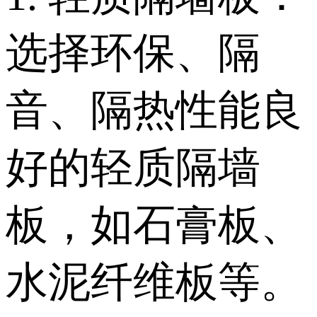
选择环保、隔
音、隔热性能良
好的轻质隔墙
板，如石膏板、
水泥纤维板等。