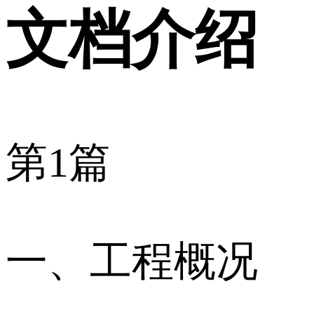
文档介绍
第1篇
一、工程概况