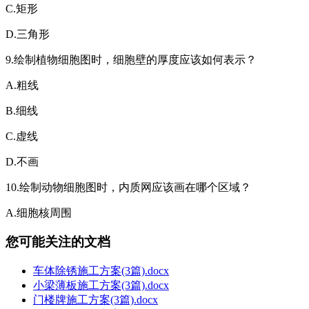
C.矩形
D.三角形
9.绘制植物细胞图时，细胞壁的厚度应该如何表示？
A.粗线
B.细线
C.虚线
D.不画
10.绘制动物细胞图时，内质网应该画在哪个区域？
A.细胞核周围
您可能关注的文档
车体除锈施工方案(3篇).docx
小梁薄板施工方案(3篇).docx
门楼牌施工方案(3篇).docx