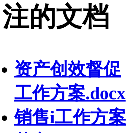
注的文档
资产创效督促
工作方案.docx
销售i工作方案