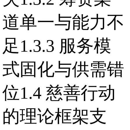
道单一与能力不
足 1.3.3 服务模
式固化与供需错
位 1.4 慈善行动
的理论框架支