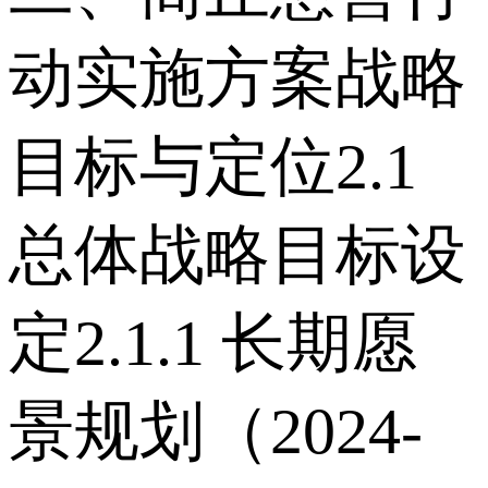
动实施方案战略
目标与定位 2.1
总体战略目标设
定 2.1.1 长期愿
景规划（2024-