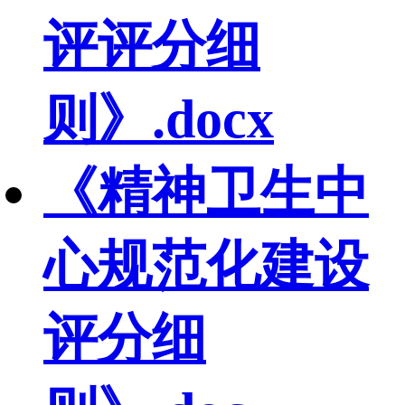
评评分细
则》.docx
《精神卫生中
心规范化建设
评分细