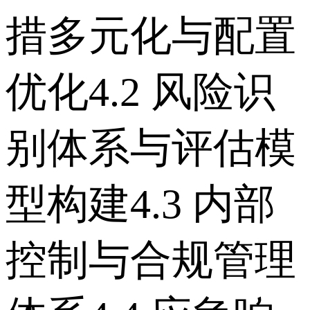
措多元化与配置
优化 4.2 风险识
别体系与评估模
型构建 4.3 内部
控制与合规管理