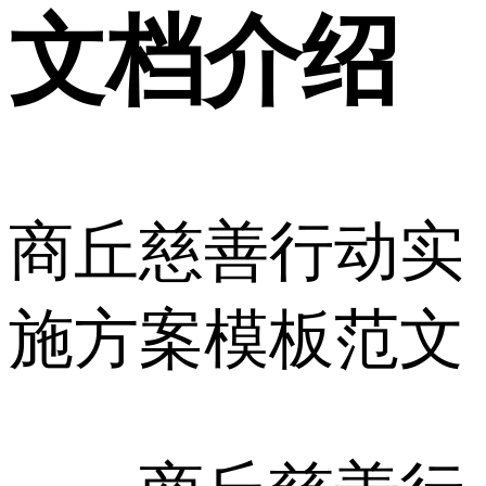
文档介绍
商丘慈善行动实
施方案模板范文