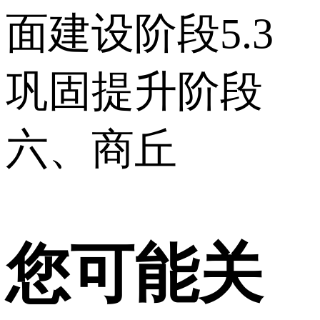
面建设阶段 5.3
巩固提升阶段
六、商丘
您可能关