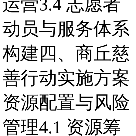
运营 3.4 志愿者
动员与服务体系
构建 四、商丘慈
善行动实施方案
资源配置与风险
管理 4.1 资源筹