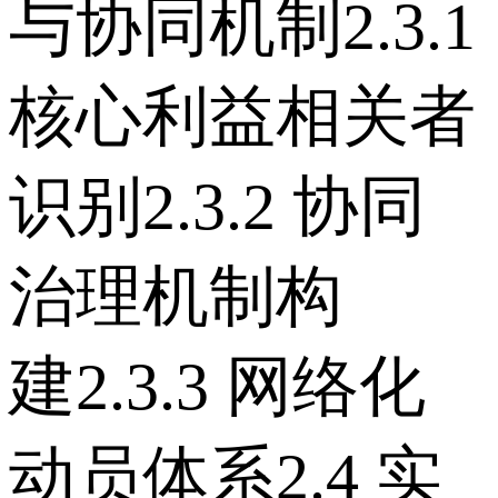
与协同机制 2.3.1
核心利益相关者
识别 2.3.2 协同
治理机制构
建 2.3.3 网络化
动员体系 2.4 实