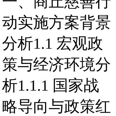
一、商丘慈善行
动实施方案背景
分析 1.1 宏观政
策与经济环境分
析 1.1.1 国家战
略导向与政策红