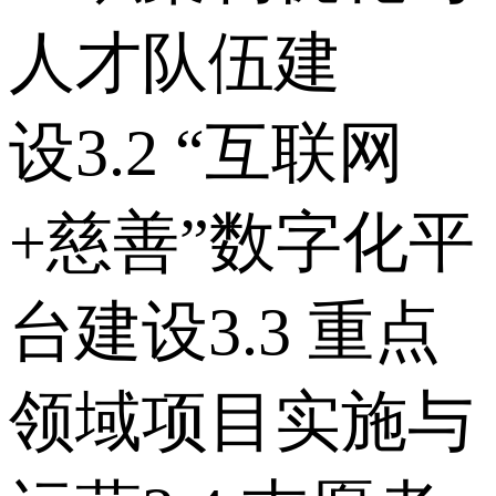
人才队伍建
设 3.2 “互联网
+慈善”数字化平
台建设 3.3 重点
领域项目实施与