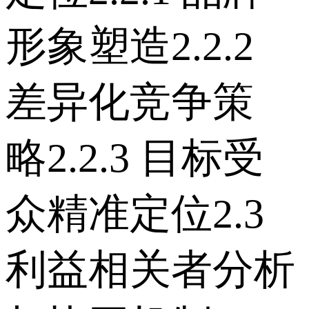
形象塑造 2.2.2
差异化竞争策
略 2.2.3 目标受
众精准定位 2.3
利益相关者分析