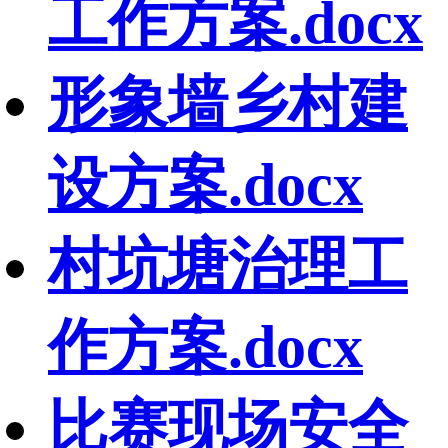
工作方案.docx
形象墙乡村建
设方案.docx
村坑塘治理工
作方案.docx
比赛现场安全