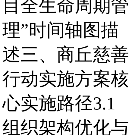
目全生命周期管
理”时间轴图描
述 三、商丘慈善
行动实施方案核
心实施路径 3.1
组织架构优化与