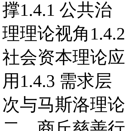
撑 1.4.1 公共治
理理论视角 1.4.2
社会资本理论应
用 1.4.3 需求层
次与马斯洛理论
二、商丘慈善行