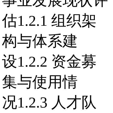
事业发展现状评
估 1.2.1 组织架
构与体系建
设 1.2.2 资金募
集与使用情
况 1.2.3 人才队