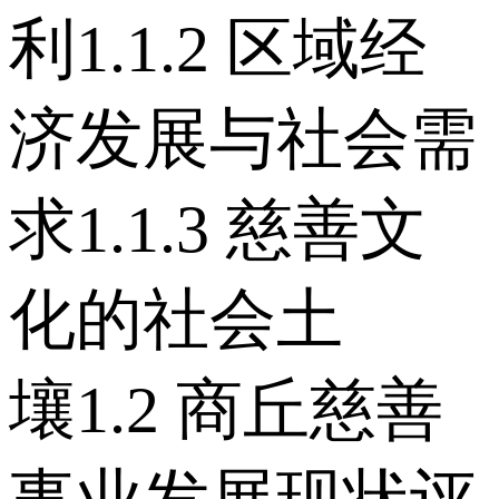
利 1.1.2 区域经
济发展与社会需
求 1.1.3 慈善文
化的社会土
壤 1.2 商丘慈善