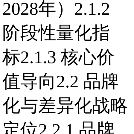
2028年） 2.1.2
阶段性量化指
标 2.1.3 核心价
值导向 2.2 品牌
化与差异化战略
定位 2.2.1 品牌