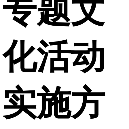
专题文
化活动
实施方