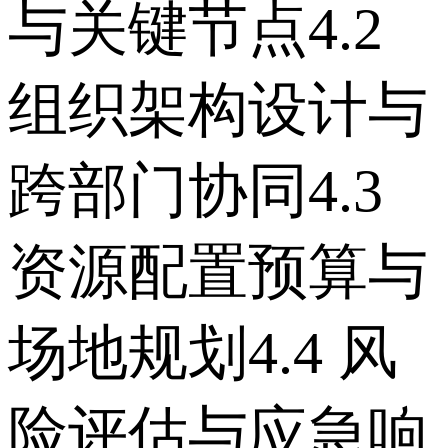
与关键节点 4.2
组织架构设计与
跨部门协同 4.3
资源配置预算与
场地规划 4.4 风
险评估与应急响