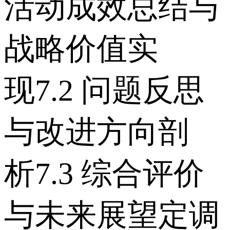
活动成效总结与
战略价值实
现 7.2 问题反思
与改进方向剖
析 7.3 综合评价
与未来展望定调