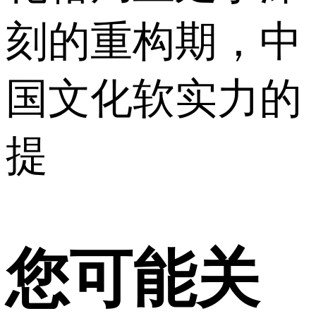
刻的重构期，中
国文化软实力的
提
您可能关