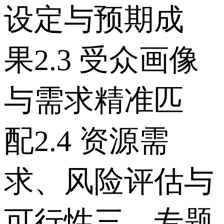
设定与预期成
果 2.3 受众画像
与需求精准匹
配 2.4 资源需
求、风险评估与
可行性 三、专题