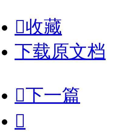

收藏
下载原文档

下一篇
