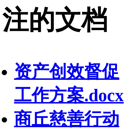
注的文档
资产创效督促
工作方案.docx
商丘慈善行动