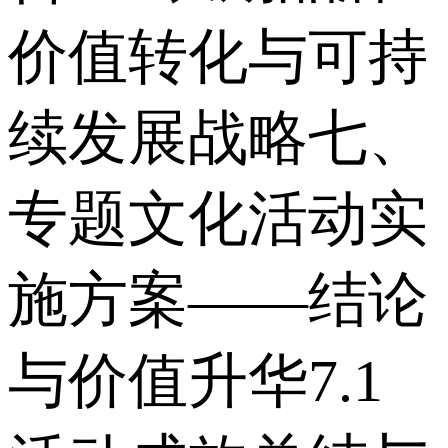
价值转化与可持
续发展战略 七、
专题文化活动实
施方案——结论
与价值升华 7.1