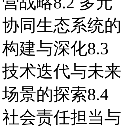
营战略 8.2 多元
协同生态系统的
构建与深化 8.3
技术迭代与未来
场景的探索 8.4
社会责任担当与