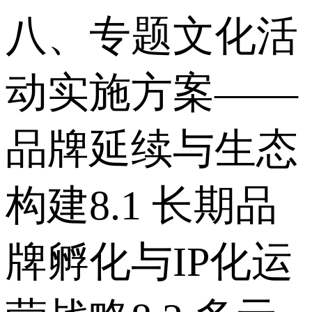
八、专题文化活
动实施方案——
品牌延续与生态
构建 8.1 长期品
牌孵化与IP化运