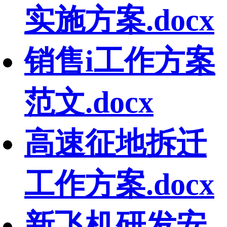
实施方案.docx
销售i工作方案
范文.docx
高速征地拆迁
工作方案.docx
新飞机研发安