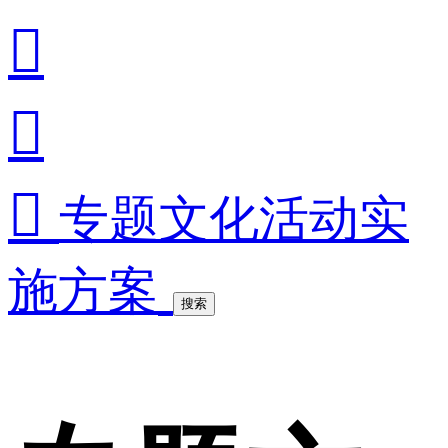



专题文化活动实
施方案
搜索