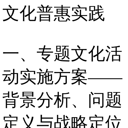
文化普惠实践
一、专题文化活
动实施方案——
背景分析、问题
定义与战略定位