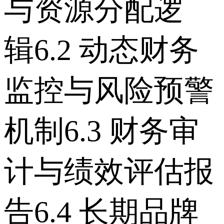
与资源分配逻
辑 6.2 动态财务
监控与风险预警
机制 6.3 财务审
计与绩效评估报
告 6.4 长期品牌