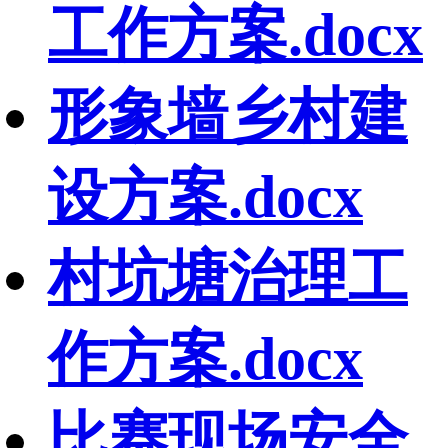
工作方案.docx
形象墙乡村建
设方案.docx
村坑塘治理工
作方案.docx
比赛现场安全