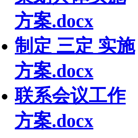
方案.docx
制定 三定 实施
方案.docx
联系会议工作
方案.docx