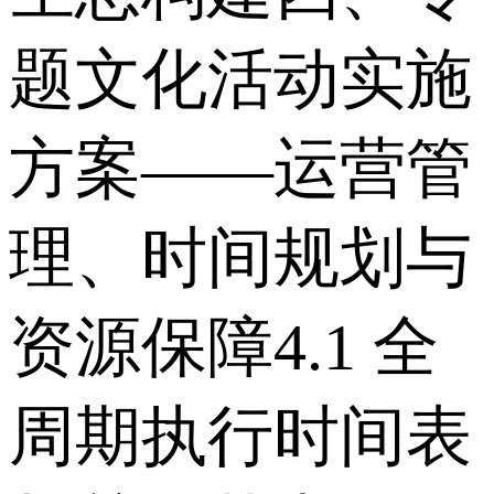
题文化活动实施
方案——运营管
理、时间规划与
资源保障 4.1 全
周期执行时间表