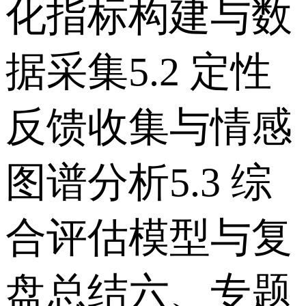
化指标构建与数
据采集 5.2 定性
反馈收集与情感
图谱分析 5.3 综
合评估模型与复
盘总结 六、专题