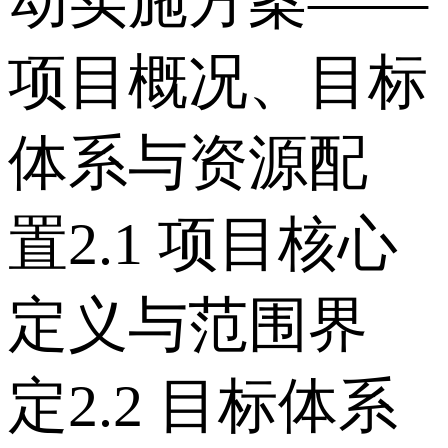
动实施方案——
项目概况、目标
体系与资源配
置 2.1 项目核心
定义与范围界
定 2.2 目标体系