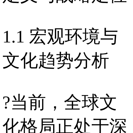
1.1 宏观环境与
文化趋势分析
?当前，全球文
化格局正处于深