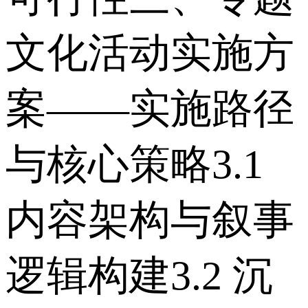
文化活动实施方
案——实施路径
与核心策略 3.1
内容架构与叙事
逻辑构建 3.2 沉