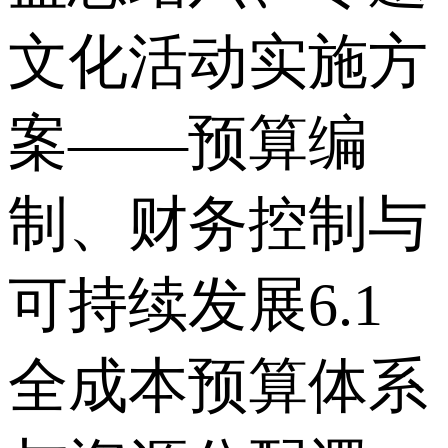
文化活动实施方
案——预算编
制、财务控制与
可持续发展 6.1
全成本预算体系