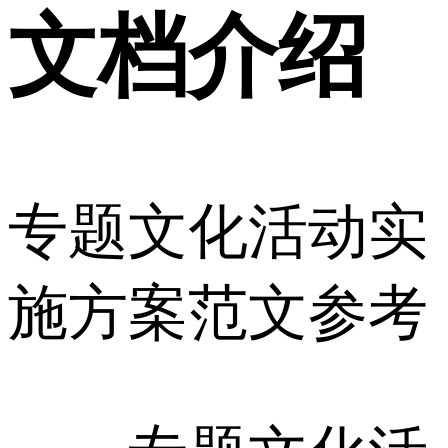
文档介绍
专题文化活动实
施方案范文参考