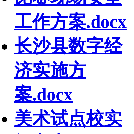
工作方案.docx
长沙县数字经
济实施方
案.docx
美术试点校实