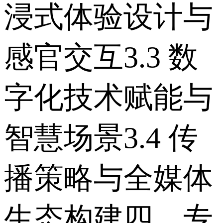
浸式体验设计与
感官交互 3.3 数
字化技术赋能与
智慧场景 3.4 传
播策略与全媒体
生态构建 四、专