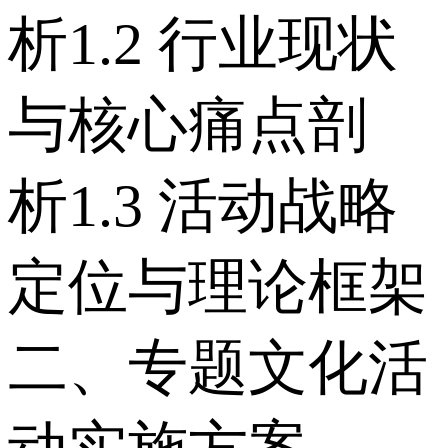
析 1.2 行业现状
与核心痛点剖
析 1.3 活动战略
定位与理论框架
二、专题文化活