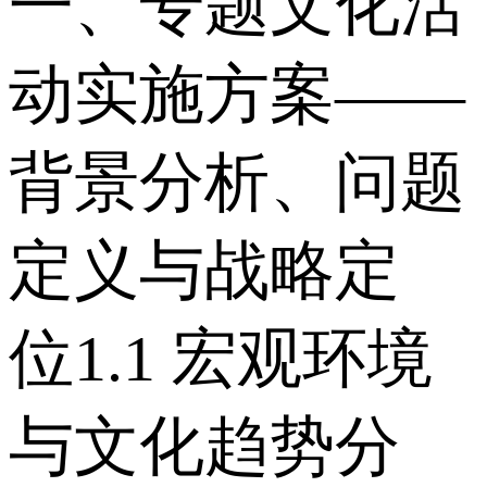
一、专题文化活
动实施方案——
背景分析、问题
定义与战略定
位 1.1 宏观环境
与文化趋势分