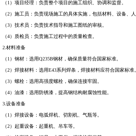
（1）项目经理：负责整个项目的施工组织、协调和监督。
（2）施工员：负责现场施工的具体实施，包括材料、设备、
（3）技术员：负责技术指导和施工图纸的审核。
（4）质检员：负责施工过程中的质量检查。
2.材料准备
（1）钢材：选用Q235B钢材，确保质量符合国家标准。
（2）焊接材料：选用E43系列焊条，焊接材料应符合国家标准
（3）螺栓：选用高强度螺栓，确保连接牢固。
（4）油漆：选用防锈漆，提高钢结构耐腐蚀性能。
3.设备准备
（1）焊接设备：电弧焊机、切割机、气瓶等。
（2）起重设备：起重机、吊车等。