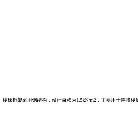
。楼梯桁架采用钢结构，设计荷载为1.5kN/m2，主要用于连