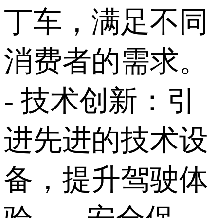
丁车，满足不同
消费者的需求。
- 技术创新：引
进先进的技术设
备，提升驾驶体