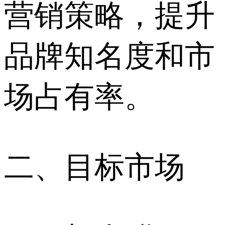
营销策略，提升
品牌知名度和市
场占有率。
二、目标市场