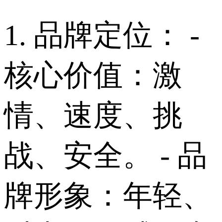
1. 品牌定位： -
核心价值：激
情、速度、挑
战、安全。 - 品
牌形象：年轻、