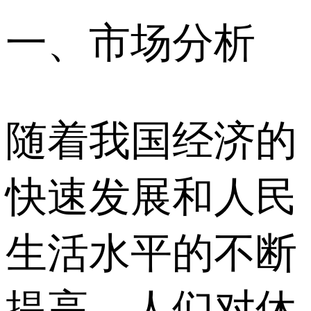
一、市场分析
随着我国经济的
快速发展和人民
生活水平的不断
提高，人们对休