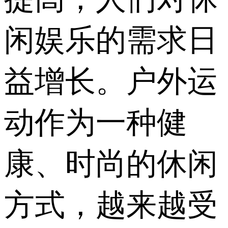
闲娱乐的需求日
益增长。户外运
动作为一种健
康、时尚的休闲
方式，越来越受