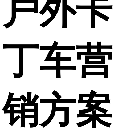
户外卡
丁车营
销方案