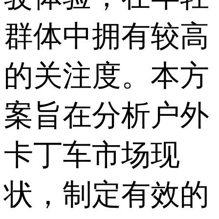
群体中拥有较高
的关注度。本方
案旨在分析户外
卡丁车市场现
状，制定有效的