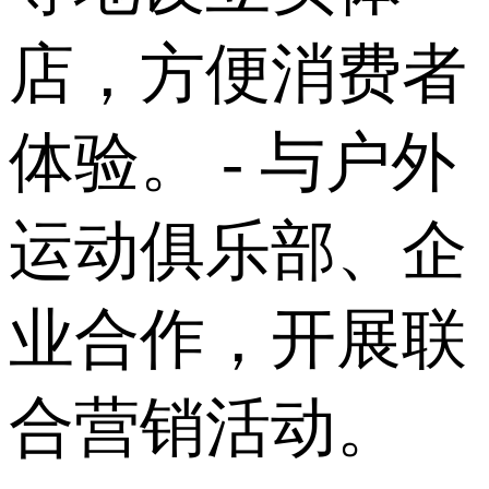
店，方便消费者
体验。 - 与户外
运动俱乐部、企
业合作，开展联
合营销活动。