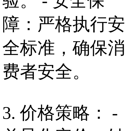
验。 - 安全保
障：严格执行安
全标准，确保消
费者安全。
3. 价格策略： -