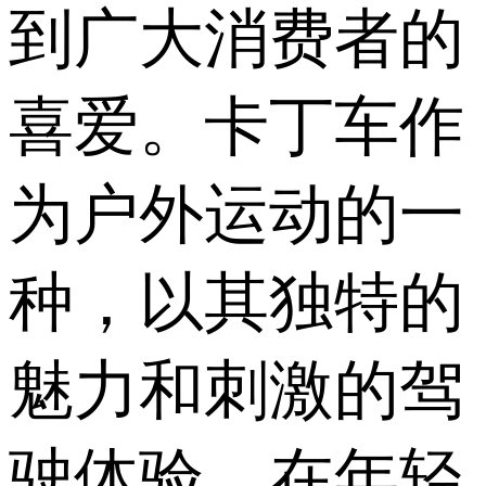
到广大消费者的
喜爱。卡丁车作
为户外运动的一
种，以其独特的
魅力和刺激的驾
驶体验，在年轻