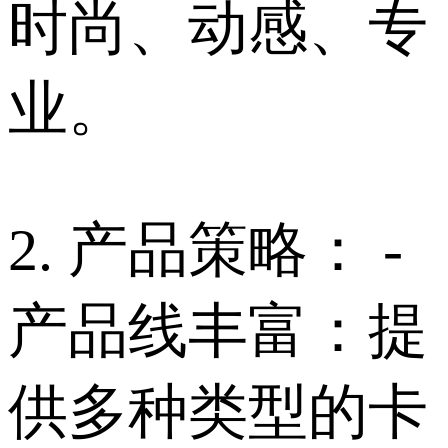
时尚、动感、专
业。
2. 产品策略： -
产品线丰富：提
供多种类型的卡