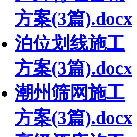
方案(3篇).docx
泊位划线施工
方案(3篇).docx
潮州筛网施工
方案(3篇).docx