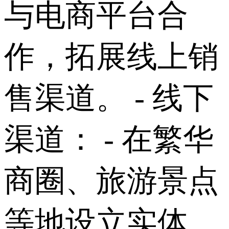
与电商平台合
作，拓展线上销
售渠道。 - 线下
渠道： - 在繁华
商圈、旅游景点
等地设立实体