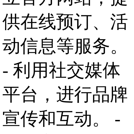
供在线预订、活
动信息等服务。
- 利用社交媒体
平台，进行品牌
宣传和互动。 -