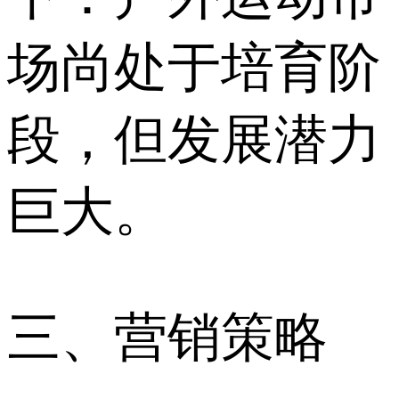
场尚处于培育阶
段，但发展潜力
巨大。
三、营销策略