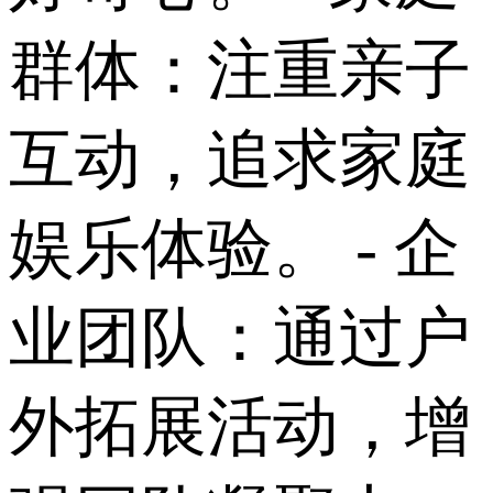
群体：注重亲子
互动，追求家庭
娱乐体验。 - 企
业团队：通过户
外拓展活动，增