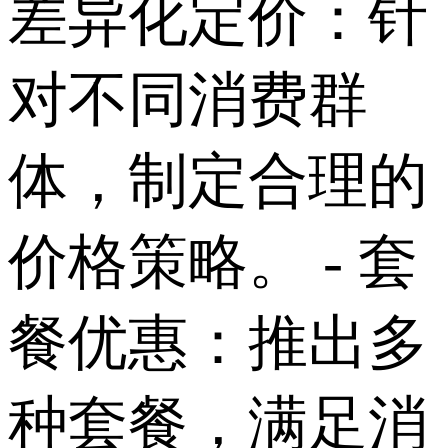
差异化定价：针
对不同消费群
体，制定合理的
价格策略。 - 套
餐优惠：推出多
种套餐，满足消