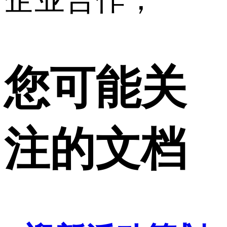
您可能关
注的文档