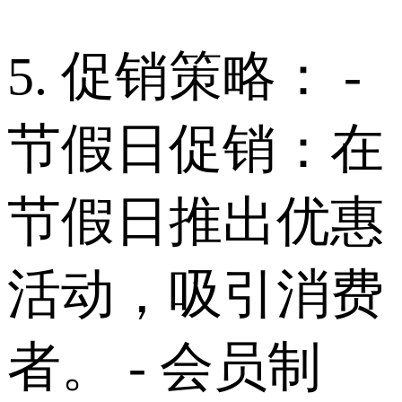
5. 促销策略： -
节假日促销：在
节假日推出优惠
活动，吸引消费
者。 - 会员制