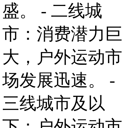
盛。 - 二线城
市：消费潜力巨
大，户外运动市
场发展迅速。 -
三线城市及以
下：户外运动市