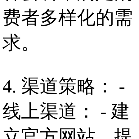
费者多样化的需
求。
4. 渠道策略： -
线上渠道： - 建
立官方网站，提