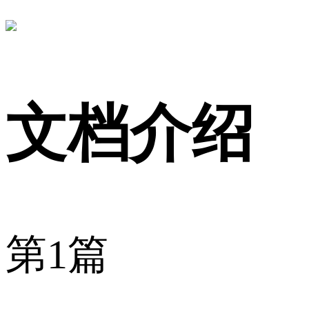
文档介绍
第1篇