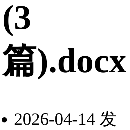
(3
篇).docx
2026-04-14 发