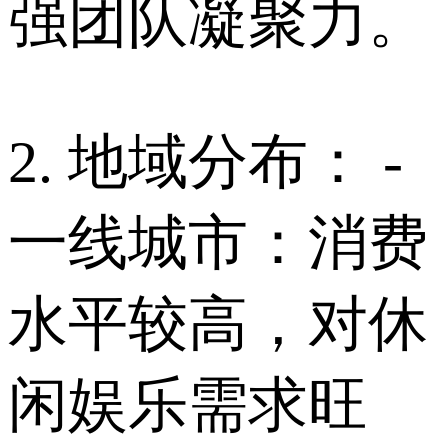
强团队凝聚力。
2. 地域分布： -
一线城市：消费
水平较高，对休
闲娱乐需求旺