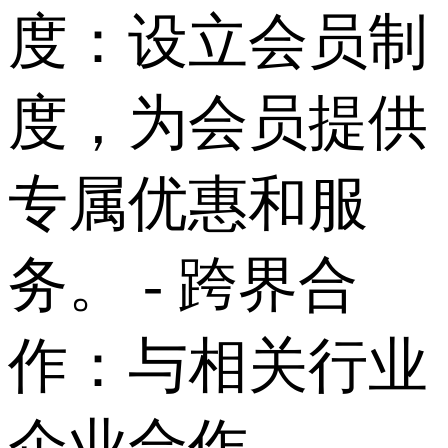
度：设立会员制
度，为会员提供
专属优惠和服
务。 - 跨界合
作：与相关行业
企业合作，