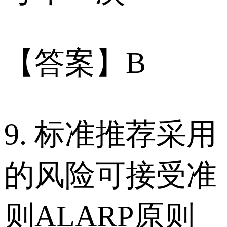
【答案】B
9. 标准推荐采用
的风险可接受准
则ALARP原则