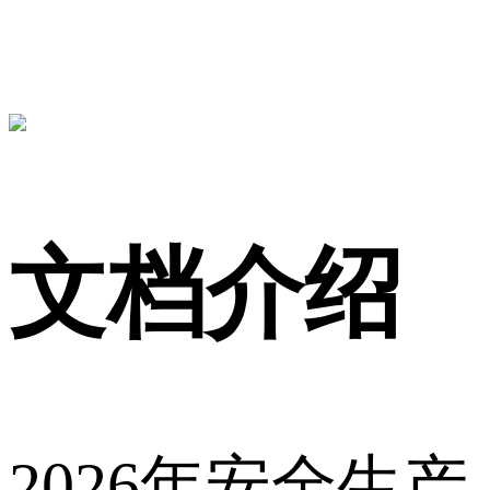
文档介绍
2026年安全生产