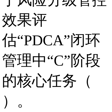
效果评
估“PDCA”闭环
管理中“C”阶段
的核心任务（
）。