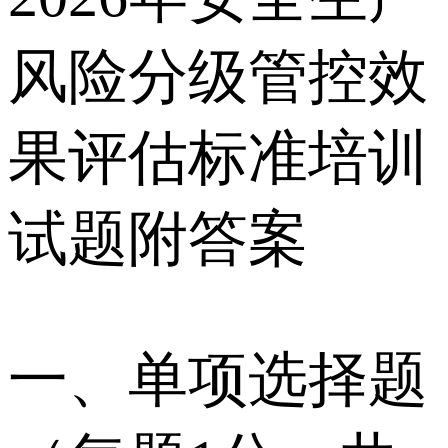
风险分级管控效
果评估标准培训
试题附答案
一、单项选择题