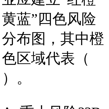
黄蓝”四色风险
分布图，其中橙
色区域代表（
）。