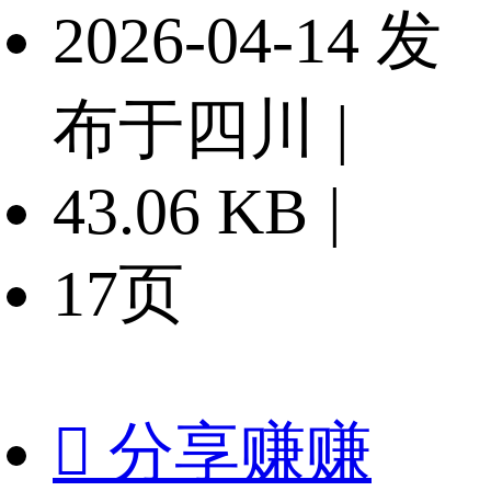
2026-04-14 发
布于四川
|
43.06 KB
|
17页

分享赚赚