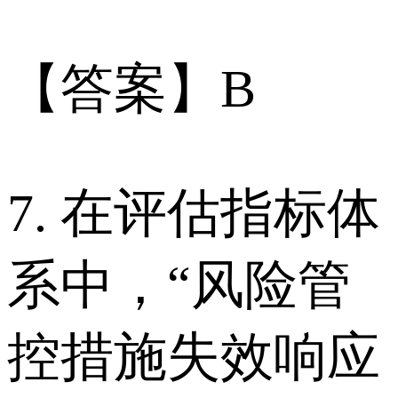
【答案】B
7. 在评估指标体
系中，“风险管
控措施失效响应