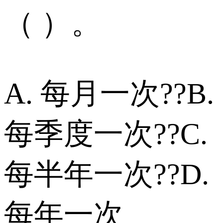
（ ）。
A. 每月一次??B.
每季度一次??C.
每半年一次??D.
每年一次