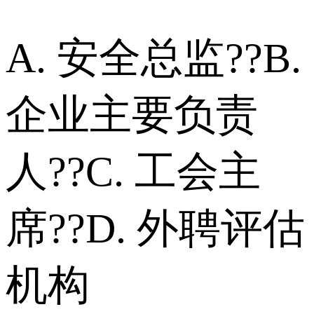
A. 安全总监??B.
企业主要负责
人??C. 工会主
席??D. 外聘评估
机构