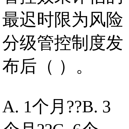
最迟时限为风险
分级管控制度发
布后（ ）。
A. 1个月??B. 3