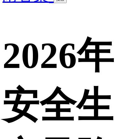
2026年
安全生