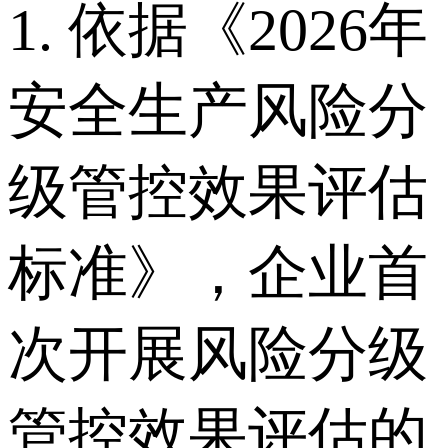
1. 依据《2026年
安全生产风险分
级管控效果评估
标准》，企业首
次开展风险分级
管控效果评估的