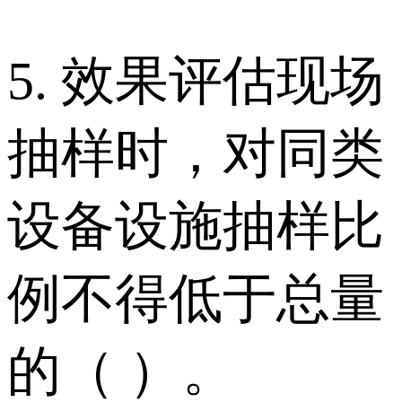
5. 效果评估现场
抽样时，对同类
设备设施抽样比
例不得低于总量
的（ ）。