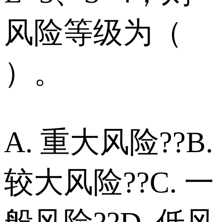
风险等级为（
）。
A. 重大风险??B.
较大风险??C. 一