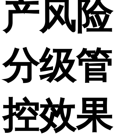
产风险
分级管
控效果