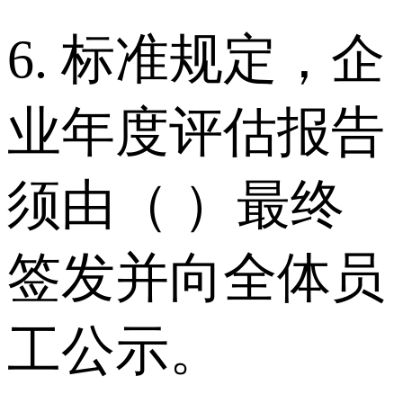
6. 标准规定，企
业年度评估报告
须由（ ）最终
签发并向全体员
工公示。