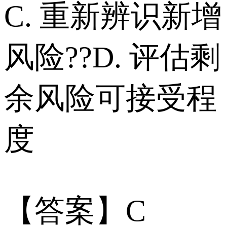
C. 重新辨识新增
风险??D. 评估剩
余风险可接受程
度
【答案】C