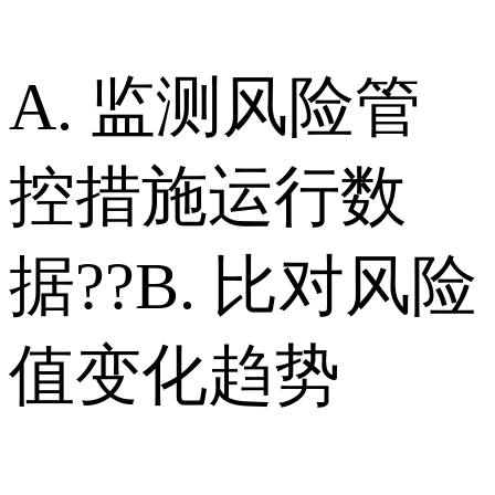
A. 监测风险管
控措施运行数
据??B. 比对风险
值变化趋势