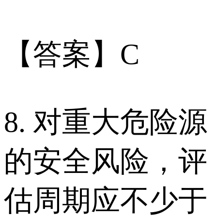
【答案】C
8. 对重大危险源
的安全风险，评
估周期应不少于