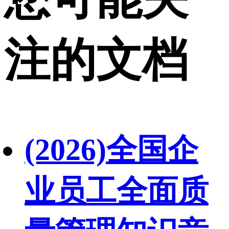
注的文档
(2026)全国企
业员工全面质