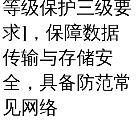
等级保护三级要
求]，保障数据
传输与存储安
全，具备防范常
见网络