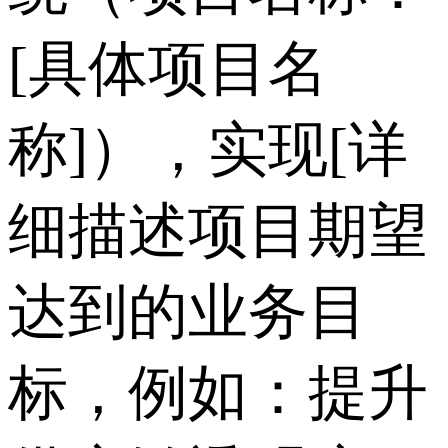
[具体项目名
称]），实现[详
细描述项目期望
达到的业务目
标，例如：提升