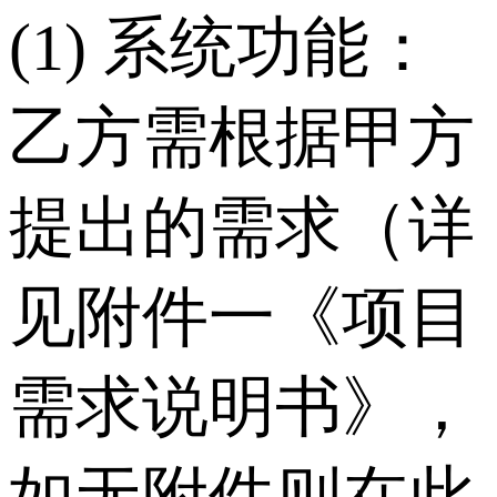
(1) 系统功能：
乙方需根据甲方
提出的需求（详
见附件一《项目
需求说明书》，
如无附件则在此