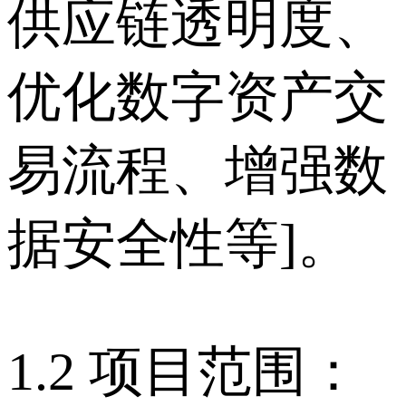
供应链透明度、
优化数字资产交
易流程、增强数
据安全性等]。
1.2 项目范围：