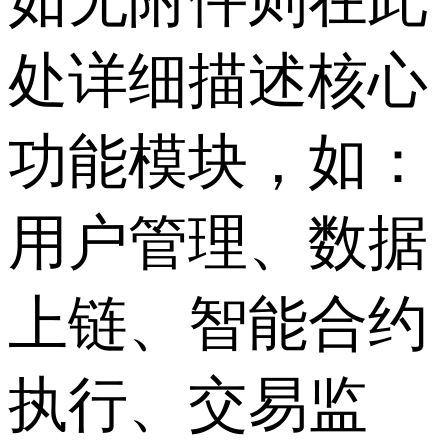
处详细描述核心
功能模块，如：
用户管理、数据
上链、智能合约
执行、交易监