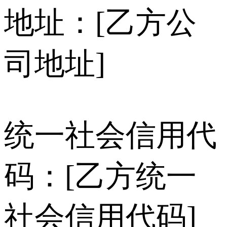
地址：[乙方公
司地址]
统一社会信用代
码：[乙方统一
社会信用代码]