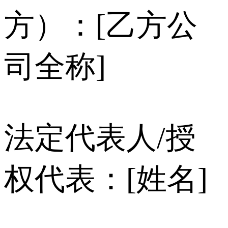
方）：[乙方公
司全称]
法定代表人/授
权代表：[姓名]