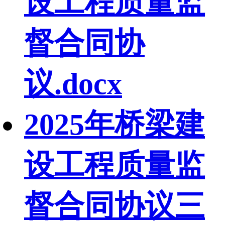
设工程质量监
督合同协
议.docx
2025年桥梁建
设工程质量监
督合同协议三