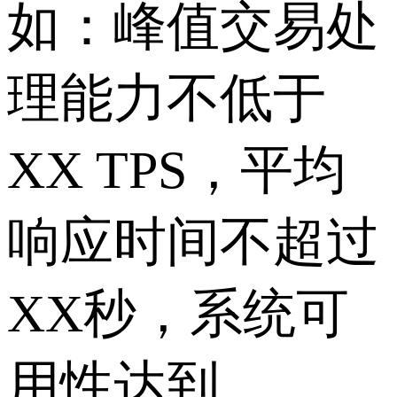
如：峰值交易处
理能力不低于
XX TPS，平均
响应时间不超过
XX秒，系统可
用性达到