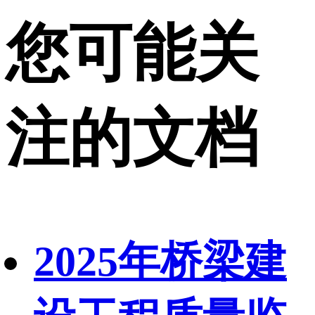
您可能关
注的文档
2025年桥梁建