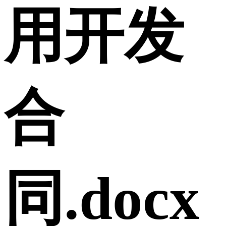
用开发
合
同.docx