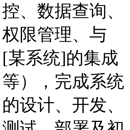
控、数据查询、
权限管理、与
[某系统]的集成
等），完成系统
的设计、开发、
测试、部署及初