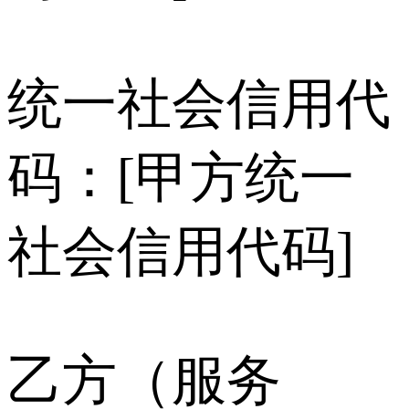
统一社会信用代
码：[甲方统一
社会信用代码]
乙方（服务