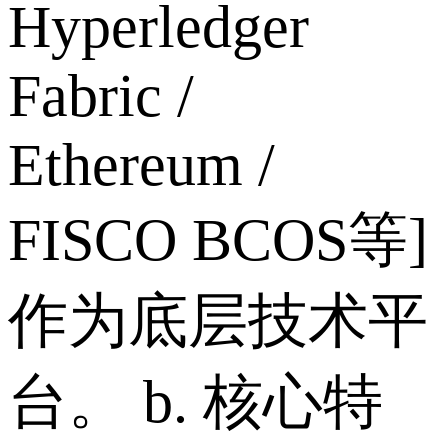
Hyperledger
Fabric /
Ethereum /
FISCO BCOS等]
作为底层技术平
台。 b. 核心特