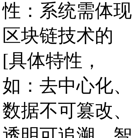
性：系统需体现
区块链技术的
[具体特性，
如：去中心化、
数据不可篡改、
透明可追溯、智