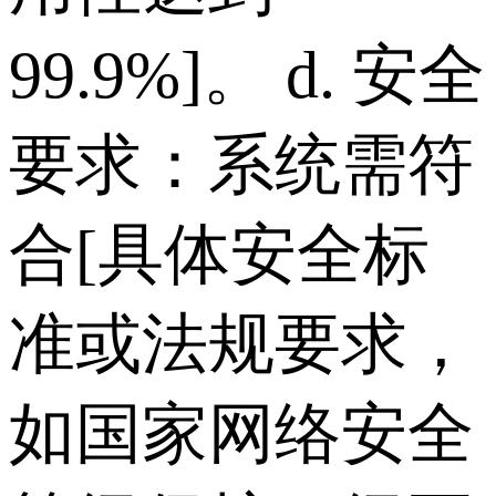
99.9%]。 d. 安全
要求：系统需符
合[具体安全标
准或法规要求，
如国家网络安全