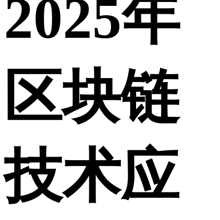
2025年
区块链
技术应