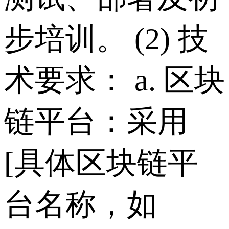
步培训。 (2) 技
术要求： a. 区块
链平台：采用
[具体区块链平
台名称，如