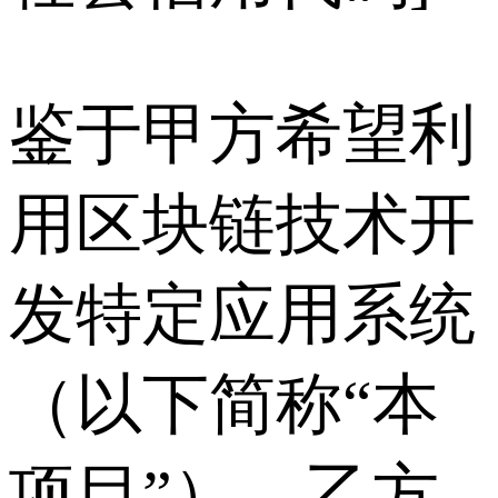
鉴于甲方希望利
用区块链技术开
发特定应用系统
（以下简称“本
项目”），乙方