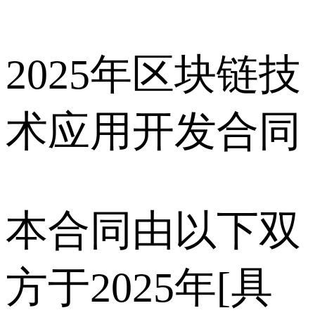
2025年区块链技
术应用开发合同
本合同由以下双
方于2025年[具