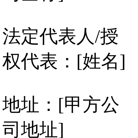
法定代表人/授
权代表：[姓名]
地址：[甲方公
司地址]