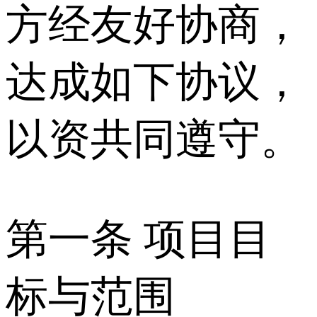
方经友好协商，
达成如下协议，
以资共同遵守。
第一条 项目目
标与范围