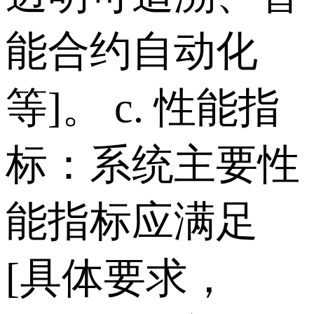
能合约自动化
等]。 c. 性能指
标：系统主要性
能指标应满足
[具体要求，