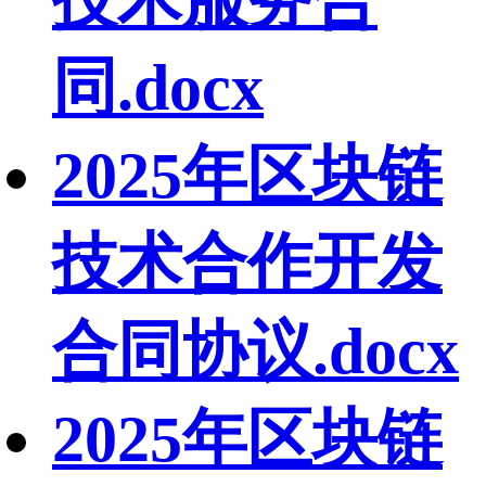
技术服务合
同.docx
2025年区块链
技术合作开发
合同协议.docx
2025年区块链