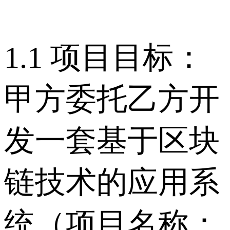
1.1 项目目标：
甲方委托乙方开
发一套基于区块
链技术的应用系
统（项目名称：