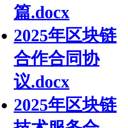
篇.docx
2025年区块链
合作合同协
议.docx
2025年区块链