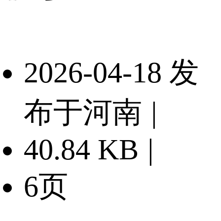
2026-04-18 发
布于河南
|
40.84 KB
|
6页