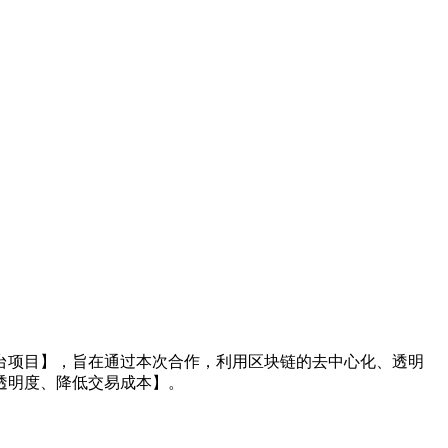
：
台项目】，旨在通过本次合作，利用区块链的去中心化、透明
透明度、降低交易成本】。