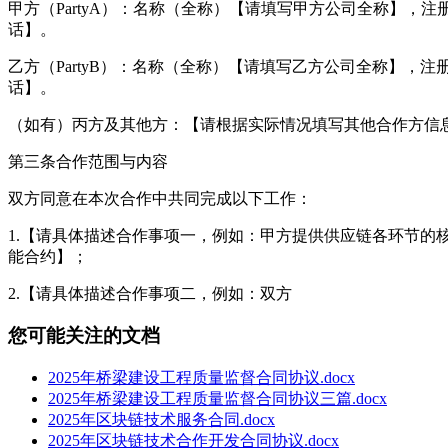
甲方（PartyA）：名称（全称）【请填写甲方公司全称】
话】。
乙方（PartyB）：名称（全称）【请填写乙方公司全称】
话】。
（如有）丙方及其他方：【请根据实际情况填写其他合作方信
第三条合作范围与内容
双方同意在本次合作中共同完成以下工作：
1.【请具体描述合作事项一，例如：甲方提供供应链各环节
能合约】；
2.【请具体描述合作事项二，例如：双方
您可能关注的文档
2025年桥梁建设工程质量监督合同协议.docx
2025年桥梁建设工程质量监督合同协议三篇.docx
2025年区块链技术服务合同.docx
2025年区块链技术合作开发合同协议.docx