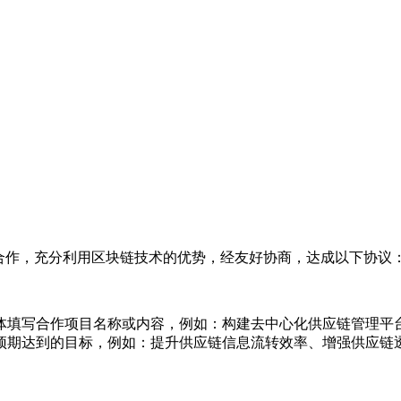
合作，充分利用区块链技术的优势，经友好协商，达成以下协议
体填写合作项目名称或内容，例如：构建去中心化供应链管理平
预期达到的目标，例如：提升供应链信息流转效率、增强供应链