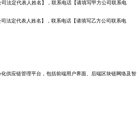
方公司法定代表人姓名】，联系电话【请填写甲方公司联系电
方公司法定代表人姓名】，联系电话【请填写乙方公司联系电
心化供应链管理平台，包括前端用户界面、后端区块链网络及智