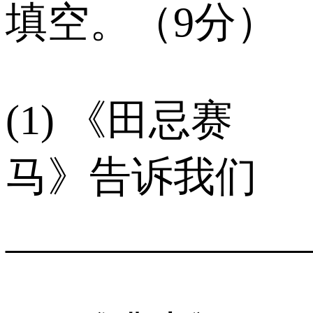
填空。（9分）
(1) 《田忌赛
马》告诉我们
______________