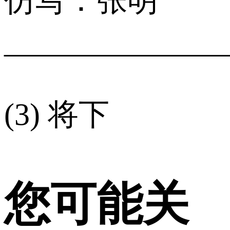
仿写：张明
______________
(3) 将下
您可能关