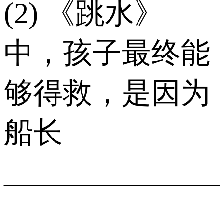
(2) 《跳水》
中，孩子最终能
够得救，是因为
船长
______________