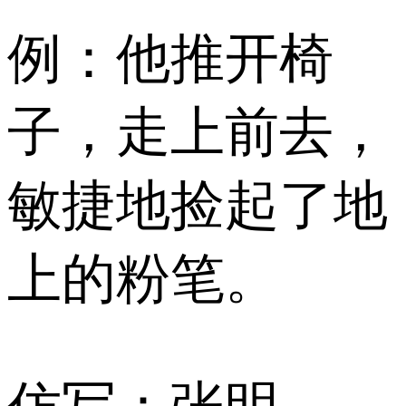
例：他推开椅
子，走上前去，
敏捷地捡起了地
上的粉笔。