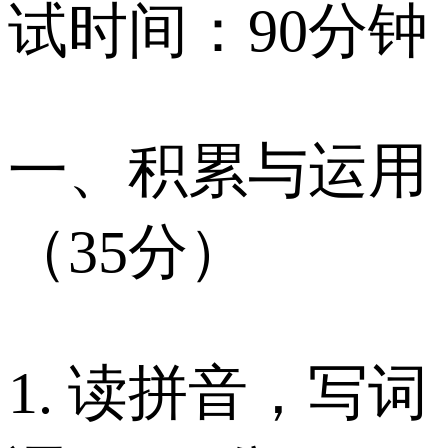
试时间：90分钟
一、积累与运用
（35分）
1. 读拼音，写词