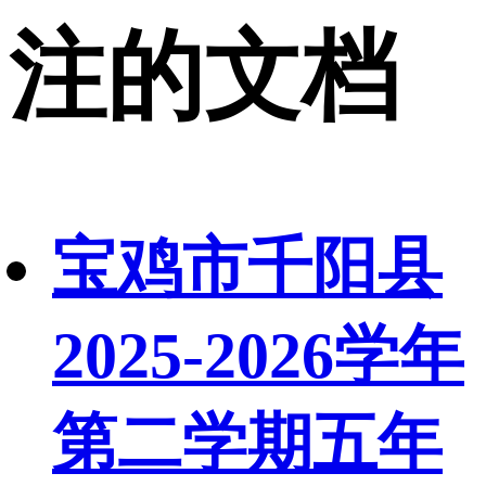
注的文档
宝鸡市千阳县
2025-2026学年
第二学期五年