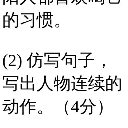
的习惯。
(2) 仿写句子，
写出人物连续的
动作。（4分）