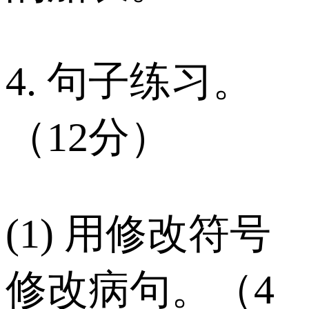
4. 句子练习。
（12分）
(1) 用修改符号
修改病句。（4