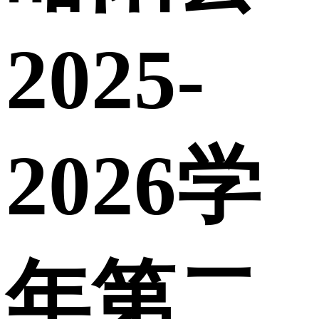
2025-
2026学
年第二