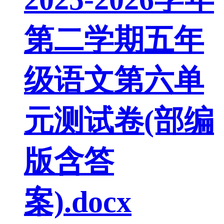
第二学期五年
级语文第六单
元测试卷(部编
版含答
案).docx