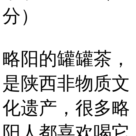
分）
略阳的罐罐茶，
是陕西非物质文
化遗产，很多略
阳人都喜欢喝它