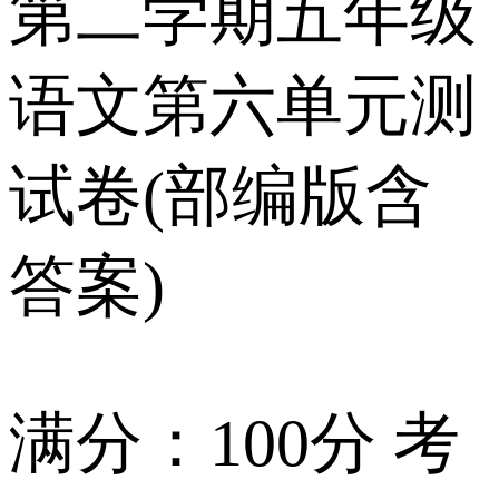
第二学期五年级
语文第六单元测
试卷(部编版含
答案)
满分：100分 考