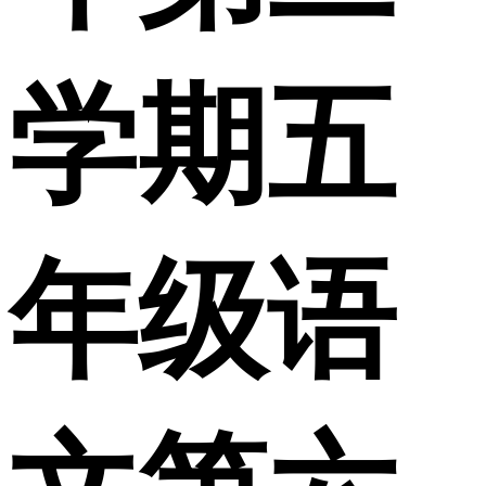
学期五
年级语