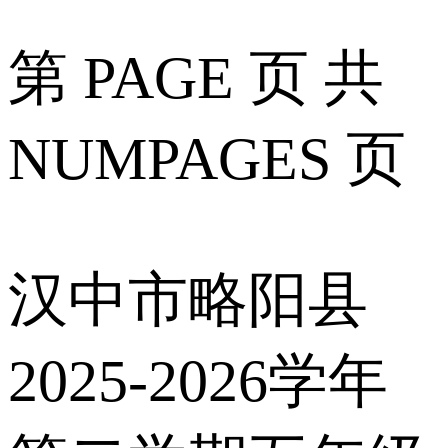
第 PAGE 页 共
NUMPAGES 页
汉中市略阳县
2025-2026学年