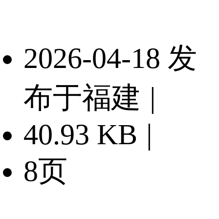
2026-04-18 发
布于福建
|
40.93 KB
|
8页