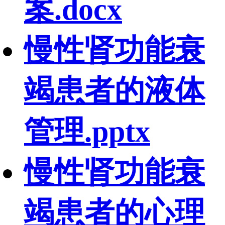
案.docx
慢性肾功能衰
竭患者的液体
管理.pptx
慢性肾功能衰
竭患者的心理