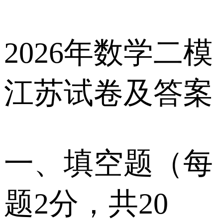
2026年数学二模
江苏试卷及答案
一、填空题（每
题2分，共20