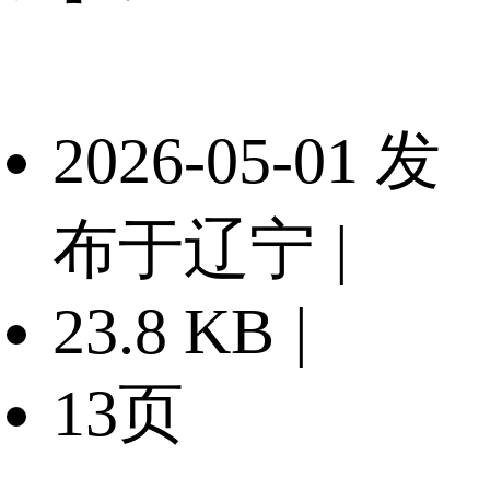
2026-05-01 发
布于辽宁
|
23.8 KB
|
13页