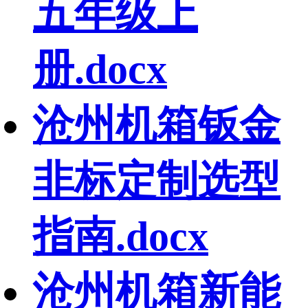
五年级上
册.docx
沧州机箱钣金
非标定制选型
指南.docx
沧州机箱新能