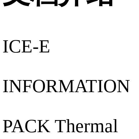
ICE-E
INFORMATION
PACK Thermal