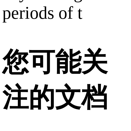
periods of t
您可能关
注的文档