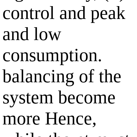
control and peak
and low
consumption.
balancing of the
system become
more Hence,