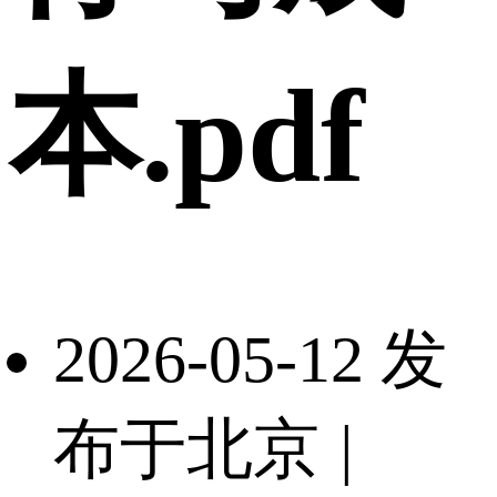
本.pdf
2026-05-12 发
布于北京
|