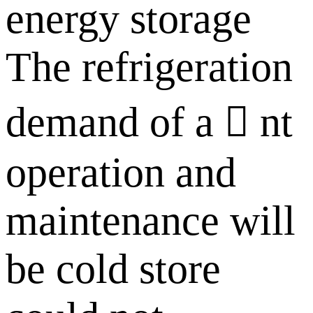
energy storage
The refrigeration
demand of a  nt
operation and
maintenance will
be cold store