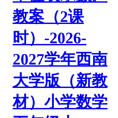
教案（2课
时）-2026-
2027学年西南
大学版（新教
材）小学数学