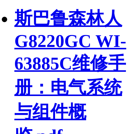
斯巴鲁森林人
G8220GC WI-
63885C维修手
册：电气系统
与组件概