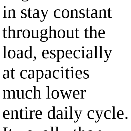
in stay constant
throughout the
load, especially
at capacities
much lower
entire daily cycle.