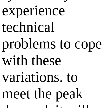
experience
technical
problems to cope
with these
variations. to
meet the peak