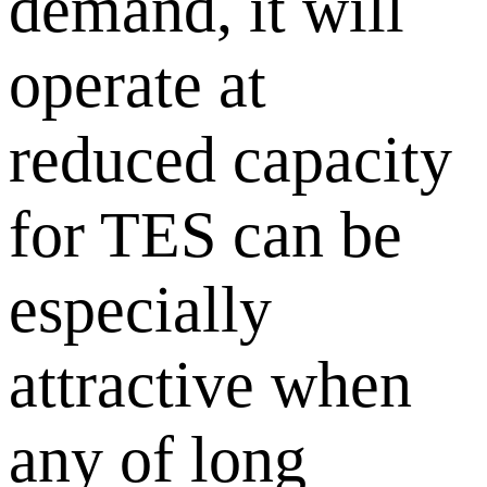
demand, it will
operate at
reduced capacity
for TES can be
especially
attractive when
any of long