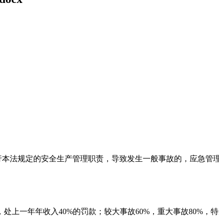
履行本法规定的安全生产管理职责，导致发生一般事故的，应急管
上一年年收入40%的罚款；较大事故60%，重大事故80%，特别