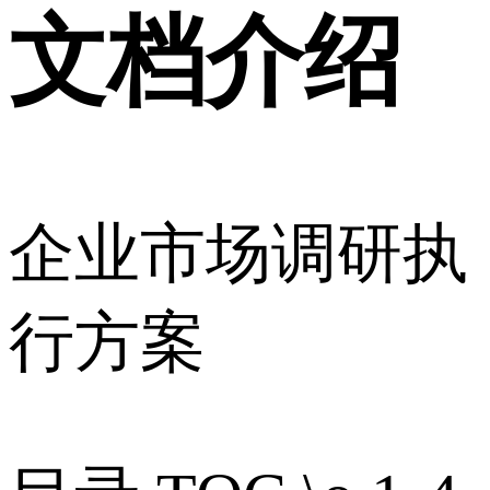
文档介绍
企业市场调研执
行方案