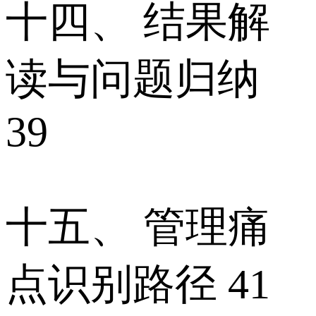
十四、 结果解
读与问题归纳
39
十五、 管理痛
点识别路径 41