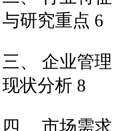
与研究重点 6
三、 企业管理
现状分析 8
四、 市场需求