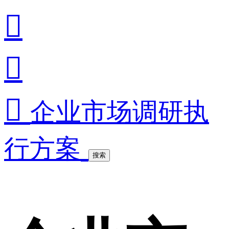



企业市场调研执
行方案
搜索