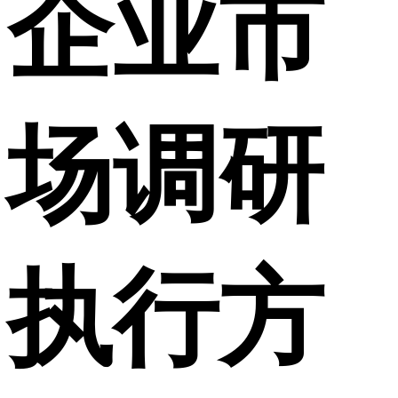
企业市
场调研
执行方