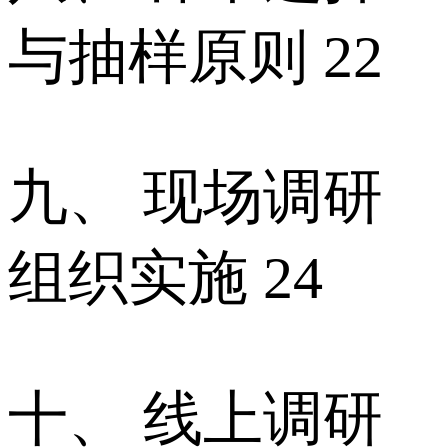
与抽样原则 22
九、 现场调研
组织实施 24
十、 线上调研