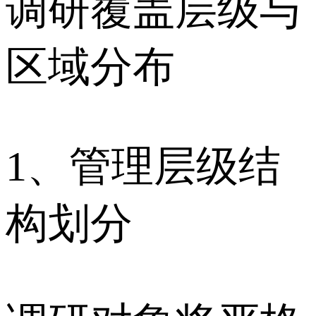
调研覆盖层级与
区域分布
1、管理层级结
构划分