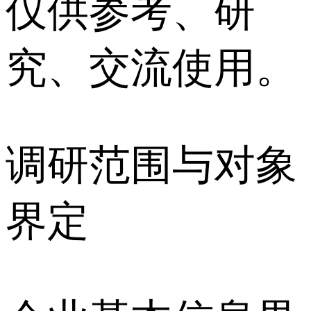
仅供参考、研
究、交流使用。
调研范围与对象
界定