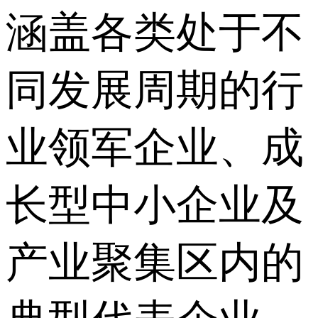
涵盖各类处于不
同发展周期的行
业领军企业、成
长型中小企业及
产业聚集区内的