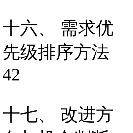
十六、 需求优
先级排序方法
42
十七、 改进方