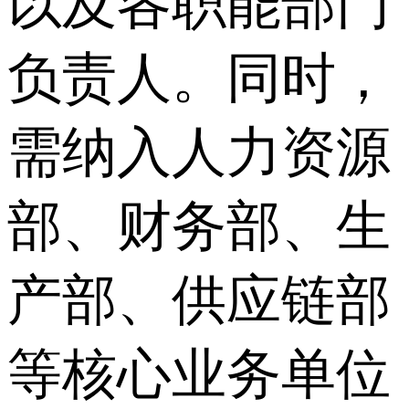
以及各职能部门
负责人。同时，
需纳入人力资源
部、财务部、生
产部、供应链部
等核心业务单位