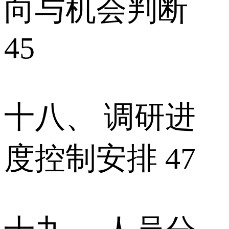
向与机会判断
45
十八、 调研进
度控制安排 47