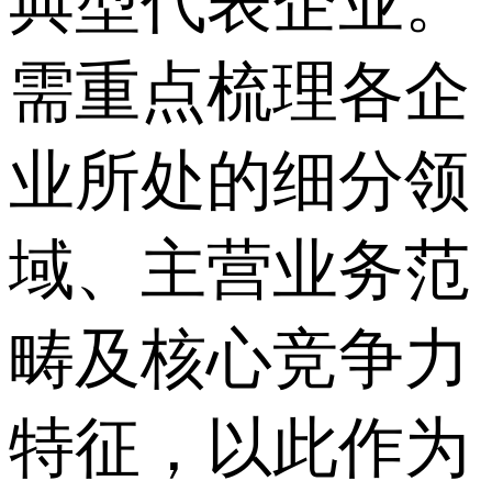
典型代表企业。
需重点梳理各企
业所处的细分领
域、主营业务范
畴及核心竞争力
特征，以此作为