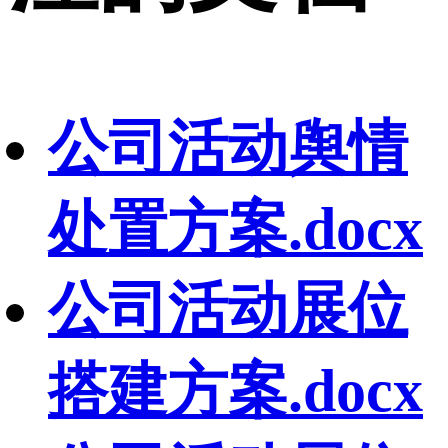
公司活动舆情
处置方案.docx
公司活动展位
搭建方案.docx