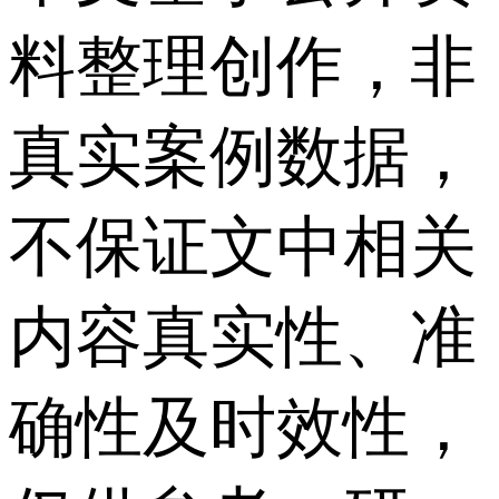
料整理创作，非
真实案例数据，
不保证文中相关
内容真实性、准
确性及时效性，