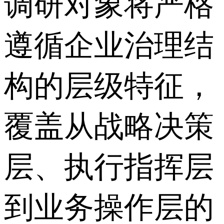
调研对象将严格
遵循企业治理结
构的层级特征，
覆盖从战略决策
层、执行指挥层
到业务操作层的