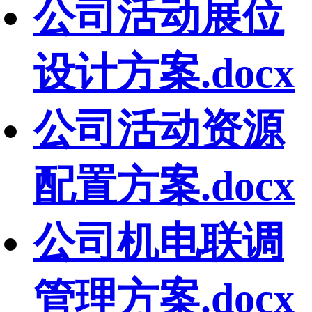
公司活动展位
设计方案.docx
公司活动资源
配置方案.docx
公司机电联调
管理方案.docx