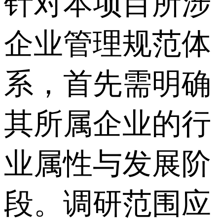
针对本项目所涉
企业管理规范体
系，首先需明确
其所属企业的行
业属性与发展阶
段。调研范围应