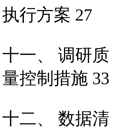
执行方案 27
十一、 调研质
量控制措施 33
十二、 数据清