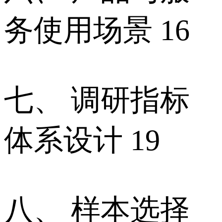
务使用场景 16
七、 调研指标
体系设计 19
八、 样本选择