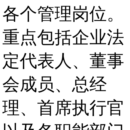
各个管理岗位。
重点包括企业法
定代表人、董事
会成员、总经
理、首席执行官