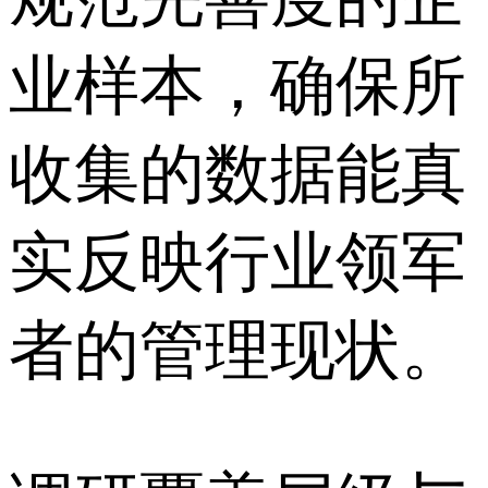
业样本，确保所
收集的数据能真
实反映行业领军
者的管理现状。