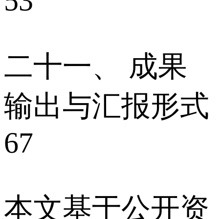
53
二十一、 成果
输出与汇报形式
67
本文基于公开资