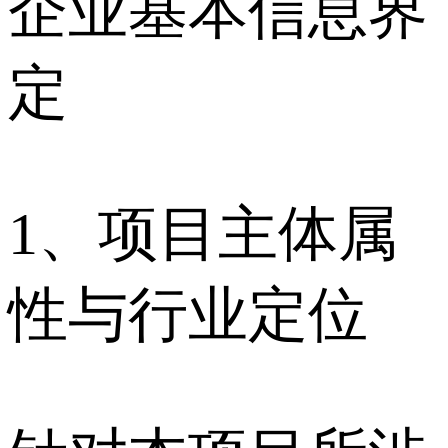
企业基本信息界
定
1、项目主体属
性与行业定位