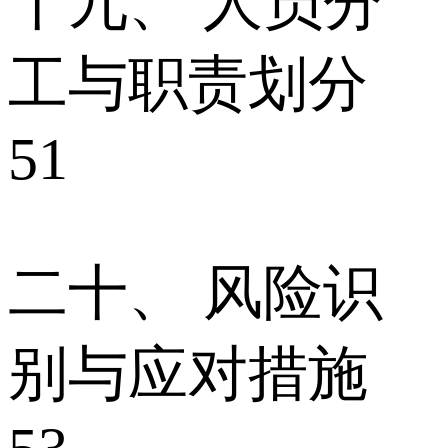
十九、 人员分
工与职责划分
51
二十、 风险识
别与应对措施