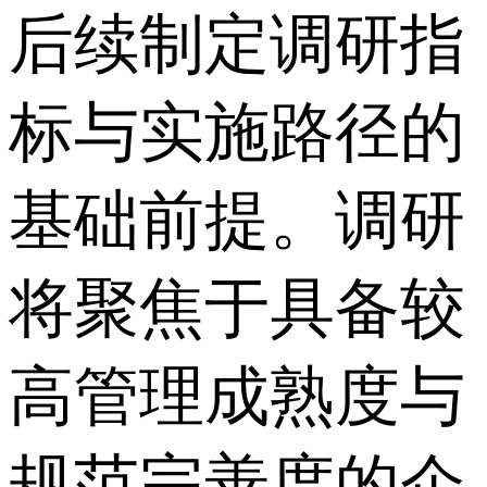
后续制定调研指
标与实施路径的
基础前提。调研
将聚焦于具备较
高管理成熟度与
规范完善度的企