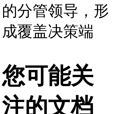
的分管领导，形
成覆盖决策端
您可能关
注的文档