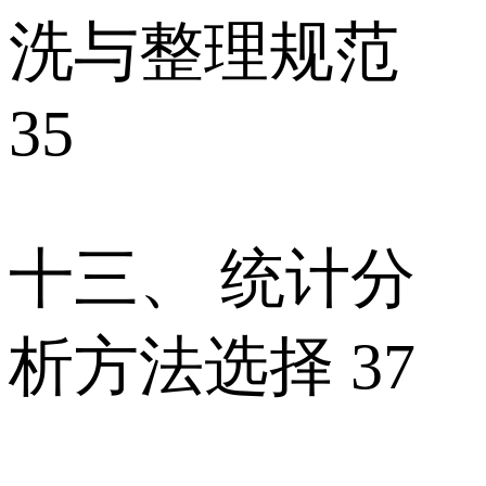
洗与整理规范
35
十三、 统计分
析方法选择 37