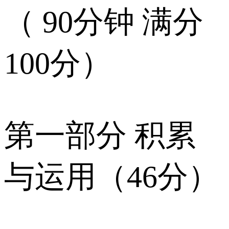
（ 90分钟 满分
100分）
第一部分 积累
与运用（46分）