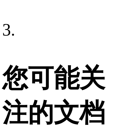
3.
您可能关
注的文档