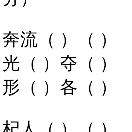
奔流（ ）（ ）
光（ ）夺（ ）
形（ ）各（ ）
杞人（ ）（ ）