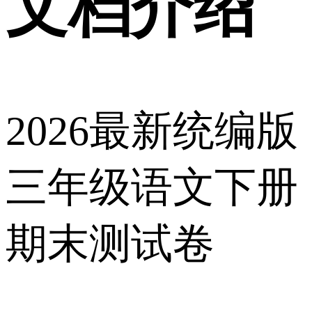
文档介绍
2026最新统编版
三年级语文下册
期末测试卷