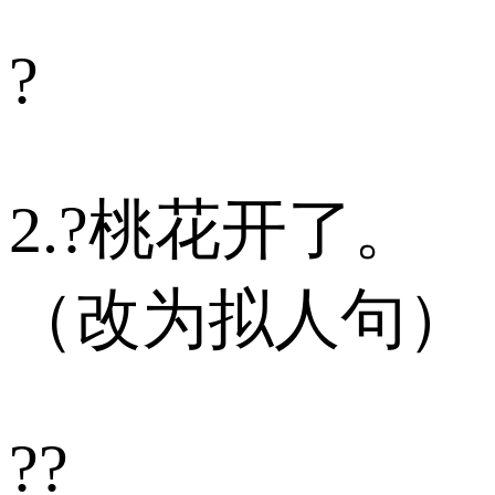
?
2.?桃花开了。
（改为拟人句）
??