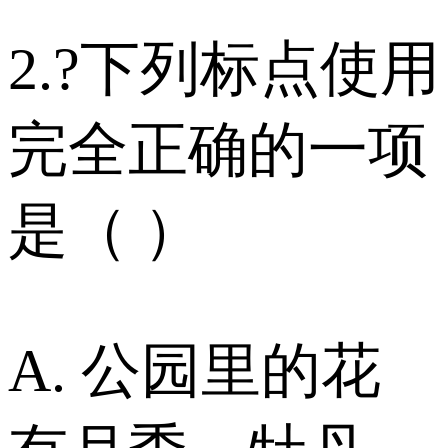
2.?下列标点使用
完全正确的一项
是（ ）
A. 公园里的花