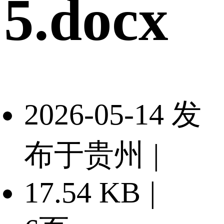
5.docx
2026-05-14 发
布于贵州
|
17.54 KB
|