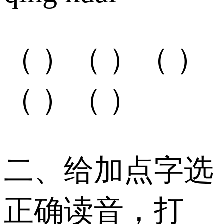
（ ）（ ）（ ）
（ ）（ ）
二、给加点字选
正确读音，打