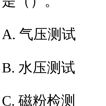
是（）。
A. 气压测试
B. 水压测试
C. 磁粉检测