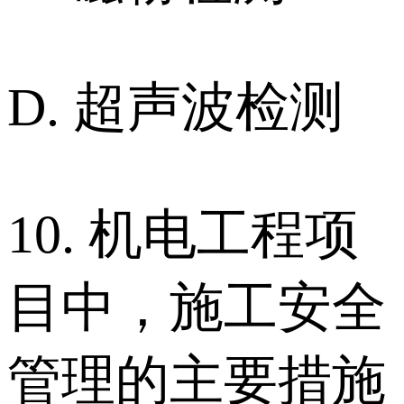
D. 超声波检测
10. 机电工程项
目中，施工安全
管理的主要措施