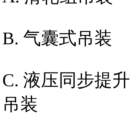
B. 气囊式吊装
C. 液压同步提升
吊装