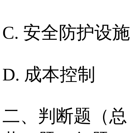
C. 安全防护设施
D. 成本控制
二、判断题（总