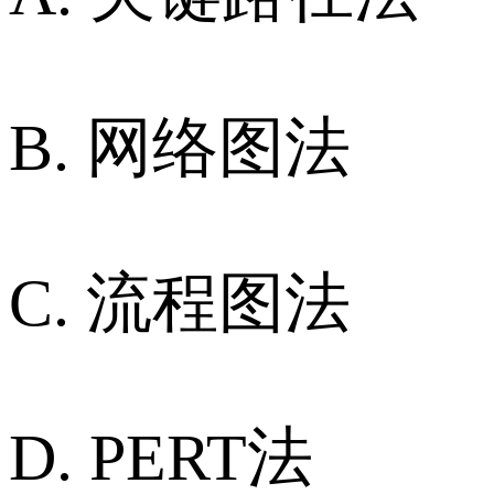
B. 网络图法
C. 流程图法
D. PERT法