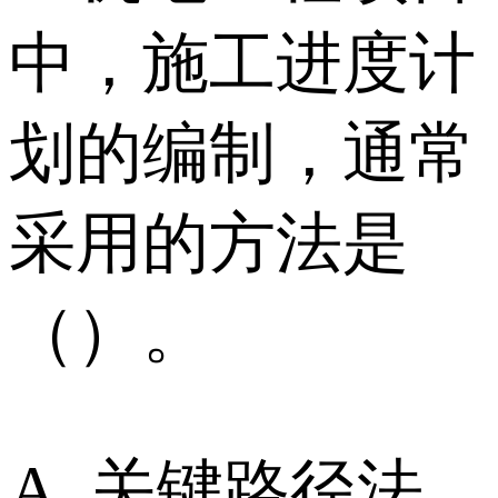
中，施工进度计
划的编制，通常
采用的方法是
（）。
A. 关键路径法