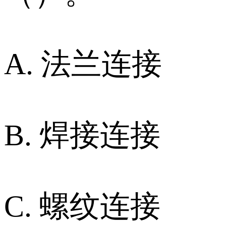
A. 法兰连接
B. 焊接连接
C. 螺纹连接