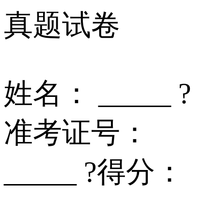
真题试卷
姓名： _____ ?
准考证号：
_____ ?得分：
______