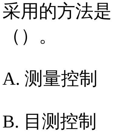
采用的方法是
（）。
A. 测量控制
B. 目测控制