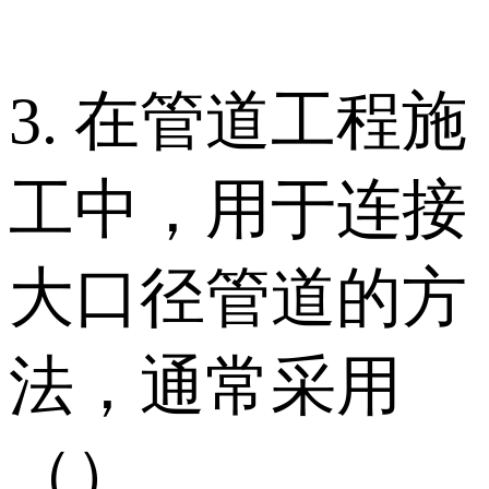
3. 在管道工程施
工中，用于连接
大口径管道的方
法，通常采用
（）。