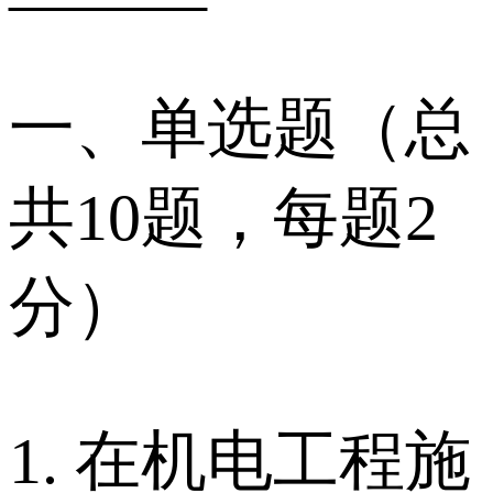
一、单选题（总
共10题，每题2
分）
1. 在机电工程施