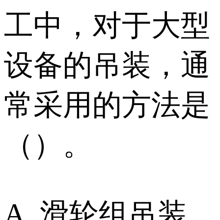
工中，对于大型
设备的吊装，通
常采用的方法是
（）。
A. 滑轮组吊装