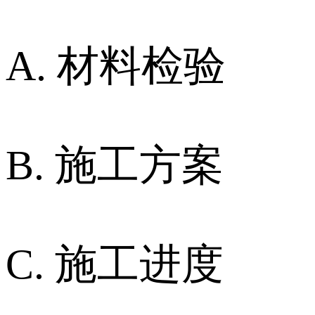
A. 材料检验
B. 施工方案
C. 施工进度