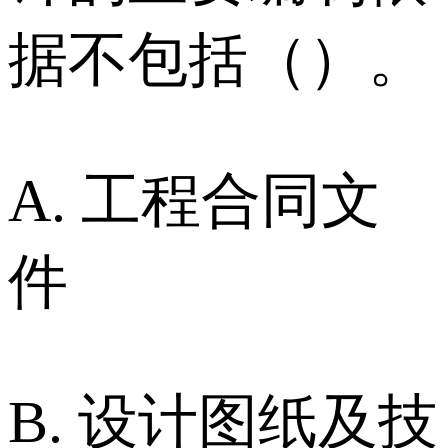
据不包括（）。
A. 工程合同文
件
B. 设计图纸及技