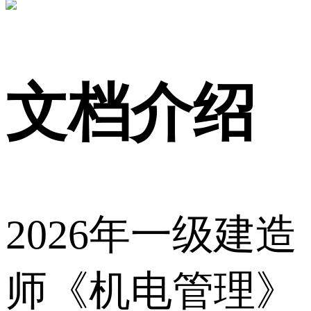
文档介绍
2026年一级建造
师《机电管理》