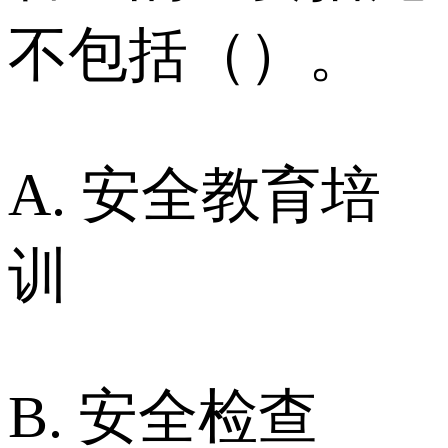
不包括（）。
A. 安全教育培
训
B. 安全检查