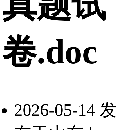
真题试
卷.doc
2026-05-14 发