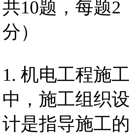
共10题，每题2
分）
1. 机电工程施工
中，施工组织设
计是指导施工的