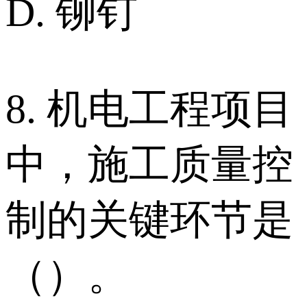
D. 铆钉
8. 机电工程项目
中，施工质量控
制的关键环节是
（）。