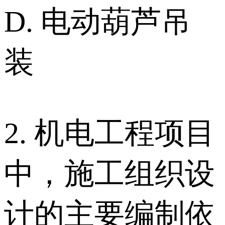
D. 电动葫芦吊
装
2. 机电工程项目
中，施工组织设
计的主要编制依