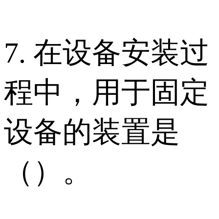
7. 在设备安装过
程中，用于固定
设备的装置是
（）。