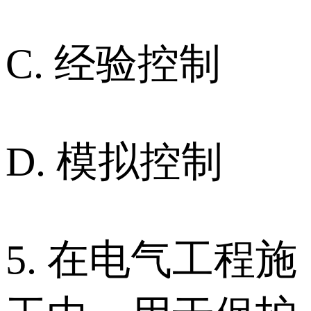
C. 经验控制
D. 模拟控制
5. 在电气工程施