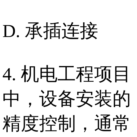
D. 承插连接
4. 机电工程项目
中，设备安装的
精度控制，通常