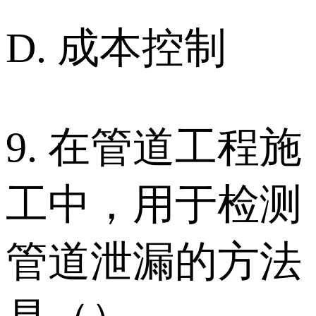
D. 成本控制
9. 在管道工程施
工中，用于检测
管道泄漏的方法