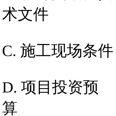
术文件
C. 施工现场条件
D. 项目投资预
算