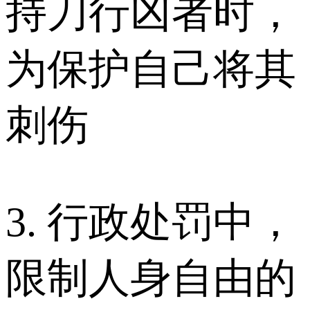
持刀行凶者时，
为保护自己将其
刺伤
3. 行政处罚中，
限制人身自由的