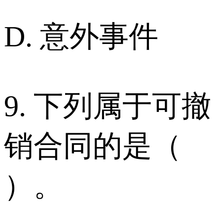
D. 意外事件
9. 下列属于可撤
销合同的是（
）。