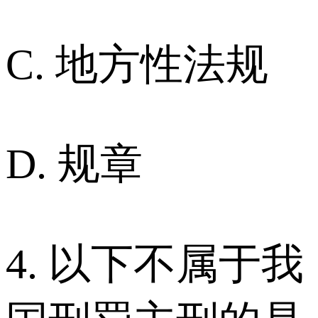
C. 地方性法规
D. 规章
4. 以下不属于我