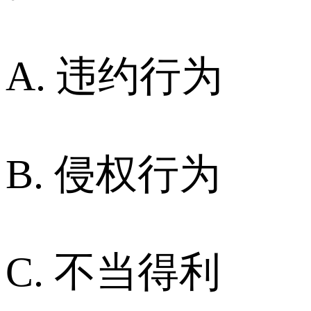
A. 违约行为
B. 侵权行为
C. 不当得利