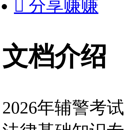

分享赚赚
文档介绍
2026年辅警考试