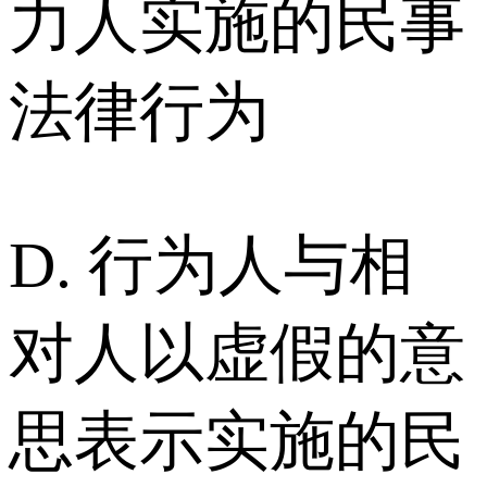
力人实施的民事
法律行为
D. 行为人与相
对人以虚假的意
思表示实施的民