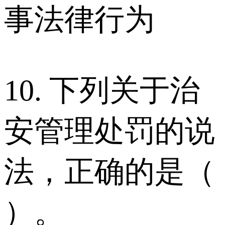
事法律行为
10. 下列关于治
安管理处罚的说
法，正确的是（
）。