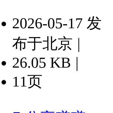
2026-05-17 发
布于北京
|
26.05 KB
|
11页