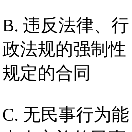
B. 违反法律、行
政法规的强制性
规定的合同
C. 无民事行为能