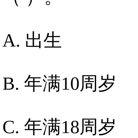
A. 出生
B. 年满10周岁
C. 年满18周岁