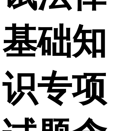
基础知
识专项