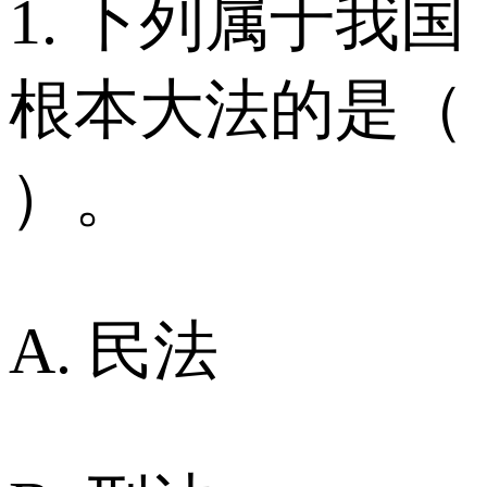
1. 下列属于我国
根本大法的是（
）。
A. 民法