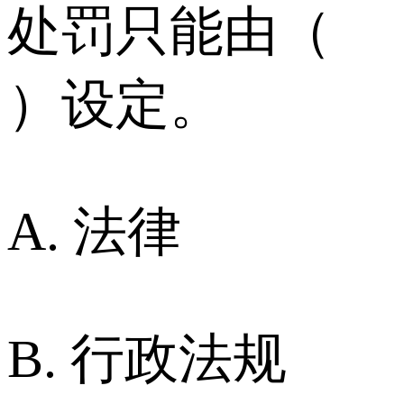
处罚只能由（
）设定。
A. 法律
B. 行政法规