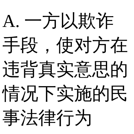
A. 一方以欺诈
手段，使对方在
违背真实意思的
情况下实施的民
事法律行为