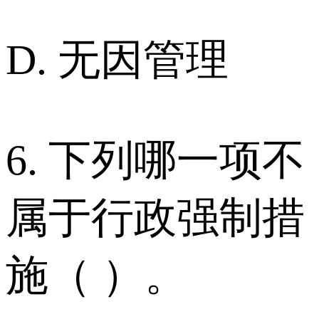
D. 无因管理
6. 下列哪一项不
属于行政强制措
施（ ）。