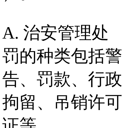
A. 治安管理处
罚的种类包括警
告、罚款、行政
拘留、吊销许可
证等