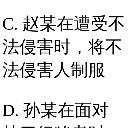
C. 赵某在遭受不
法侵害时，将不
法侵害人制服
D. 孙某在面对