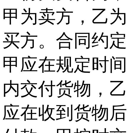
甲为卖方，乙为
买方。合同约定
甲应在规定时间
内交付货物，乙
应在收到货物后