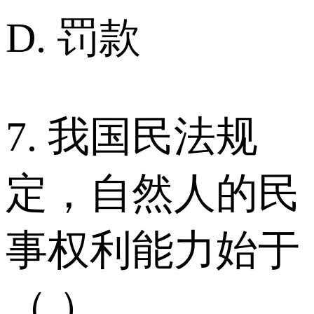
D. 罚款
7. 我国民法规
定，自然人的民
事权利能力始于
（ ）。