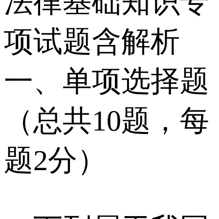
法律基础知识专
项试题含解析
一、单项选择题
（总共10题，每
题2分）