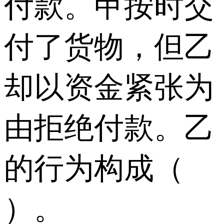
付款。甲按时交
付了货物，但乙
却以资金紧张为
由拒绝付款。乙
的行为构成（
）。