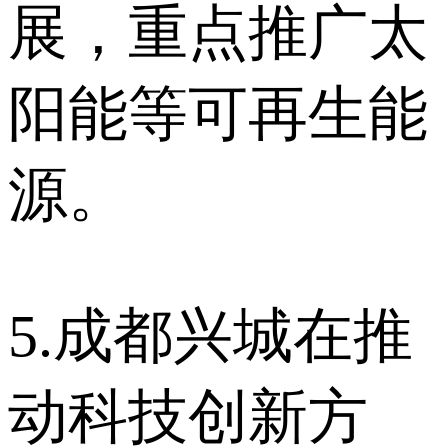
展，重点推广太
阳能等可再生能
源。
5.成都兴城在推
动科技创新方