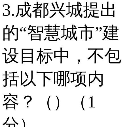
3.成都兴城提出
的“智慧城市”建
设目标中，不包
括以下哪项内
容？（）（1
分）