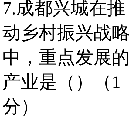
7.成都兴城在推
动乡村振兴战略
中，重点发展的
产业是（）（1
分）