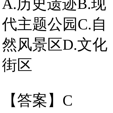
A.历史遗迹B.现
代主题公园C.自
然风景区D.文化
街区
【答案】C