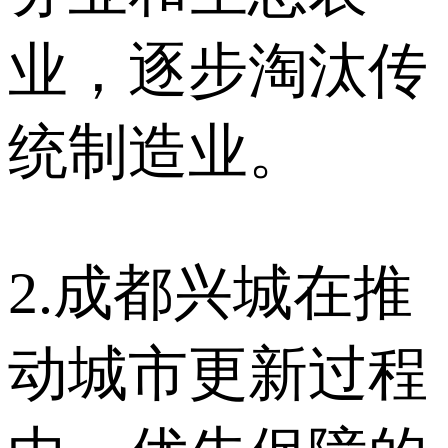
业，逐步淘汰传
统制造业。
2.成都兴城在推
动城市更新过程