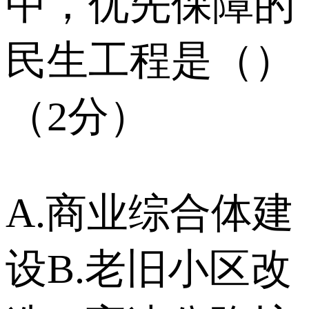
中，优先保障的
民生工程是（）
（2分）
A.商业综合体建
设B.老旧小区改