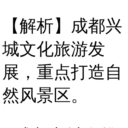
【解析】成都兴
城文化旅游发
展，重点打造自
然风景区。