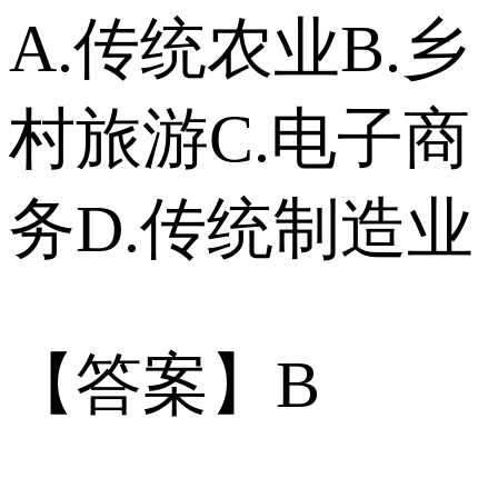
A.传统农业B.乡
村旅游C.电子商
务D.传统制造业
【答案】B