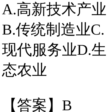
A.高新技术产业
B.传统制造业C.
现代服务业D.生
态农业
【答案】B