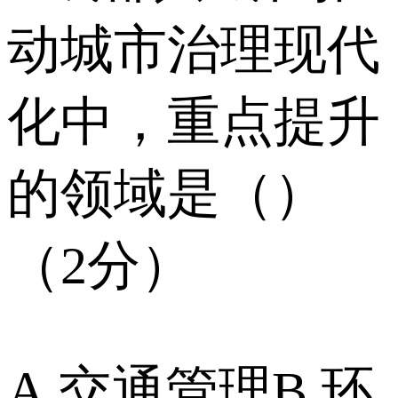
动城市治理现代
化中，重点提升
的领域是（）
（2分）
A.交通管理B.环