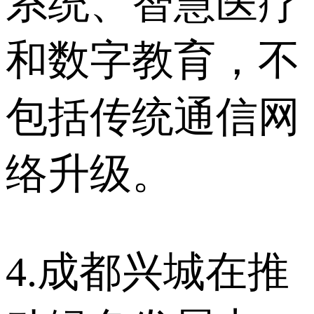
系统、智慧医疗
和数字教育，不
包括传统通信网
络升级。
4.成都兴城在推