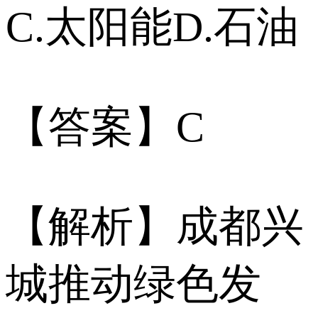
C.太阳能D.石油
【答案】C
【解析】成都兴
城推动绿色发