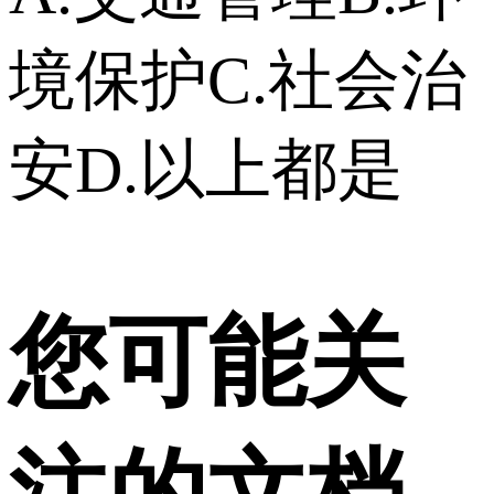
境保护C.社会治
安D.以上都是
您可能关