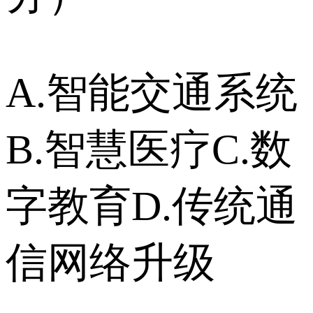
A.智能交通系统
B.智慧医疗C.数
字教育D.传统通
信网络升级