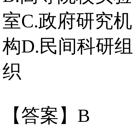
室C.政府研究机
构D.民间科研组
织
【答案】B