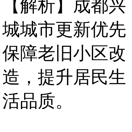
【解析】成都兴
城城市更新优先
保障老旧小区改
造，提升居民生
活品质。