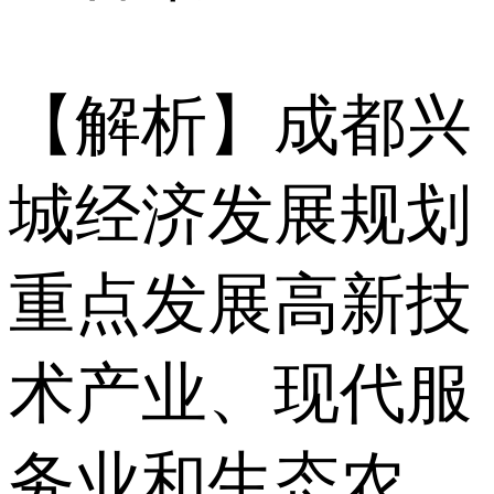
【解析】成都兴
城经济发展规划
重点发展高新技
术产业、现代服
务业和生态农