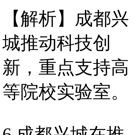
【解析】成都兴
城推动科技创
新，重点支持高
等院校实验室。
6.成都兴城在推