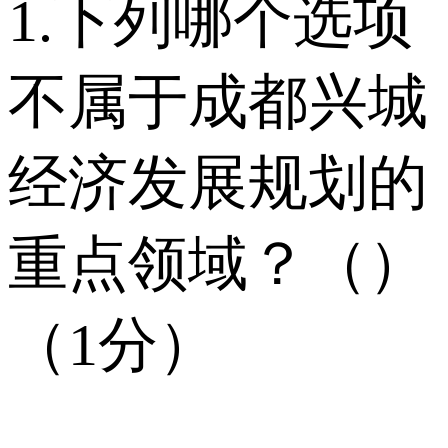
1.下列哪个选项
不属于成都兴城
经济发展规划的
重点领域？（）
（1分）