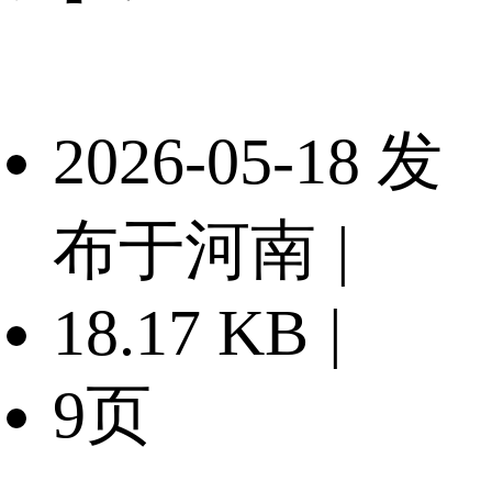
2026-05-18 发
布于河南
|
18.17 KB
|
9页