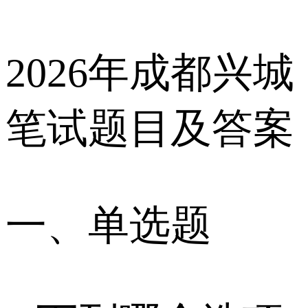
2026年成都兴城
笔试题目及答案
一、单选题