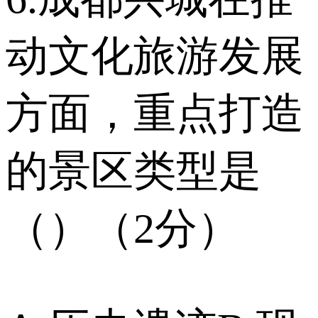
动文化旅游发展
方面，重点打造
的景区类型是
（）（2分）