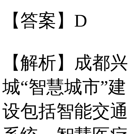
【答案】D
【解析】成都兴
城“智慧城市”建
设包括智能交通