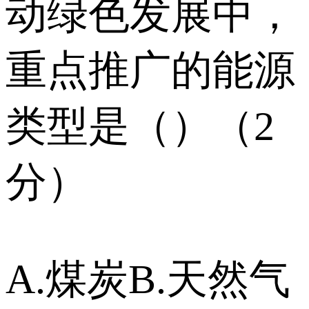
动绿色发展中，
重点推广的能源
类型是（）（2
分）
A.煤炭B.天然气