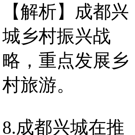
【解析】成都兴
城乡村振兴战
略，重点发展乡
村旅游。
8.成都兴城在推