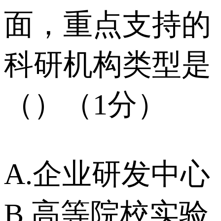
面，重点支持的
科研机构类型是
（）（1分）
A.企业研发中心
B.高等院校实验