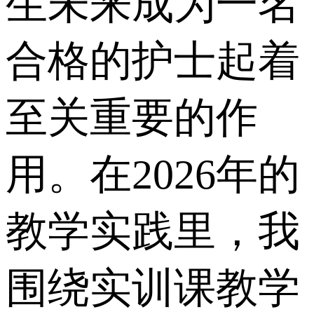
生未来成为一名
合格的护士起着
至关重要的作
用。在2026年的
教学实践里，我
围绕实训课教学