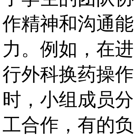
作精神和沟通能
力。例如，在进
行外科换药操作
时，小组成员分
工合作，有的负