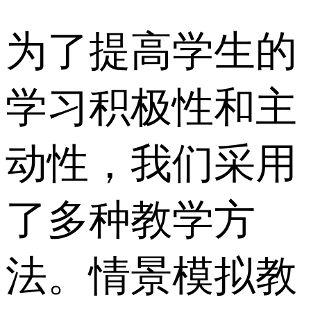
为了提高学生的
学习积极性和主
动性，我们采用
了多种教学方
法。情景模拟教