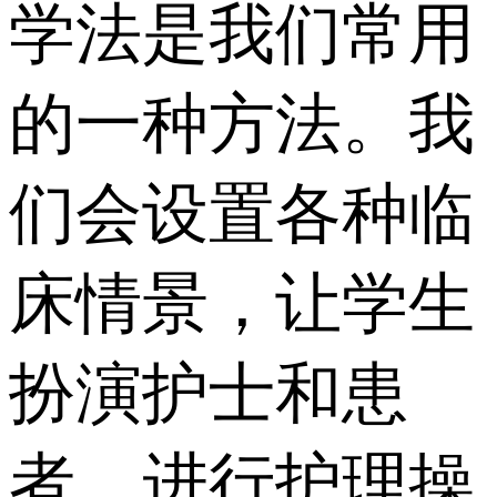
学法是我们常用
的一种方法。我
们会设置各种临
床情景，让学生
扮演护士和患
者，进行护理操