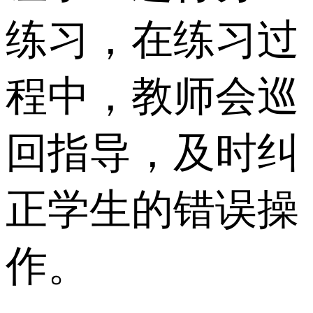
练习，在练习过
程中，教师会巡
回指导，及时纠
正学生的错误操
作。