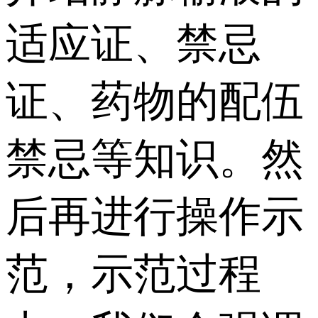
适应证、禁忌
证、药物的配伍
禁忌等知识。然
后再进行操作示
范，示范过程