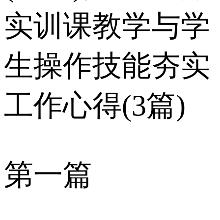
实训课教学与学
生操作技能夯实
工作心得(3篇)
第一篇