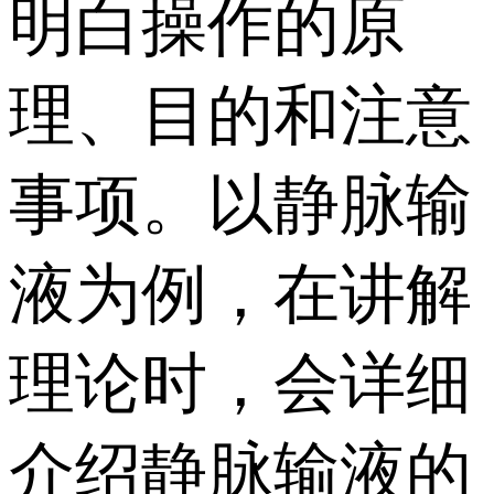
明白操作的原
理、目的和注意
事项。以静脉输
液为例，在讲解
理论时，会详细
介绍静脉输液的