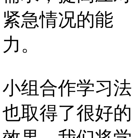
紧急情况的能
力。
小组合作学习法
也取得了很好的
效果。我们将学