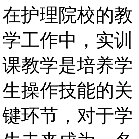
在护理院校的教
学工作中，实训
课教学是培养学
生操作技能的关
键环节，对于学