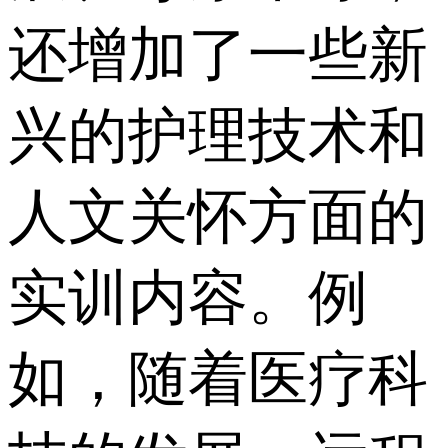
还增加了一些新
兴的护理技术和
人文关怀方面的
实训内容。例
如，随着医疗科