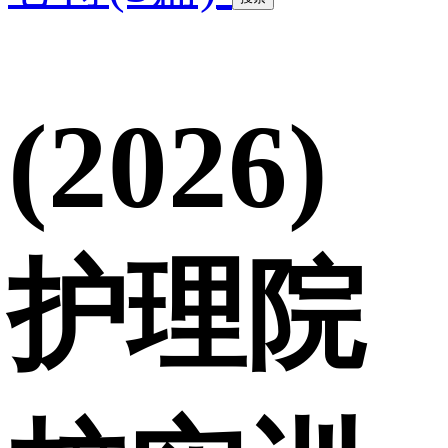
(2026)
护理院