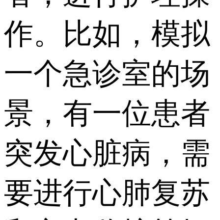
作。比如，模拟
一个急诊室的场
景，有一位患者
突发心脏病，需
要进行心肺复苏