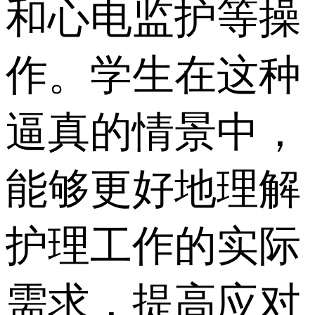
和心电监护等操
作。学生在这种
逼真的情景中，
能够更好地理解
护理工作的实际
需求，提高应对