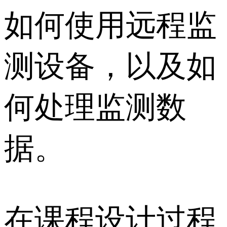
如何使用远程监
测设备，以及如
何处理监测数
据。
在课程设计过程