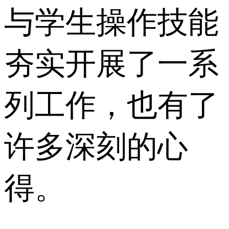
与学生操作技能
夯实开展了一系
列工作，也有了
许多深刻的心
得。