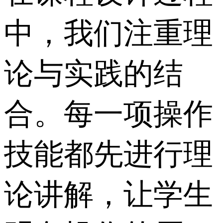
中，我们注重理
论与实践的结
合。每一项操作
技能都先进行理
论讲解，让学生