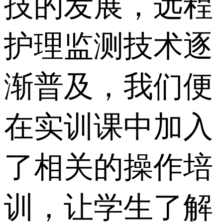
技的发展，远程
护理监测技术逐
渐普及，我们便
在实训课中加入
了相关的操作培
训，让学生了解