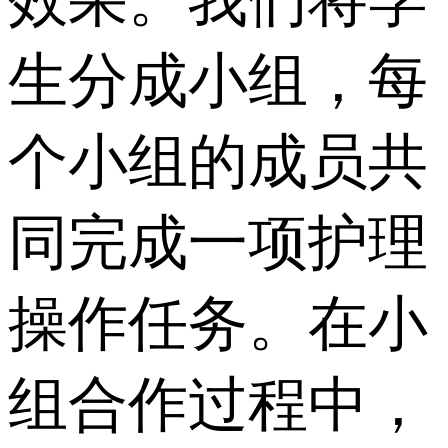
生分成小组，每
个小组的成员共
同完成一项护理
操作任务。在小
组合作过程中，