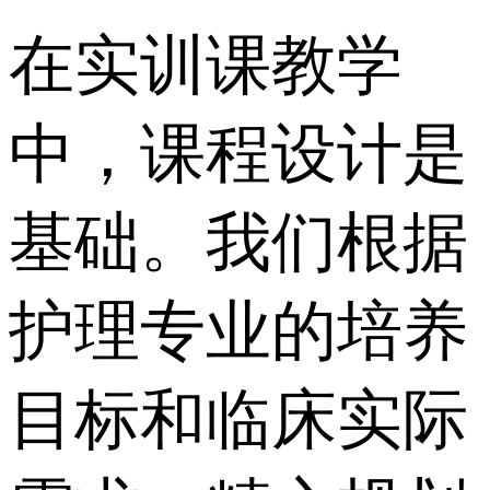
在实训课教学
中，课程设计是
基础。我们根据
护理专业的培养
目标和临床实际