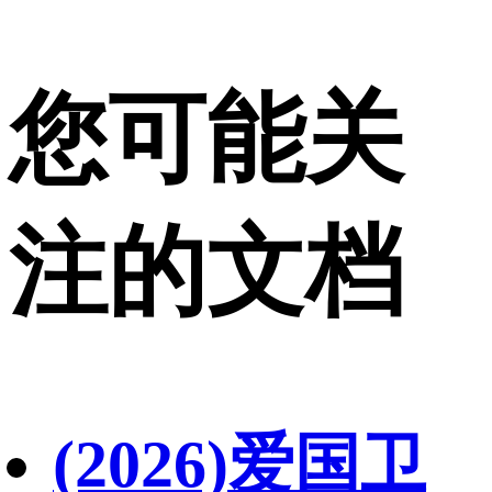
您可能关
注的文档
(2026)爱国卫