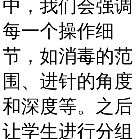
中，我们会强调
每一个操作细
节，如消毒的范
围、进针的角度
和深度等。之后
让学生进行分组