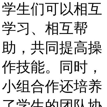
学生们可以相互
学习、相互帮
助，共同提高操
作技能。同时，
小组合作还培养
了学生的团队协