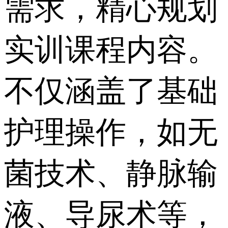
需求，精心规划
实训课程内容。
不仅涵盖了基础
护理操作，如无
菌技术、静脉输
液、导尿术等，