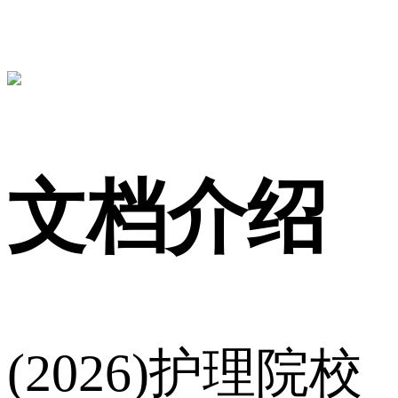
文档介绍
(2026)护理院校