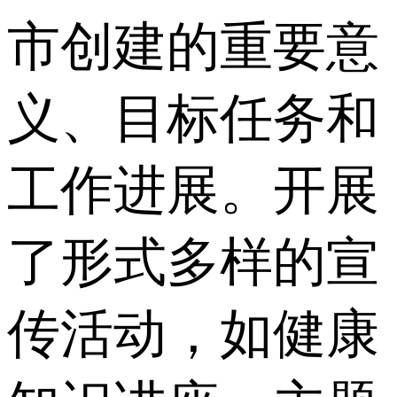
市创建的重要意
义、目标任务和
工作进展。开展
了形式多样的宣
传活动，如健康