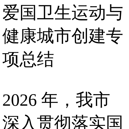
爱国卫生运动与
健康城市创建专
项总结
2026 年，我市
深入贯彻落实国