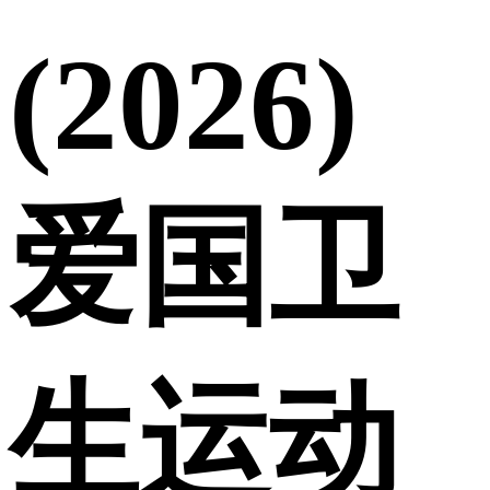
(2026)
爱国卫
生运动