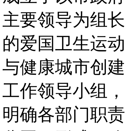
主要领导为组长
的爱国卫生运动
与健康城市创建
工作领导小组，
明确各部门职责