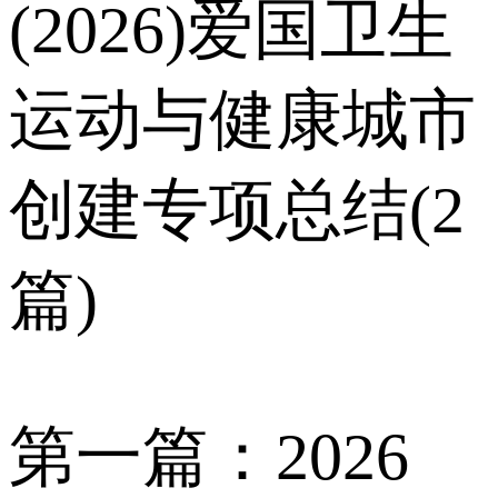
(2026)爱国卫生
运动与健康城市
创建专项总结(2
篇)
第一篇：2026