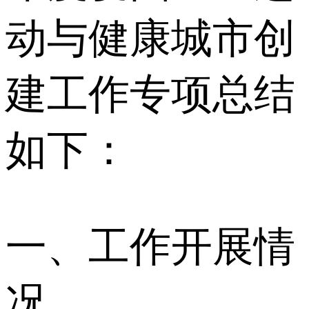
动与健康城市创
建工作专项总结
如下：
一、工作开展情
况