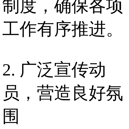
制度，确保各项
工作有序推进。
2. 广泛宣传动
员，营造良好氛
围