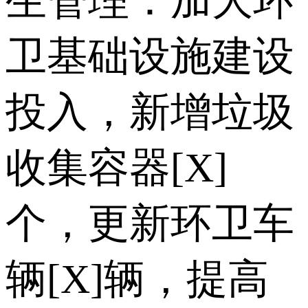
生管理：加大环
卫基础设施建设
投入，新增垃圾
收集容器[X]
个，更新环卫车
辆[X]辆，提高