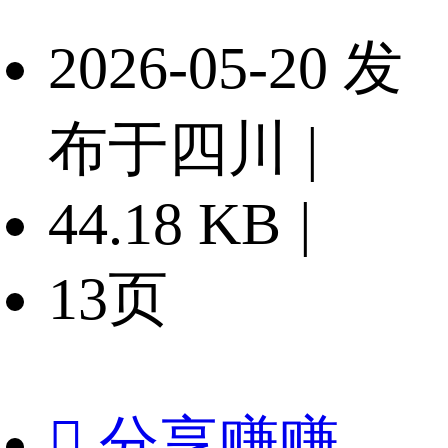
2026-05-20 发
布于四川
|
44.18 KB
|
13页

分享赚赚