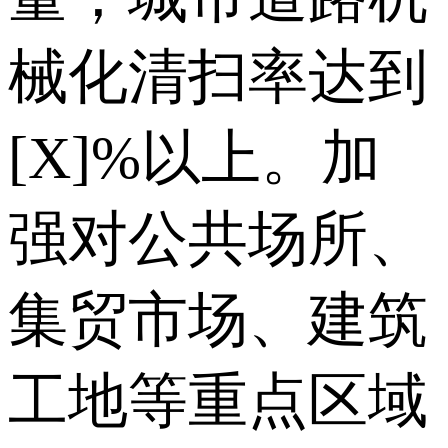
械化清扫率达到
[X]%以上。加
强对公共场所、
集贸市场、建筑
工地等重点区域