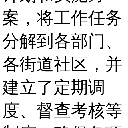
案，将工作任务
分解到各部门、
各街道社区，并
建立了定期调
度、督查考核等