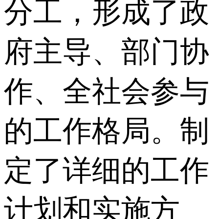
分工，形成了政
府主导、部门协
作、全社会参与
的工作格局。制
定了详细的工作
计划和实施方