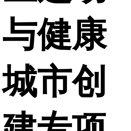
与健康
城市创
建专项