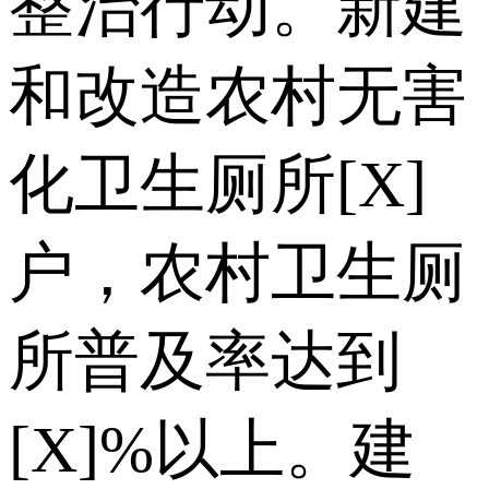
整治行动。新建
和改造农村无害
化卫生厕所[X]
户，农村卫生厕
所普及率达到
[X]%以上。建