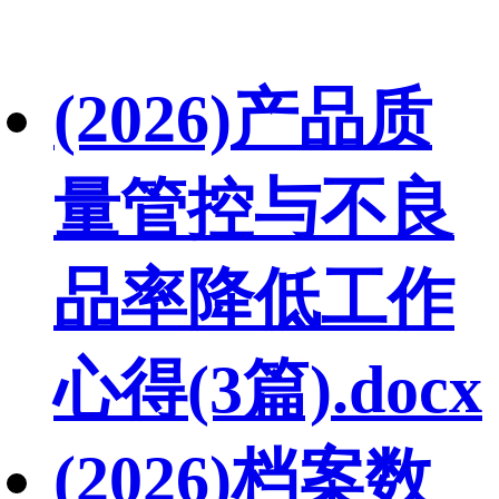
(2026)产品质
量管控与不良
品率降低工作
心得(3篇).docx
(2026)档案数