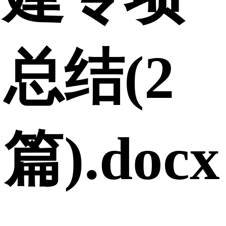
总结(2
篇).docx