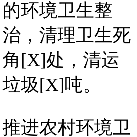
的环境卫生整
治，清理卫生死
角[X]处，清运
垃圾[X]吨。
推进农村环境卫