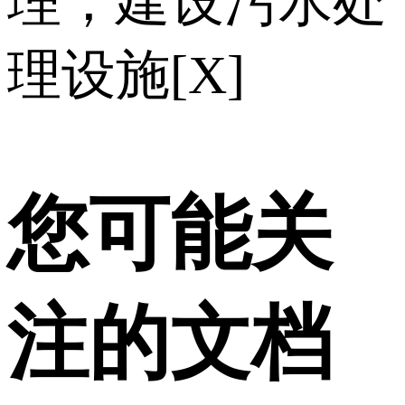
理，建设污水处
理设施[X]
您可能关
注的文档