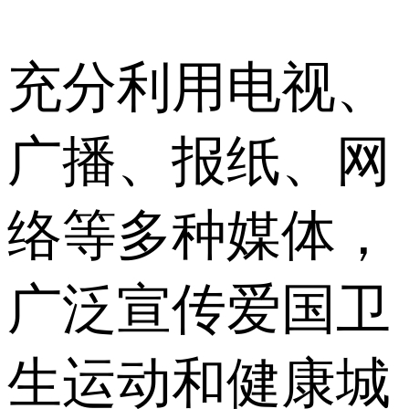
充分利用电视、
广播、报纸、网
络等多种媒体，
广泛宣传爱国卫
生运动和健康城