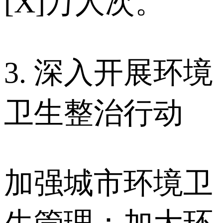
[X]万人次。
3. 深入开展环境
卫生整治行动
加强城市环境卫