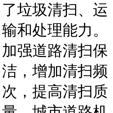
了垃圾清扫、运
输和处理能力。
加强道路清扫保
洁，增加清扫频
次，提高清扫质
量，城市道路机