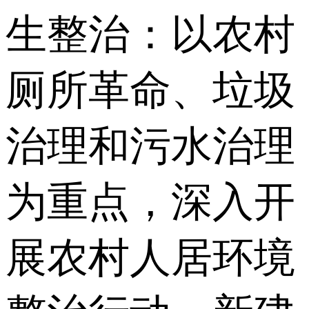
生整治：以农村
厕所革命、垃圾
治理和污水治理
为重点，深入开
展农村人居环境