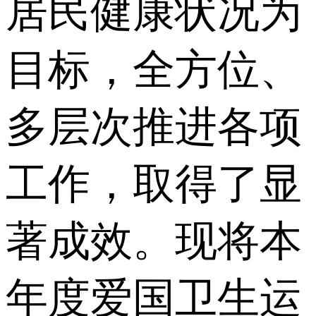
居民健康状况为
目标，全方位、
多层次推进各项
工作，取得了显
著成效。现将本
年度爱国卫生运