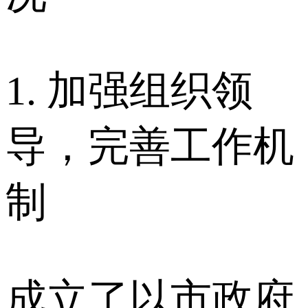
1. 加强组织领
导，完善工作机
制
成立了以市政府