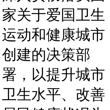
家关于爱国卫生
运动和健康城市
创建的决策部
署，以提升城市
卫生水平、改善