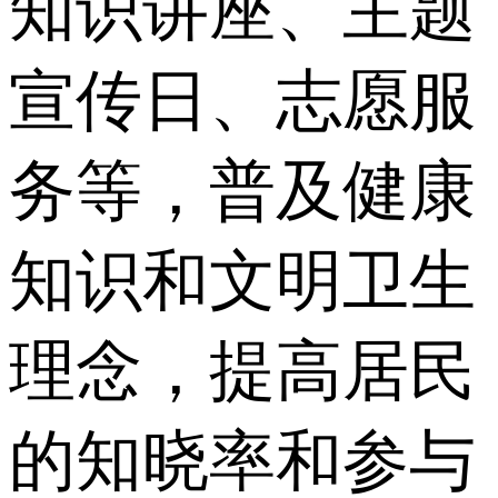
知识讲座、主题
宣传日、志愿服
务等，普及健康
知识和文明卫生
理念，提高居民
的知晓率和参与