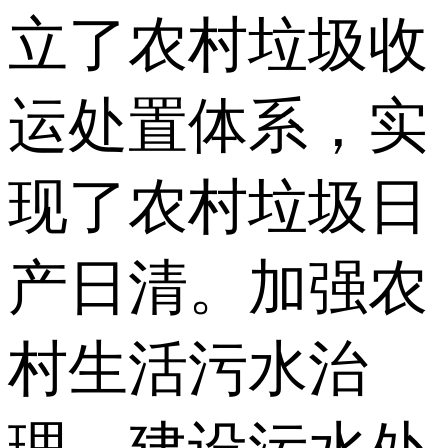
立了农村垃圾收
运处置体系，实
现了农村垃圾日
产日清。加强农
村生活污水治