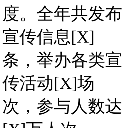
度。全年共发布
宣传信息[X]
条，举办各类宣
传活动[X]场
次，参与人数达