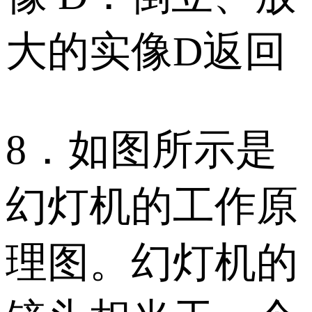
大的实像D返回
8．如图所示是
幻灯机的工作原
理图。幻灯机的