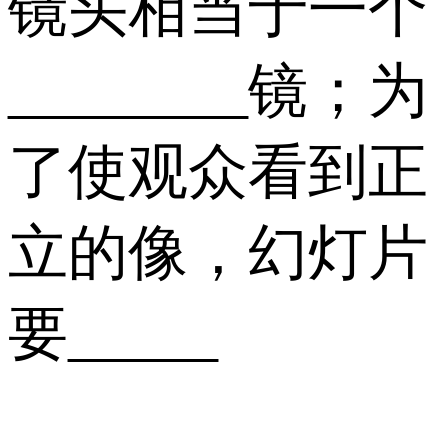
镜头相当于一个
________镜；为
了使观众看到正
立的像，幻灯片
要_____