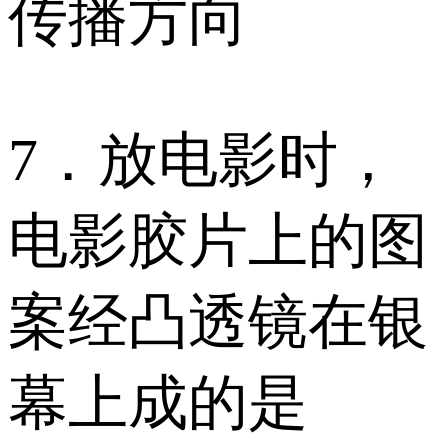
传播方向
7．放电影时，
电影胶片上的图
案经凸透镜在银
幕上成的是