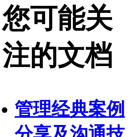
您可能关
注的文档
管理经典案例
分享及沟通技