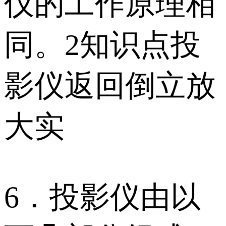
仪的工作原理相
同。2知识点投
影仪返回倒立放
大实
6．投影仪由以