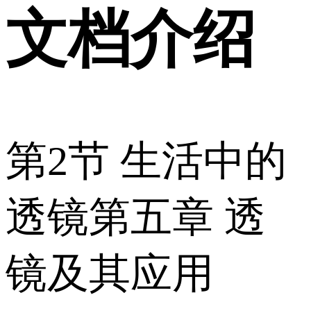
文档介绍
第2节 生活中的
透镜第五章 透
镜及其应用