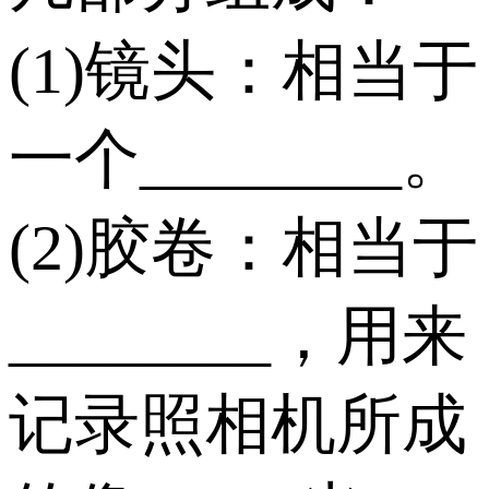
(1)镜头：相当于
一个________。
(2)胶卷：相当于
________，用来
记录照相机所成