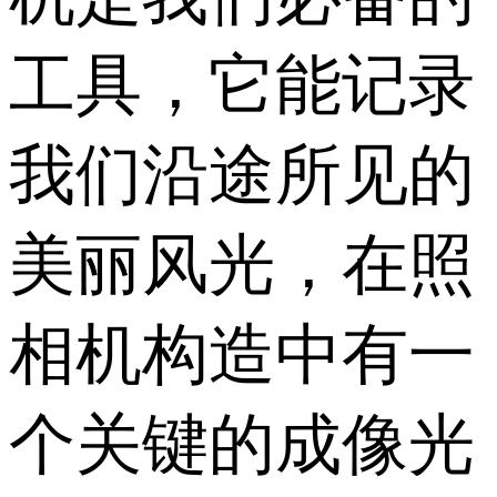
工具，它能记录
我们沿途所见的
美丽风光，在照
相机构造中有一
个关键的成像光