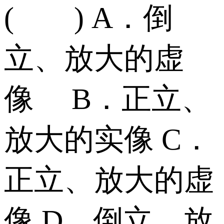
( ) A．倒
立、放大的虚
像 B．正立、
放大的实像 C．
正立、放大的虚
像 D．倒立、放