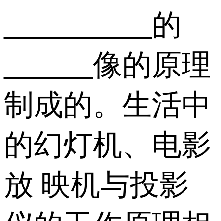
__________的
______像的原理
制成的。生活中
的幻灯机、电影
放 映机与投影