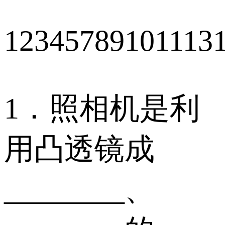
12345789101113
1．照相机是利
用凸透镜成
________、