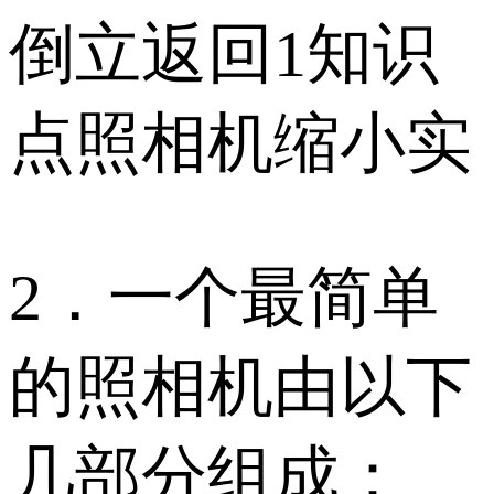
倒立返回1知识
点照相机缩小实
2．一个最简单
的照相机由以下
几部分组成：