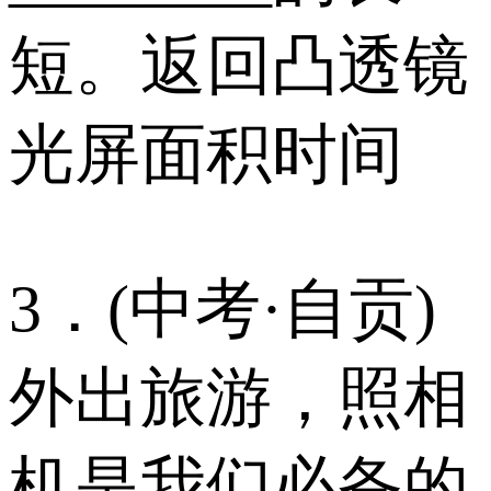
短。返回凸透镜
光屏面积时间
3．(中考·自贡)
外出旅游，照相
机是我们必备的