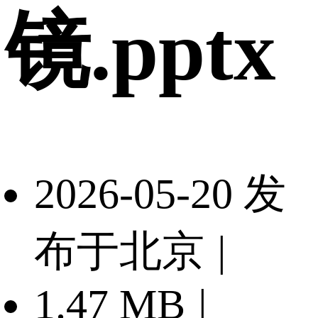
镜.pptx
2026-05-20 发
布于北京
|
1.47 MB
|