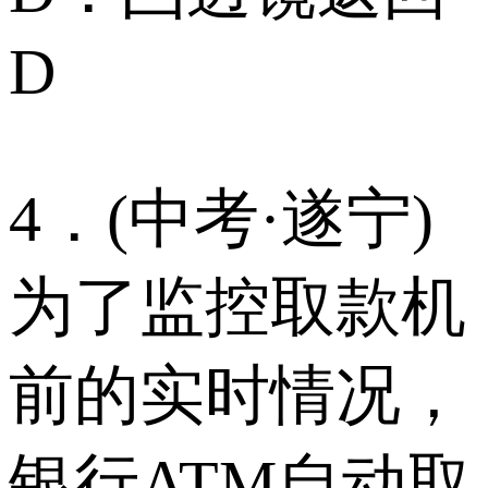
D
4．(中考·遂宁)
为了监控取款机
前的实时情况，
银行ATM自动取