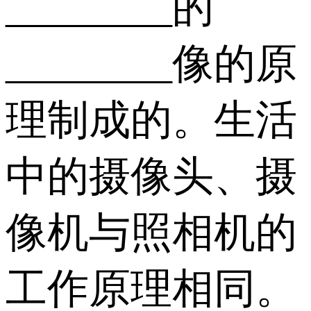
________的
________像的原
理制成的。生活
中的摄像头、摄
像机与照相机的
工作原理相同。