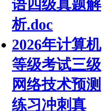
语四级真题解
析.doc
2026年计算机
等级考试三级
网络技术预测
练习冲刺真