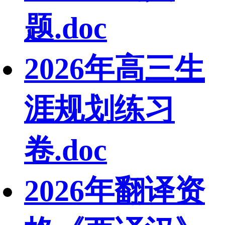
题.doc
2026年高三生
涯规划练习
卷.doc
2026年翻译资