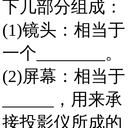
下几部分组成：
(1)镜头：相当于
一个________。
(2)屏幕：相当于
______，用来承
接投影仪所成的