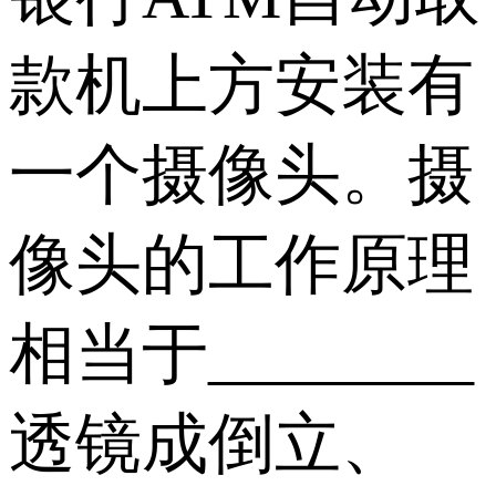
款机上方安装有
一个摄像头。摄
像头的工作原理
相当于________
透镜成倒立、