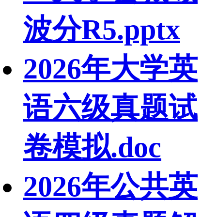
波分R5.pptx
2026年大学英
语六级真题试
卷模拟.doc
2026年公共英