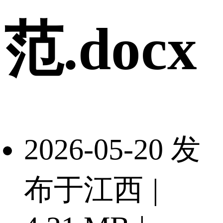
范.docx
2026-05-20 发
布于江西
|