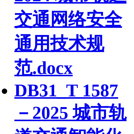
交通网络安全
通用技术规
范.docx
DB31_T 1587
－2025 城市轨