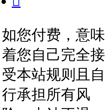

如您付费，意味
着您自己完全接
受本站规则且自
行承担所有风