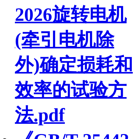
2026旋转电机
(牵引电机除
外)确定损耗和
效率的试验方
法.pdf