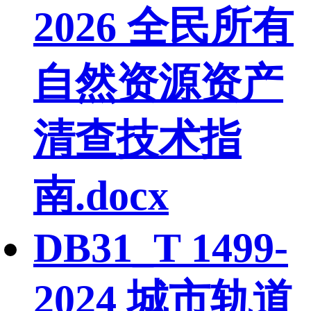
2026 全民所有
自然资源资产
清查技术指
南.docx
DB31_T 1499-
2024 城市轨道