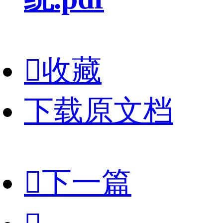

收藏
下载原文档

下一篇