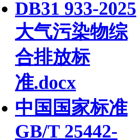
DB31 933-2025
大气污染物综
合排放标
准.docx
中国国家标准
GB/T 25442-