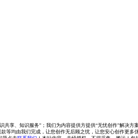
知识共享、知识服务”；我们为内容提供方提供“无忧创作”解决
/退款等均由我们完成，让您创作无后顾之忧，让您安心创作更多优质