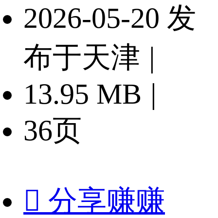
2026-05-20 发
布于天津
|
13.95 MB
|
36页

分享赚赚