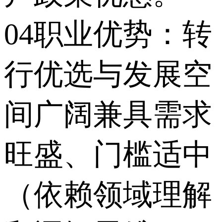
04职业优势：转
行优选与发展空
间广阔兼具需求
旺盛、门槛适中
（依赖领域理解