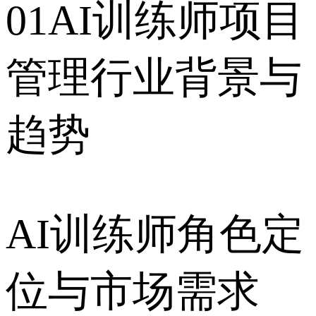
01AI训练师项目
管理行业背景与
趋势
AI训练师角色定
位与市场需求