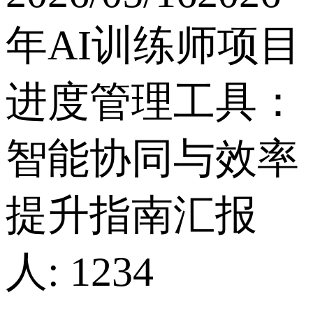
年AI训练师项目
进度管理工具：
智能协同与效率
提升指南汇报
人: 1234