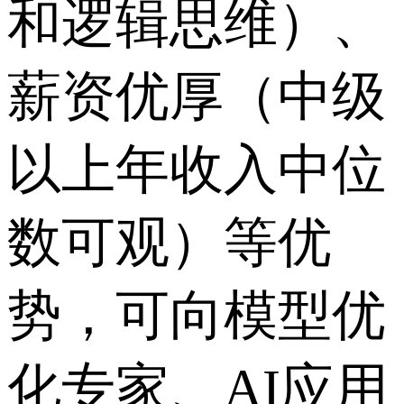
和逻辑思维）、
薪资优厚（中级
以上年收入中位
数可观）等优
势，可向模型优
化专家、AI应用