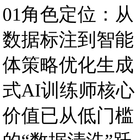
01角色定位：从
数据标注到智能
体策略优化生成
式AI训练师核心
价值已从低门槛