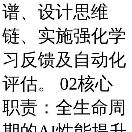
谱、设计思维
链、实施强化学
习反馈及自动化
评估。 02核心
职责：全生命周
期的AI性能提升