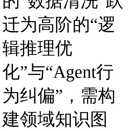
的“数据清洗”跃
迁为高阶的“逻
辑推理优
化”与“Agent行
为纠偏”，需构
建领域知识图