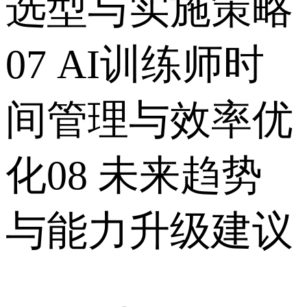
选型与实施策略
07 AI训练师时
间管理与效率优
化08 未来趋势
与能力升级建议