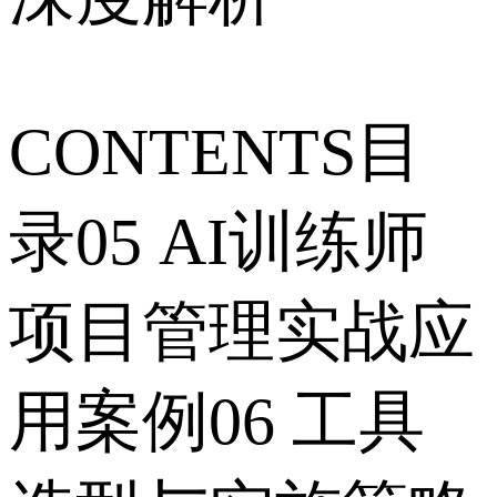
CONTENTS目
录05 AI训练师
项目管理实战应
用案例06 工具