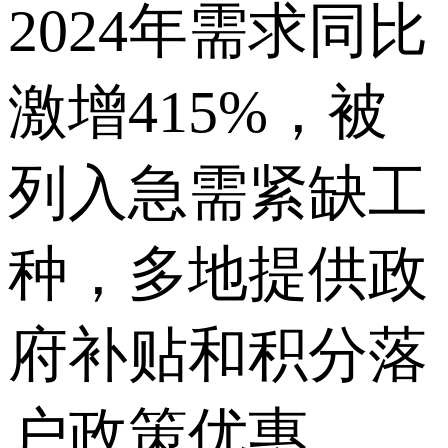
2024年需求同比
激增415%，被
列入急需紧缺工
种，多地提供政
府补贴和积分落
户政策优惠。