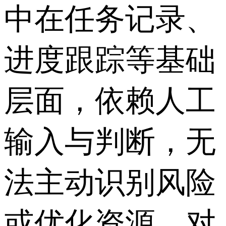
中在任务记录、
进度跟踪等基础
层面，依赖人工
输入与判断，无
法主动识别风险
或优化资源，对