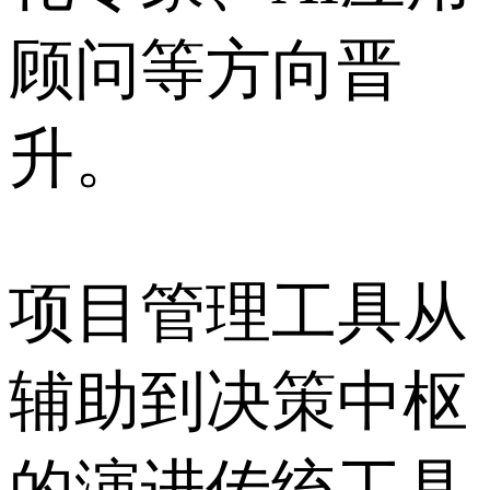
顾问等方向晋
升。
项目管理工具从
辅助到决策中枢
的演进传统工具