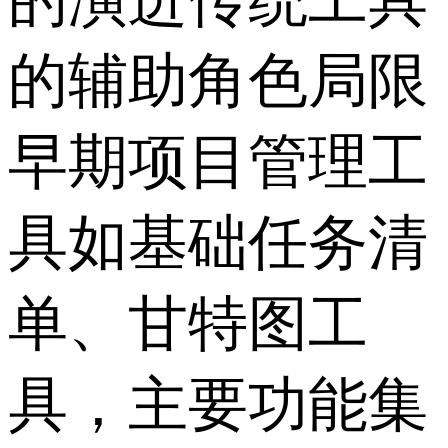
的辅助角色局限
早期项目管理工
具如基础任务清
单、甘特图工
具，主要功能集