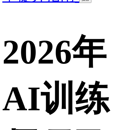
2026年
AI训练