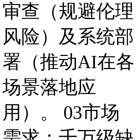
审查（规避伦理
风险）及系统部
署（推动AI在各
场景落地应
用）。 03市场
需求：千万级缺