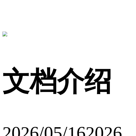
文档介绍
2026/05/162026