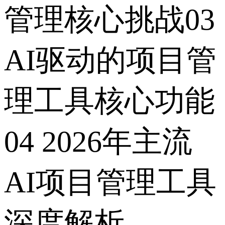
管理核心挑战03
AI驱动的项目管
理工具核心功能
04 2026年主流
AI项目管理工具
深度解析