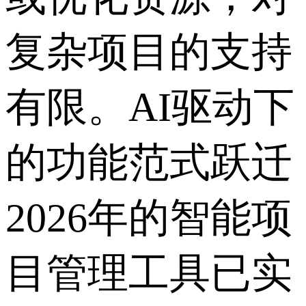
复杂项目的支持
有限。AI驱动下
的功能范式跃迁
2026年的智能项
目管理工具已实