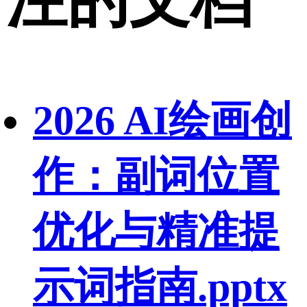
2026 AI绘画创
作：副词位置
优化与精准提
示词指南.pptx