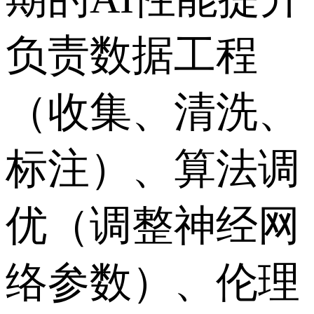
负责数据工程
（收集、清洗、
标注）、算法调
优（调整神经网
络参数）、伦理