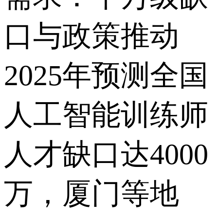
口与政策推动
2025年预测全国
人工智能训练师
人才缺口达4000
万，厦门等地