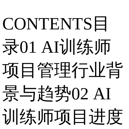
CONTENTS目
录01 AI训练师
项目管理行业背
景与趋势02 AI
训练师项目进度