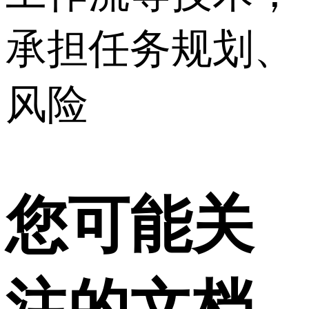
承担任务规划、
风险
您可能关
注的文档