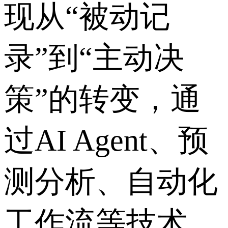
现从“被动记
录”到“主动决
策”的转变，通
过AI Agent、预
测分析、自动化
工作流等技术，