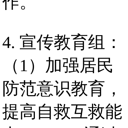
作。
4. 宣传教育组：
（1）加强居民
防范意识教育，
提高自救互救能