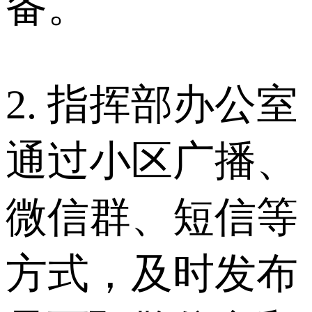
备。
2. 指挥部办公室
通过小区广播、
微信群、短信等
方式，及时发布