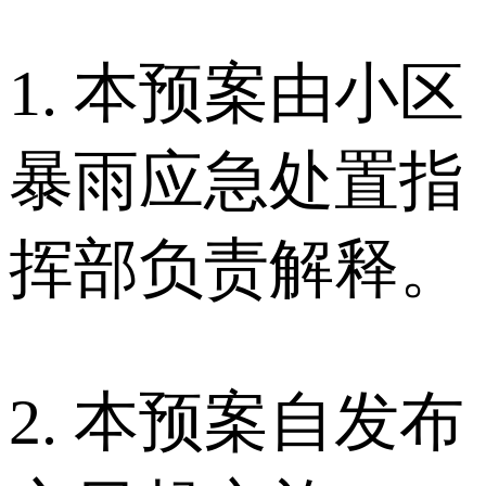
1. 本预案由小区
暴雨应急处置指
挥部负责解释。
2. 本预案自发布