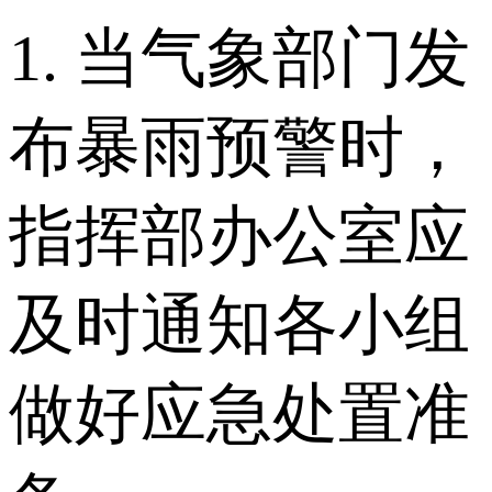
1. 当气象部门发
布暴雨预警时，
指挥部办公室应
及时通知各小组
做好应急处置准