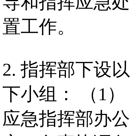
导和指挥应急处
置工作。
2. 指挥部下设以
下小组： （1）
应急指挥部办公