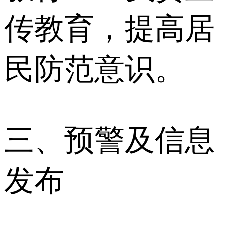
传教育，提高居
民防范意识。
三、预警及信息
发布