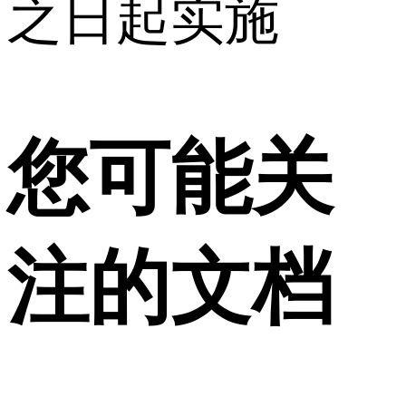
之日起实施
您可能关
注的文档