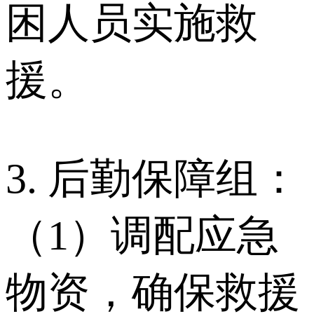
困人员实施救
援。
3. 后勤保障组：
（1）调配应急
物资，确保救援