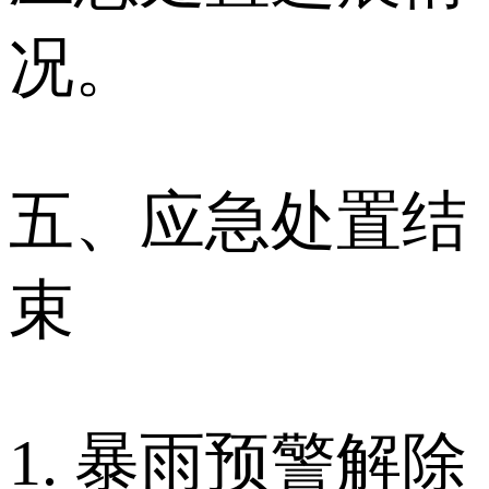
况。
五、应急处置结
束
1. 暴雨预警解除