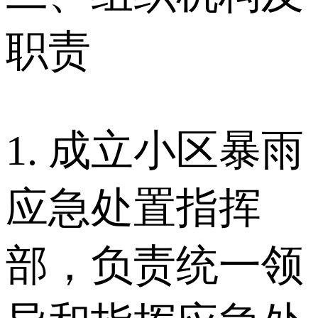
职责
1. 成立小区暴雨
应急处置指挥
部，负责统一领