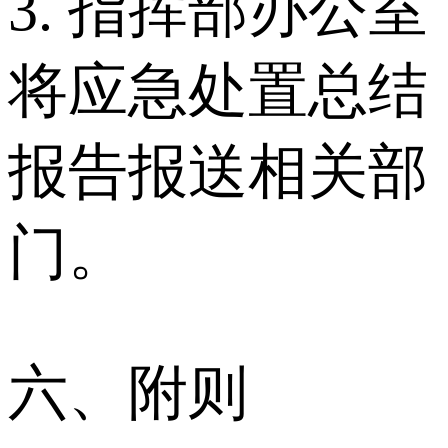
3. 指挥部办公室
将应急处置总结
报告报送相关部
门。
六、附则