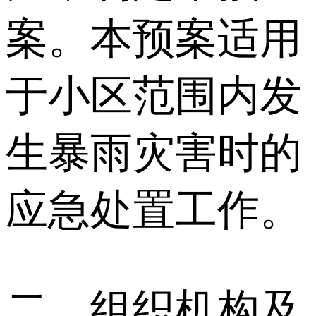
案。本预案适用
于小区范围内发
生暴雨灾害时的
应急处置工作。
二、组织机构及