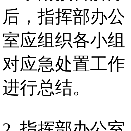
后，指挥部办公
室应组织各小组
对应急处置工作
进行总结。
2. 指挥部办公室