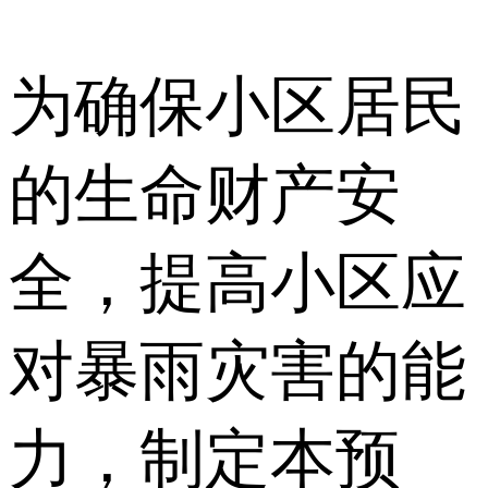
为确保小区居民
的生命财产安
全，提高小区应
对暴雨灾害的能
力，制定本预