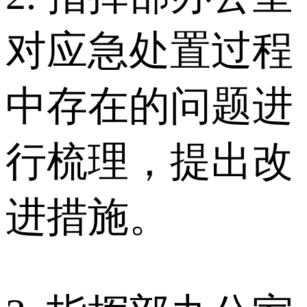
对应急处置过程
中存在的问题进
行梳理，提出改
进措施。