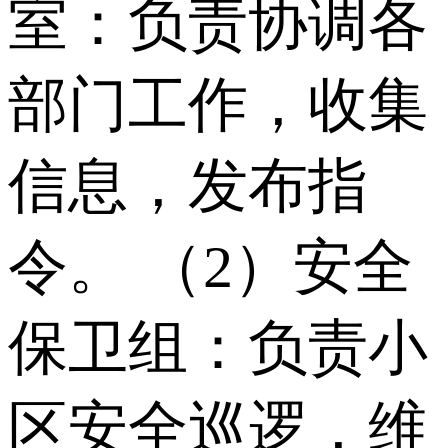
室：负责协调各
部门工作，收集
信息，发布指
令。 （2）安全
保卫组：负责小
区安全巡逻，维