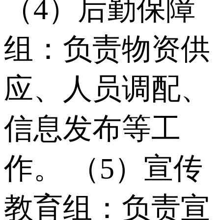
（4）后勤保障
组：负责物资供
应、人员调配、
信息发布等工
作。 （5）宣传
教育组：负责宣