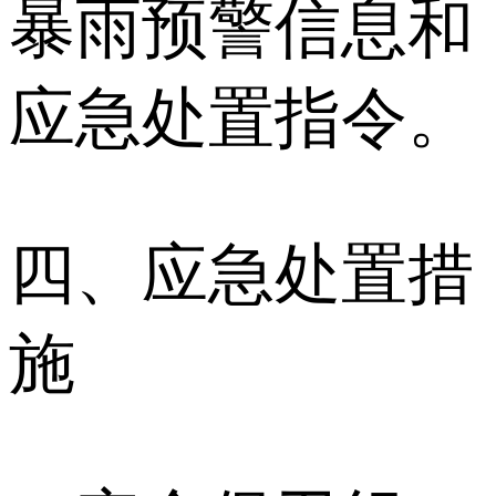
暴雨预警信息和
应急处置指令。
四、应急处置措
施