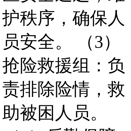
护秩序，确保人
员安全。 （3）
抢险救援组：负
责排除险情，救
助被困人员。