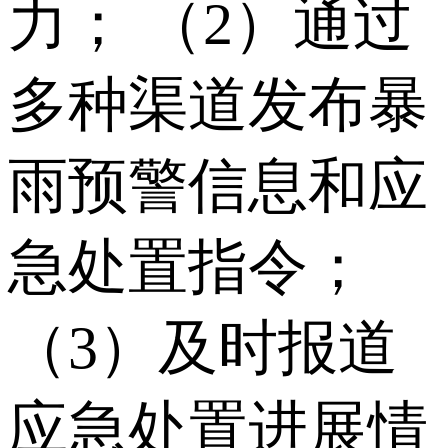
力； （2）通过
多种渠道发布暴
雨预警信息和应
急处置指令；
（3）及时报道
应急处置进展情