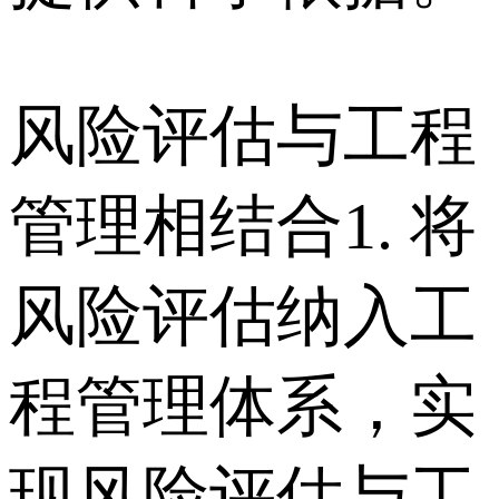
风险评估与工程
管理相结合 1. 将
风险评估纳入工
程管理体系，实
现风险评估与工