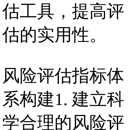
估工具，提高评
估的实用性。
风险评估指标体
系构建 1. 建立科
学合理的风险评