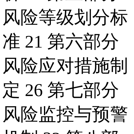
风险等级划分标
准 21 第六部分
风险应对措施制
定 26 第七部分
风险监控与预警