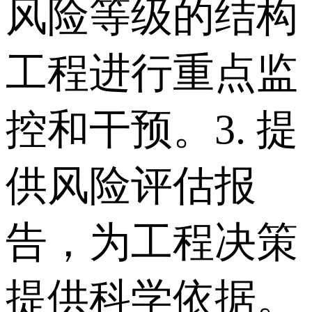
风险等级的结构
工程进行重点监
控和干预。 3. 提
供风险评估报
告，为工程决策
提供科学依据。