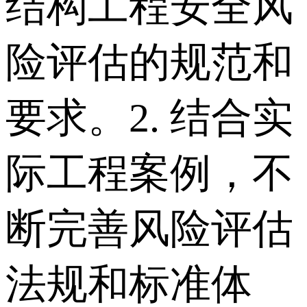
结构工程安全风
险评估的规范和
要求。 2. 结合实
际工程案例，不
断完善风险评估
法规和标准体