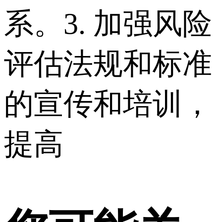
系。 3. 加强风险
评估法规和标准
的宣传和培训，
提高