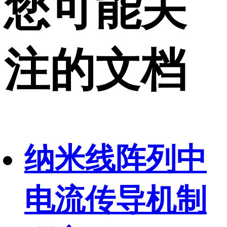
您可能关
注的文档
纳米线阵列中
电流传导机制