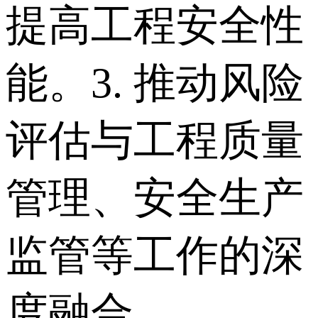
提高工程安全性
能。 3. 推动风险
评估与工程质量
管理、安全生产
监管等工作的深
度融合。