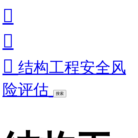



结构工程安全风
险评估
搜索