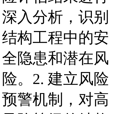
深入分析，识别
结构工程中的安
全隐患和潜在风
险。 2. 建立风险
预警机制，对高