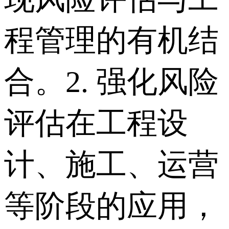
程管理的有机结
合。 2. 强化风险
评估在工程设
计、施工、运营
等阶段的应用，