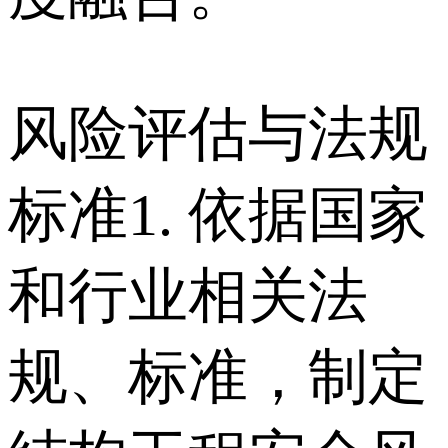
风险评估与法规
标准 1. 依据国家
和行业相关法
规、标准，制定