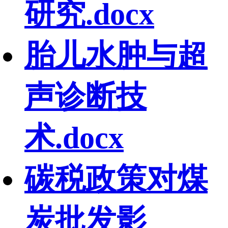
研究.docx
胎儿水肿与超
声诊断技
术.docx
碳税政策对煤
炭批发影