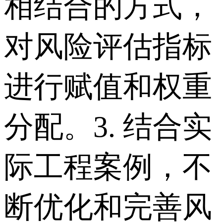
相结合的方式，
对风险评估指标
进行赋值和权重
分配。 3. 结合实
际工程案例，不
断优化和完善风