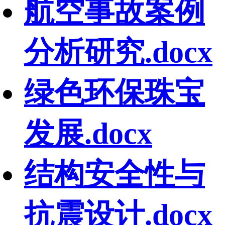
航空事故案例
分析研究.docx
绿色环保珠宝
发展.docx
结构安全性与
抗震设计.docx