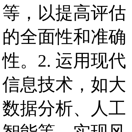
等，以提高评估
的全面性和准确
性。 2. 运用现代
信息技术，如大
数据分析、人工