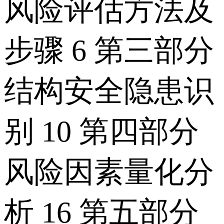
风险评估方法及
步骤 6 第三部分
结构安全隐患识
别 10 第四部分
风险因素量化分
析 16 第五部分