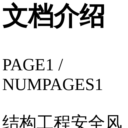
文档介绍
PAGE1 /
NUMPAGES1
结构工程安全风