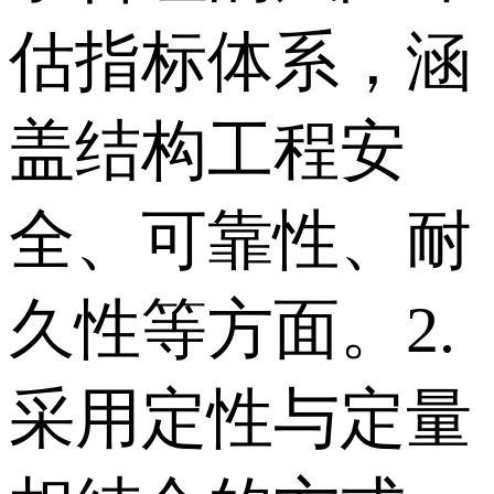
估指标体系，涵
盖结构工程安
全、可靠性、耐
久性等方面。 2.
采用定性与定量