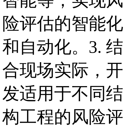
智能等，实现风
险评估的智能化
和自动化。 3. 结
合现场实际，开
发适用于不同结
构工程的风险评