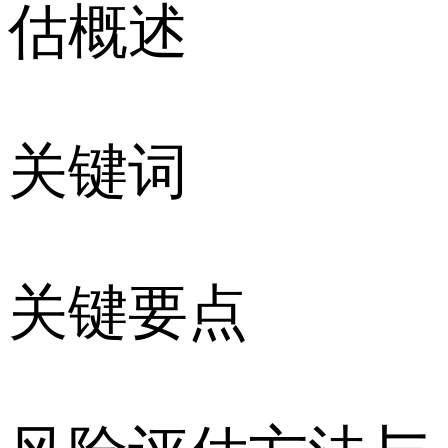
估概述
关键词
关键要点