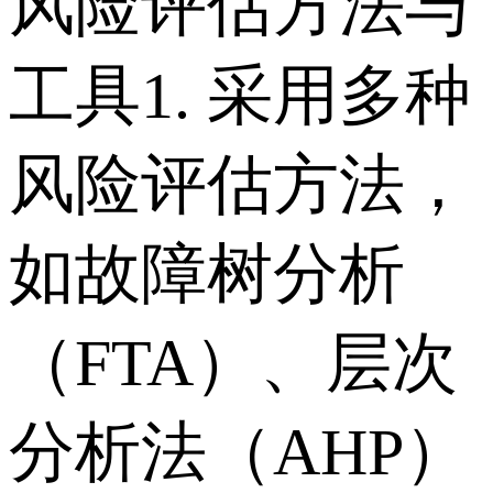
风险评估方法与
工具 1. 采用多种
风险评估方法，
如故障树分析
（FTA）、层次
分析法（AHP）