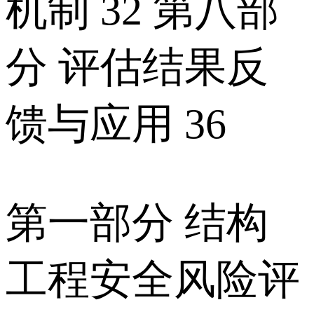
机制 32 第八部
分 评估结果反
馈与应用 36
第一部分 结构
工程安全风险评