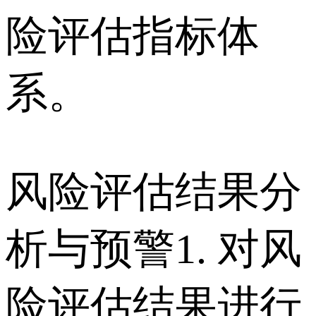
险评估指标体
系。
风险评估结果分
析与预警 1. 对风
险评估结果进行