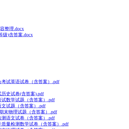
理.docx
级)含答案.docx
合考试英语试卷（含答案）.pdf
史试卷(含答案).pdf
考试数学试题（含答案）.pdf
文试题（含答案）.pdf
期末物理试题（含答案）.pdf
检测语文试卷（含答案）.pdf
学质量检测数学试卷（含答案）.pdf