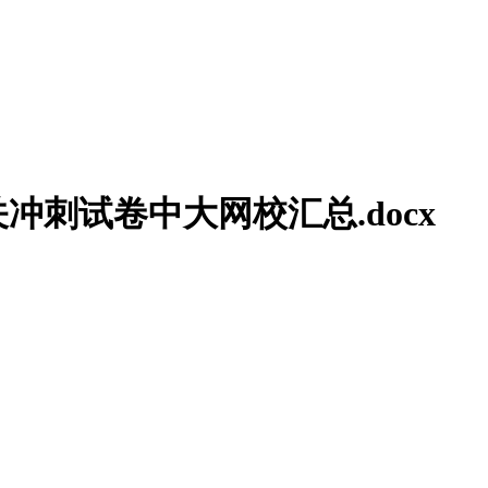
刺试卷中大网校汇总.docx