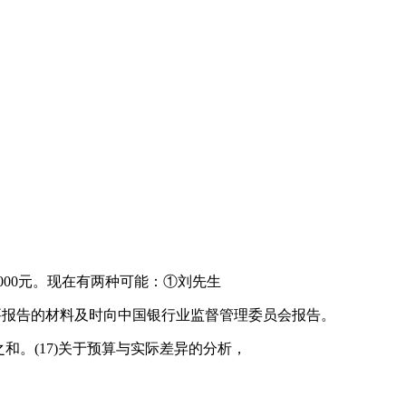
5000元。现在有两种可能：①刘先生
要报告的材料及时向中国银行业监督管理委员会报告。
和。(17)关于预算与实际差异的分析，