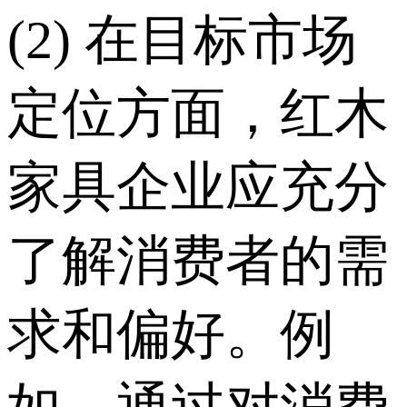
(2) 在目标市场
定位方面，红木
家具企业应充分
了解消费者的需
求和偏好。例