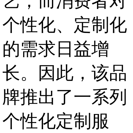
艺，而消费者对
个性化、定制化
的需求日益增
长。因此，该品
牌推出了一系列
个性化定制服