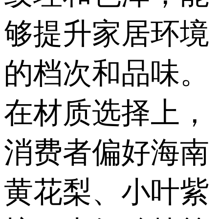
够提升家居环境
的档次和品味。
在材质选择上，
消费者偏好海南
黄花梨、小叶紫