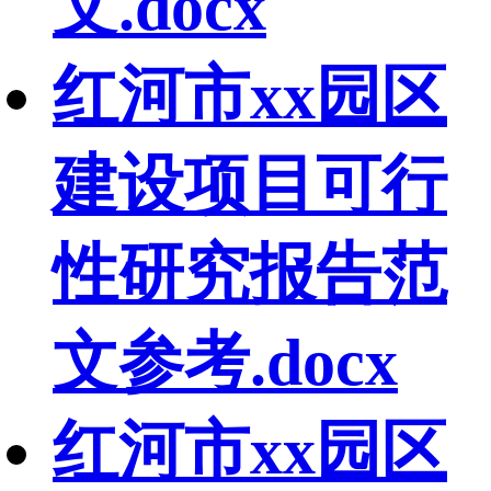
文.docx
红河市xx园区
建设项目可行
性研究报告范
文参考.docx
红河市xx园区