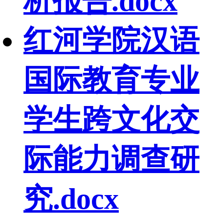
析报告.docx
红河学院汉语
国际教育专业
学生跨文化交
际能力调查研
究.docx