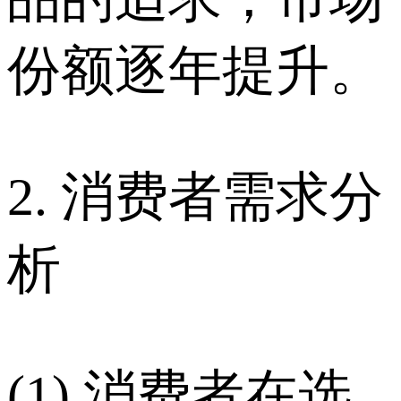
份额逐年提升。
2. 消费者需求分
析
(1) 消费者在选