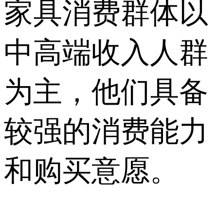
家具消费群体以
中高端收入人群
为主，他们具备
较强的消费能力
和购买意愿。