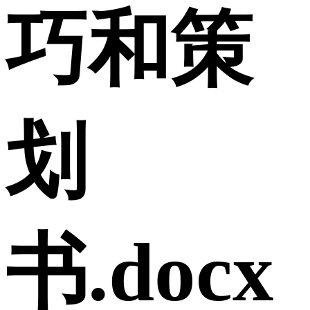
巧和策
划
书.docx