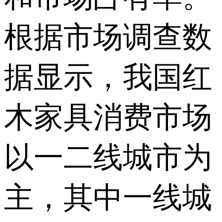
根据市场调查数
据显示，我国红
木家具消费市场
以一二线城市为
主，其中一线城