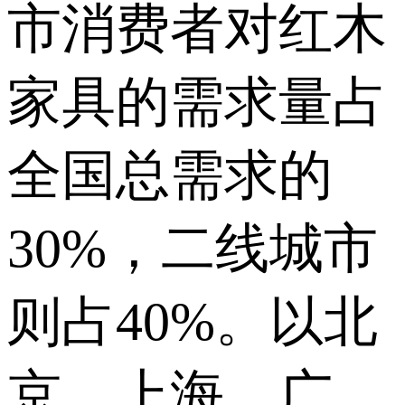
市消费者对红木
家具的需求量占
全国总需求的
30%，二线城市
则占40%。以北
京、上海、广