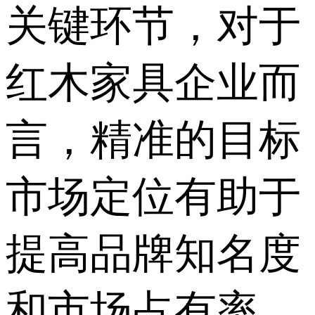
关键环节，对于
红木家具企业而
言，精准的目标
市场定位有助于
提高品牌知名度
和市场占有率。