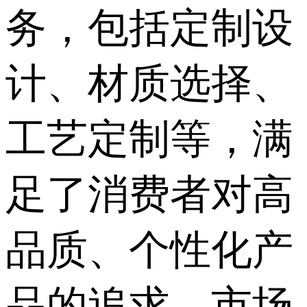
务，包括定制设
计、材质选择、
工艺定制等，满
足了消费者对高
品质、个性化产
品的追求，市场