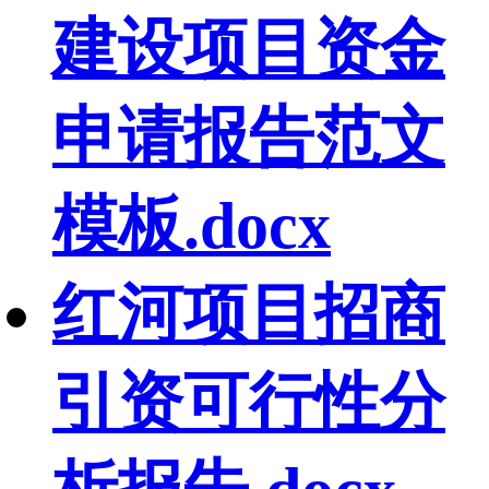
建设项目资金
申请报告范文
模板.docx
红河项目招商
引资可行性分