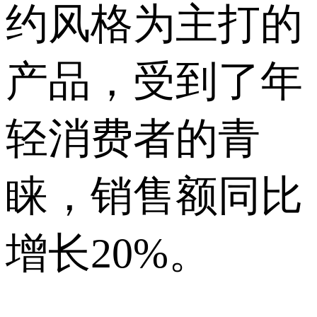
约风格为主打的
产品，受到了年
轻消费者的青
睐，销售额同比
增长20%。