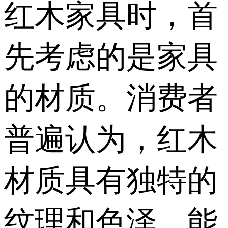
红木家具时，首
先考虑的是家具
的材质。消费者
普遍认为，红木
材质具有独特的
纹理和色泽，能