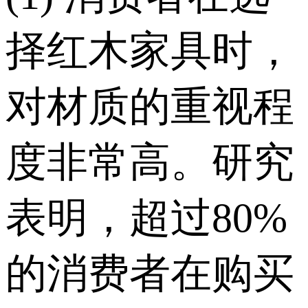
择红木家具时，
对材质的重视程
度非常高。研究
表明，超过80%
的消费者在购买