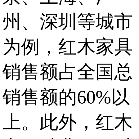
州、深圳等城市
为例，红木家具
销售额占全国总
销售额的60%以
上。此外，红木