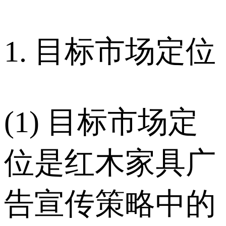
1. 目标市场定位
(1) 目标市场定
位是红木家具广
告宣传策略中的