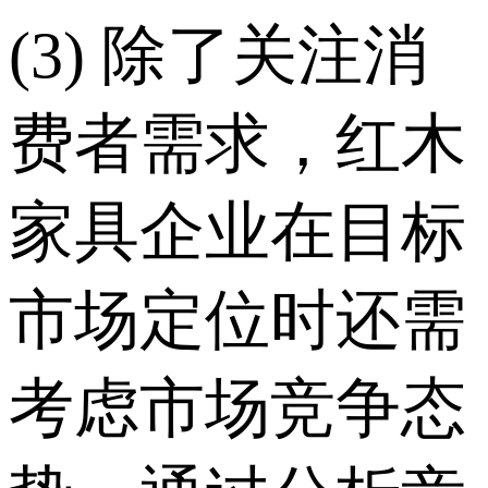
(3) 除了关注消
费者需求，红木
家具企业在目标
市场定位时还需
考虑市场竞争态