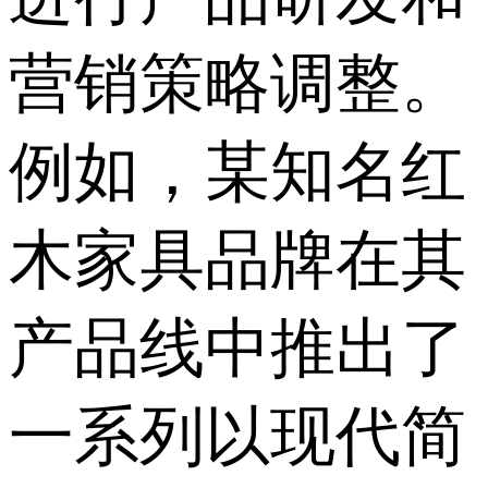
营销策略调整。
例如，某知名红
木家具品牌在其
产品线中推出了
一系列以现代简