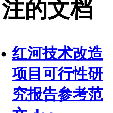
注的文档
红河技术改造
项目可行性研
究报告参考范