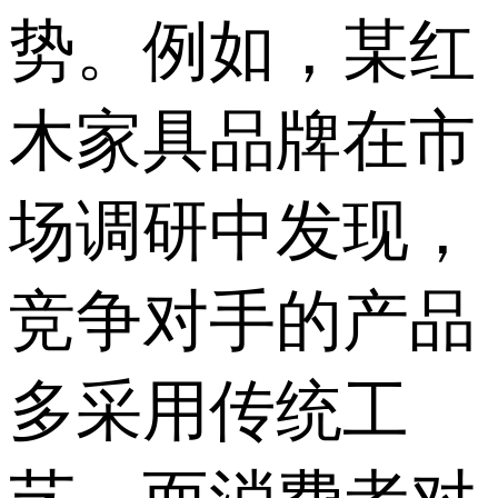
势。例如，某红
木家具品牌在市
场调研中发现，
竞争对手的产品
多采用传统工