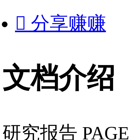

分享赚赚
文档介绍
研究报告 PAGE