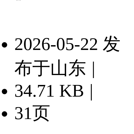
2026-05-22 发
布于山东
|
34.71 KB
|
31页