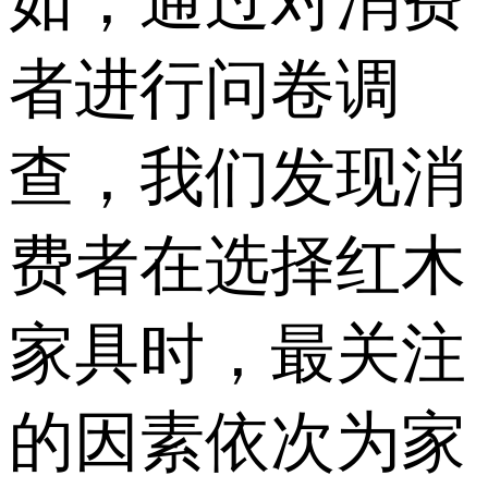
如，通过对消费
者进行问卷调
查，我们发现消
费者在选择红木
家具时，最关注
的因素依次为家