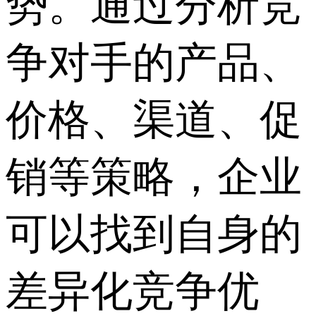
势。通过分析竞
争对手的产品、
价格、渠道、促
销等策略，企业
可以找到自身的
差异化竞争优