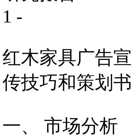
1 -
红木家具广告宣
传技巧和策划书
一、 市场分析