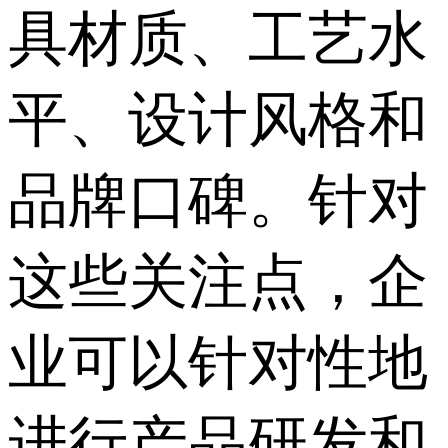
具材质、工艺水
平、设计风格和
品牌口碑。针对
这些关注点，企
业可以针对性地
进行产品研发和