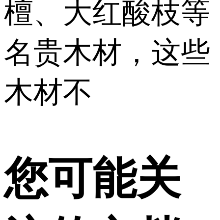
檀、大红酸枝等
名贵木材，这些
木材不
您可能关