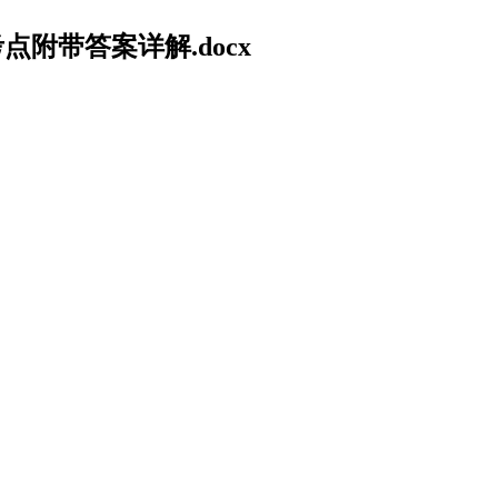
附带答案详解.docx