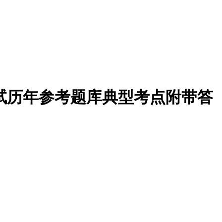
笔试历年参考题库典型考点附带答