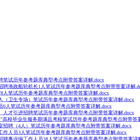
聘笔试历年参考题库典型考点附带答案详解.docx
招聘渔政船轮机长1人笔试历年参考题库典型考点附带答案详解.do
78人笔试历年参考题库典型考点附带答案详解.docx
7人（卫生专场）笔试历年参考题库典型考点附带答案详解.docx
员6人笔试历年参考题库典型考点附带答案详解.docx
站）人才引进招聘笔试历年参考题库典型考点附带答案详解.docx
一扶”高校毕业生服务期满且考核笔试历年参考题库典型考点附带答案详
室招聘（4人）笔试历年参考题库典型考点附带答案详解.docx
工作人员3人笔试历年参考题库典型考点附带答案详解.docx
招聘事业编工作人员38人笔试历年参考题库典型考点附带答案详解.