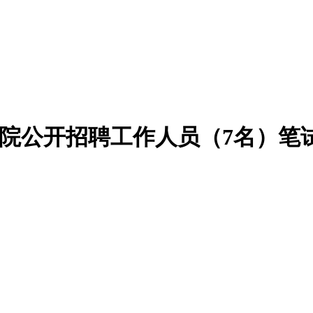
咨询院公开招聘工作人员（7名）