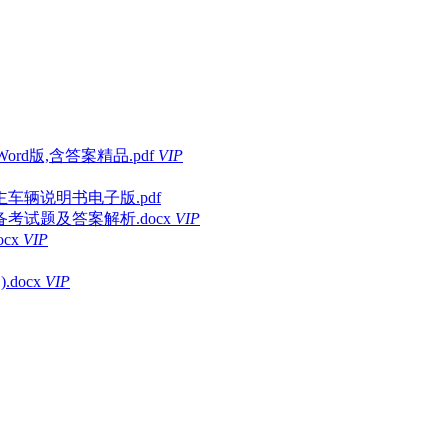
rd版,含答案精品.pdf
VIP
车辆说明书电子版.pdf
考试题及答案解析.docx
VIP
cx
VIP
docx
VIP