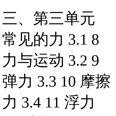
三、第三单元
常见的力 3.1 8
力与运动 3.2 9
弹力 3.3 10 摩擦
力 3.4 11 浮力