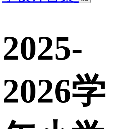
2025-
2026学