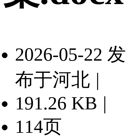
2026-05-22 发
布于河北
|
191.26 KB
|
114页