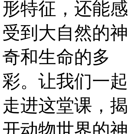
形特征，还能感
受到大自然的神
奇和生命的多
彩。让我们一起
走进这堂课，揭
开动物世界的神