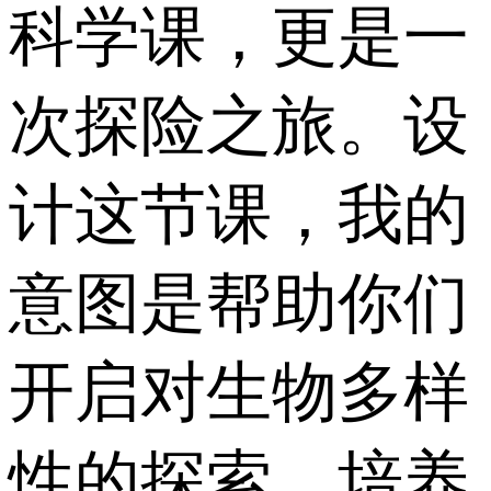
科学课，更是一
次探险之旅。设
计这节课，我的
意图是帮助你们
开启对生物多样
性的探索，培养