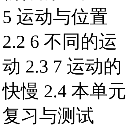
5 运动与位置
2.2 6 不同的运
动 2.3 7 运动的
快慢 2.4 本单元
复习与测试