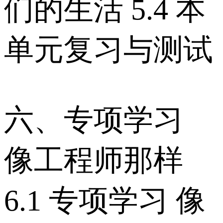
们的生活 5.4 本
单元复习与测试
六、专项学习
像工程师那样
6.1 专项学习 像