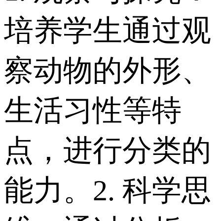
培养学生通过观
察动物的外形、
生活习性等特
点，进行分类的
能力。 2. 科学思