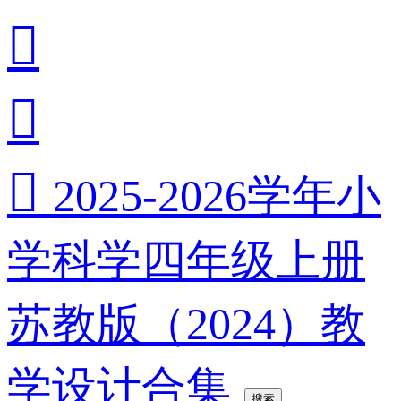



2025-2026学年小
学科学四年级上册
苏教版（2024）教
学设计合集
搜索