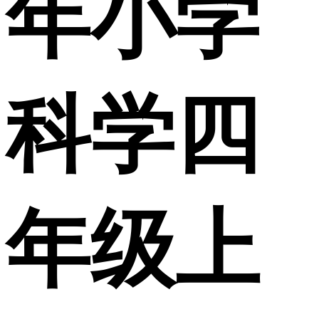
年小学
科学四
年级上