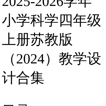
2025-2026学年
小学科学四年级
上册苏教版
（2024）教学设
计合集