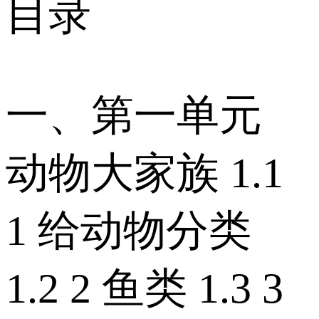
目录
一、第一单元
动物大家族 1.1
1 给动物分类
1.2 2 鱼类 1.3 3