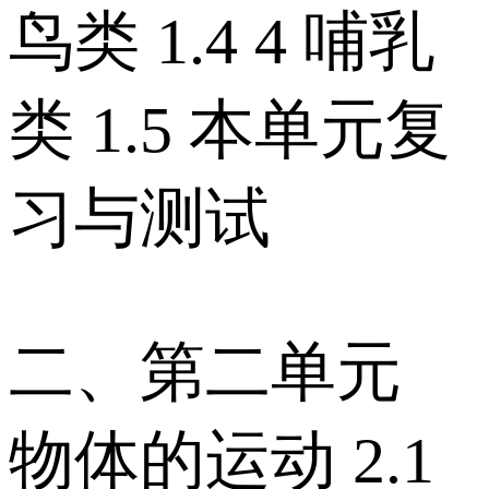
鸟类 1.4 4 哺乳
类 1.5 本单元复
习与测试
二、第二单元
物体的运动 2.1