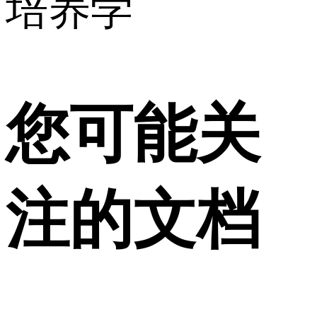
培养学
您可能关
注的文档