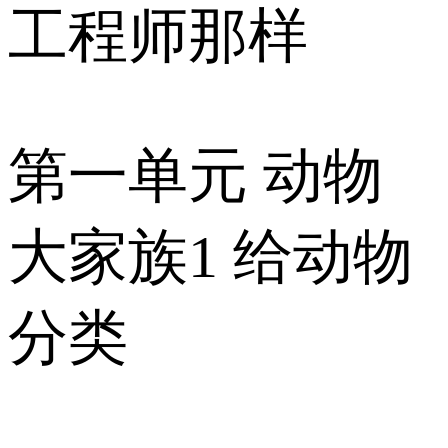
工程师那样
第一单元 动物
大家族1 给动物
分类