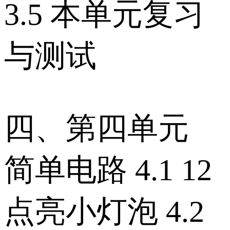
3.5 本单元复习
与测试
四、第四单元
简单电路 4.1 12
点亮小灯泡 4.2