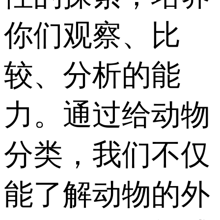
你们观察、比
较、分析的能
力。通过给动物
分类，我们不仅
能了解动物的外