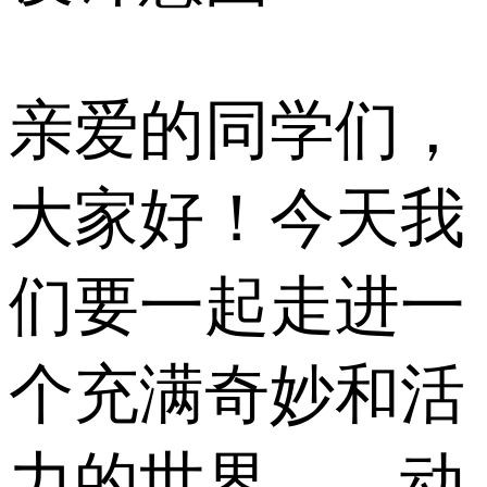
亲爱的同学们，
大家好！今天我
们要一起走进一
个充满奇妙和活
力的世界——动