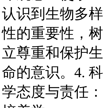
认识到生物多样
性的重要性，树
立尊重和保护生
命的意识。 4. 科
学态度与责任：