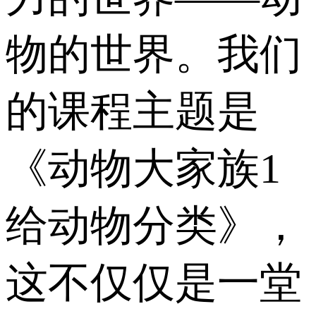
物的世界。我们
的课程主题是
《动物大家族1
给动物分类》，
这不仅仅是一堂