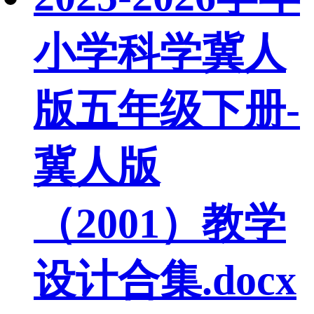
小学科学冀人
版五年级下册-
冀人版
（2001）教学
设计合集.docx