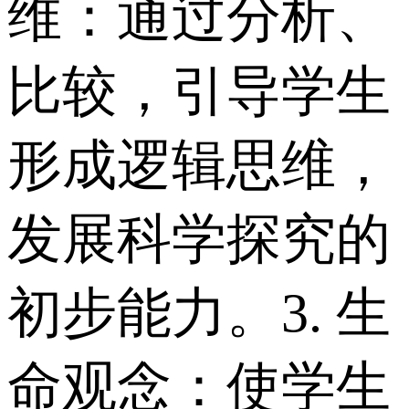
维：通过分析、
比较，引导学生
形成逻辑思维，
发展科学探究的
初步能力。 3. 生
命观念：使学生