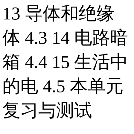
13 导体和绝缘
体 4.3 14 电路暗
箱 4.4 15 生活中
的电 4.5 本单元
复习与测试