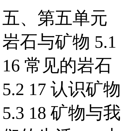
五、第五单元
岩石与矿物 5.1
16 常见的岩石
5.2 17 认识矿物
5.3 18 矿物与我