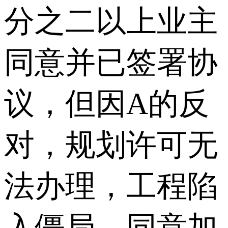
分之二以上业主
同意并已签署协
议，但因A的反
对，规划许可无
法办理，工程陷
入僵局。同意加