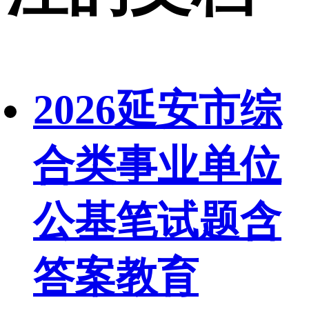
2026延安市综
合类事业单位
公基笔试题含
答案教育