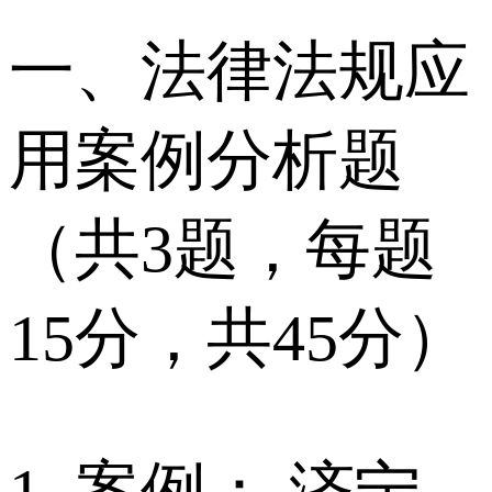
一、法律法规应
用案例分析题
（共3题，每题
15分，共45分）