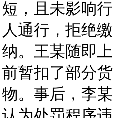
短，且未影响行
人通行，拒绝缴
纳。王某随即上
前暂扣了部分货
物。事后，李某
认为处罚程序违