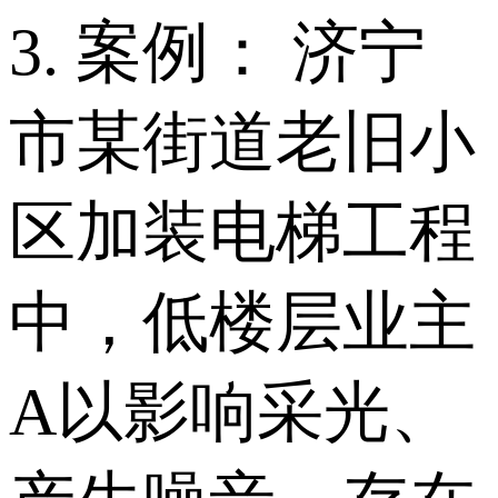
3. 案例： 济宁
市某街道老旧小
区加装电梯工程
中，低楼层业主
A以影响采光、