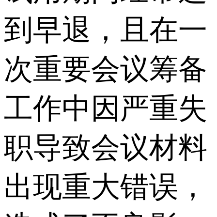
到早退，且在一
次重要会议筹备
工作中因严重失
职导致会议材料
出现重大错误，