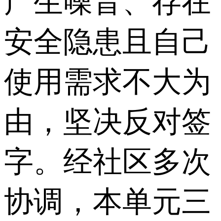
产生噪音、存在
安全隐患且自己
使用需求不大为
由，坚决反对签
字。经社区多次
协调，本单元三