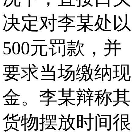
决定对李某处以
500元罚款，并
要求当场缴纳现
金。李某辩称其
货物摆放时间很