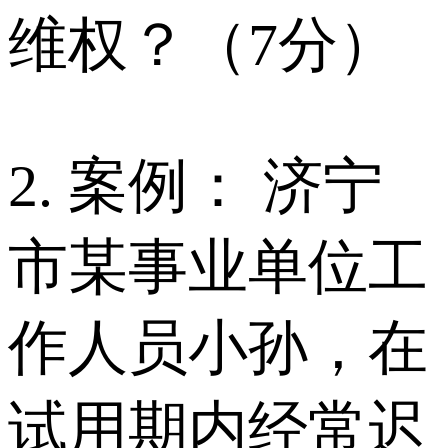
维权？（7分）
2. 案例： 济宁
市某事业单位工
作人员小孙，在
试用期内经常迟