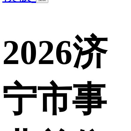
2026济
宁市事