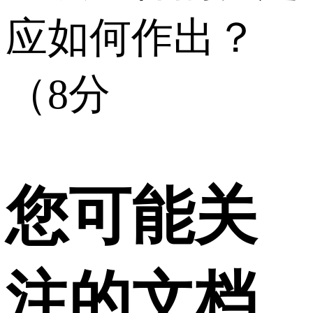
应如何作出？
（8分
您可能关
注的文档