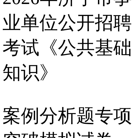
业单位公开招聘
考试《公共基础
知识》
案例分析题专项