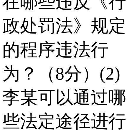
在哪些违反《行
政处罚法》规定
的程序违法行
为？（8分）(2)
李某可以通过哪
些法定途径进行