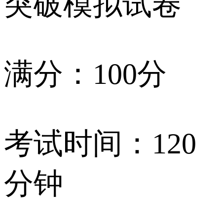
突破模拟试卷
满分：100分
考试时间：120
分钟