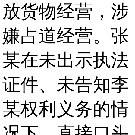
放货物经营，涉
嫌占道经营。张
某在未出示执法
证件、未告知李
某权利义务的情
况下，直接口头