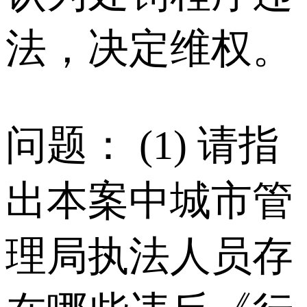
法，决定维权。
问题： (1) 请指
出本案中城市管
理局执法人员存