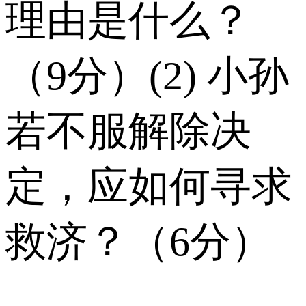
理由是什么？
（9分）(2) 小孙
若不服解除决
定，应如何寻求
救济？（6分）