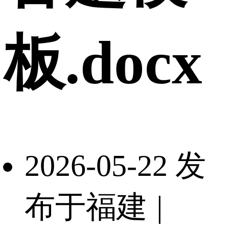
板.docx
2026-05-22 发
布于福建
|