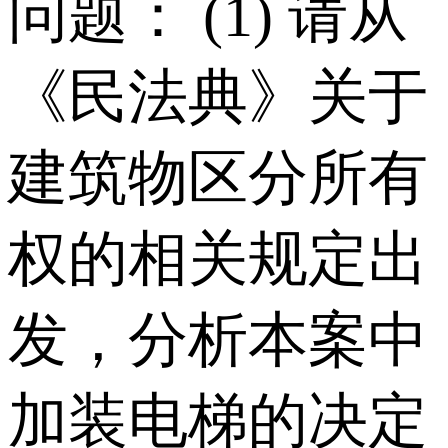
问题： (1) 请从
《民法典》关于
建筑物区分所有
权的相关规定出
发，分析本案中
加装电梯的决定