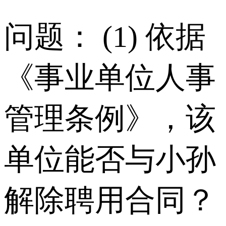
问题： (1) 依据
《事业单位人事
管理条例》，该
单位能否与小孙
解除聘用合同？