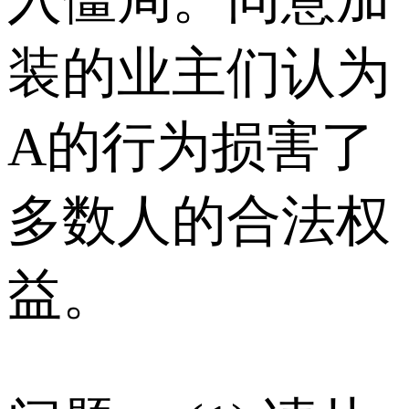
装的业主们认为
A的行为损害了
多数人的合法权
益。