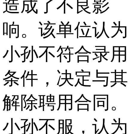
造成了不良影
响。该单位认为
小孙不符合录用
条件，决定与其
解除聘用合同。
小孙不服，认为