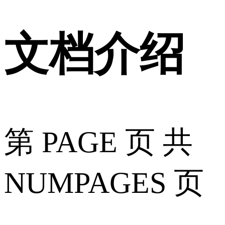
文档介绍
第 PAGE 页 共
NUMPAGES 页