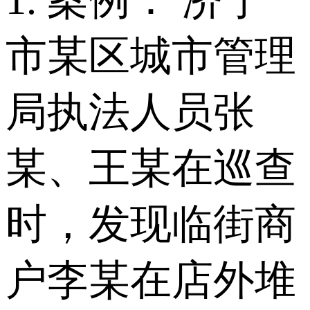
1. 案例： 济宁
市某区城市管理
局执法人员张
某、王某在巡查
时，发现临街商
户李某在店外堆