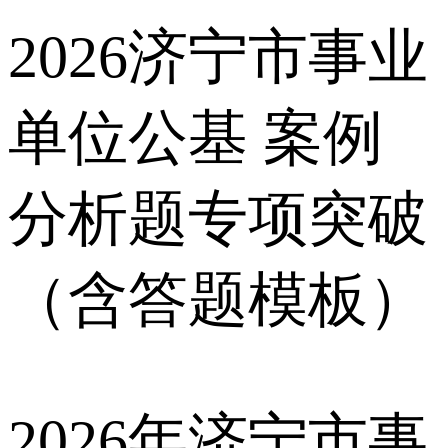
2026济宁市事业
单位公基 案例
分析题专项突破
（含答题模板）
2026年济宁市事