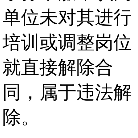
单位未对其进行
培训或调整岗位
就直接解除合
同，属于违法解
除。