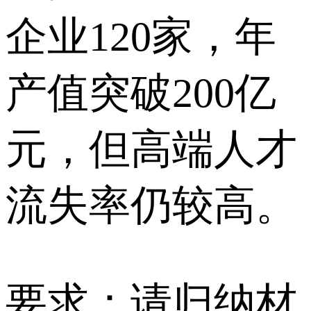
企业120家，年
产值突破200亿
元，但高端人才
流失率仍较高。
要求：请归纳材