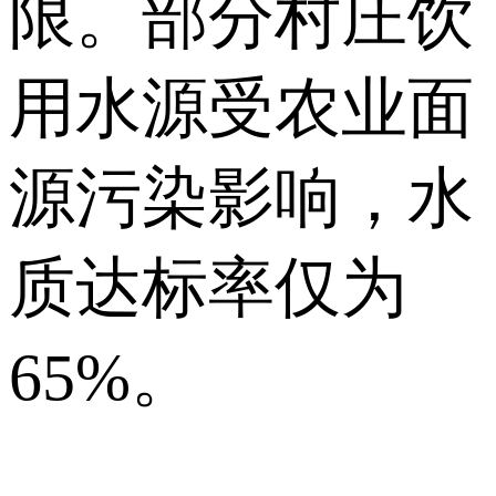
限。部分村庄饮
用水源受农业面
源污染影响，水
质达标率仅为
65%。