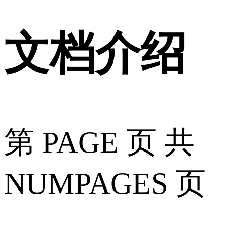
文档介绍
第 PAGE 页 共
NUMPAGES 页