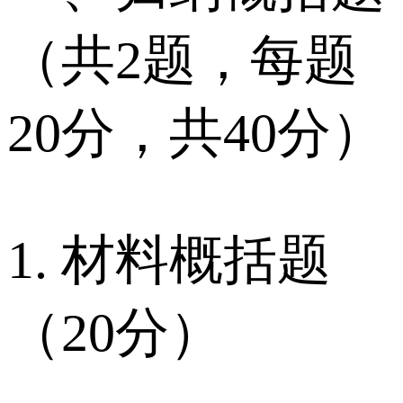
（共2题，每题
20分，共40分）
1. 材料概括题
（20分）