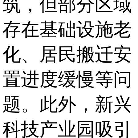
筑，但部分区域
存在基础设施老
化、居民搬迁安
置进度缓慢等问
题。此外，新兴
科技产业园吸引