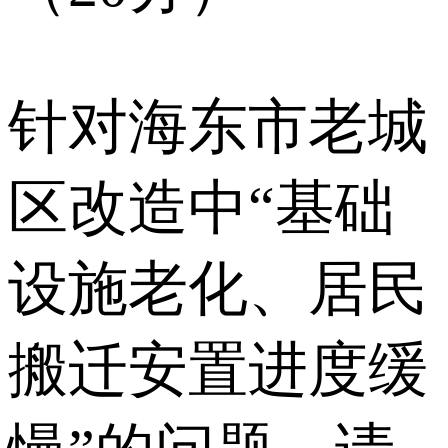
针对海东市老城
区改造中“基础
设施老化、居民
搬迁安置进度缓