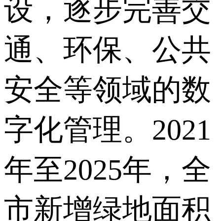
设，逐步完善交
通、环保、公共
安全等领域的数
字化管理。2021
年至2025年，全
市新增绿地面积