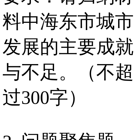
料中海东市城市
发展的主要成就
与不足。（不超
过300字）