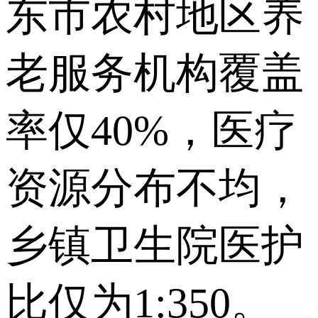
东市农村地区养
老服务机构覆盖
率仅40%，医疗
资源分布不均，
乡镇卫生院医护
比仅为1:350。