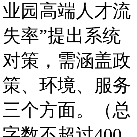
业园高端人才流
失率”提出系统
对策，需涵盖政
策、环境、服务
三个方面。（总
字数不超过400