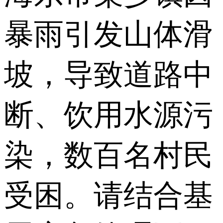
暴雨引发山体滑
坡，导致道路中
断、饮用水源污
染，数百名村民
受困。请结合基