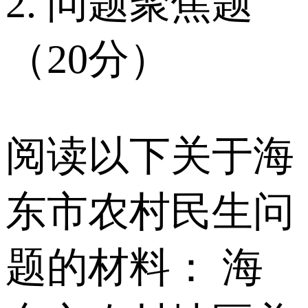
2. 问题聚焦题
（20分）
阅读以下关于海
东市农村民生问
题的材料： 海