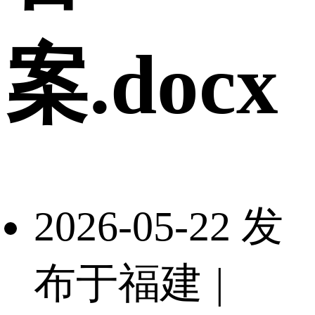
案.docx
2026-05-22 发
布于福建
|