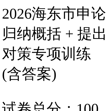
2026海东市申论
归纳概括 + 提出
对策专项训练
(含答案)
试卷总分：100