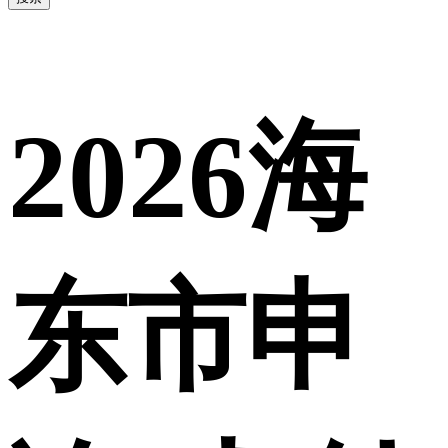
2026海
东市申