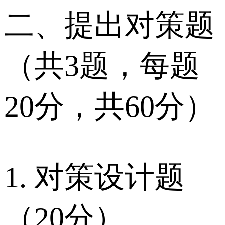
二、提出对策题
（共3题，每题
20分，共60分）
1. 对策设计题
（20分）