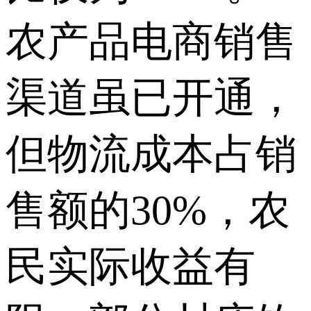
农产品电商销售
渠道虽已开通，
但物流成本占销
售额的30%，农
民实际收益有