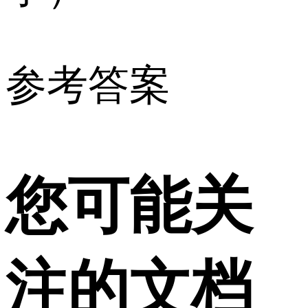
参考答案
您可能关
注的文档