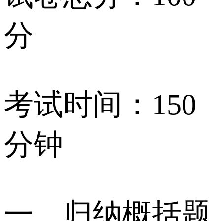
分
考试时间：150
分钟
一、归纳概括题