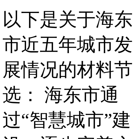
以下是关于海东
市近五年城市发
展情况的材料节
选： 海东市通
过“智慧城市”建