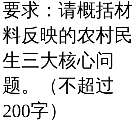
要求：请概括材
料反映的农村民
生三大核心问
题。（不超过
200字）