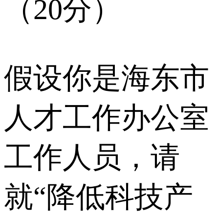
（20分）
假设你是海东市
人才工作办公室
工作人员，请
就“降低科技产