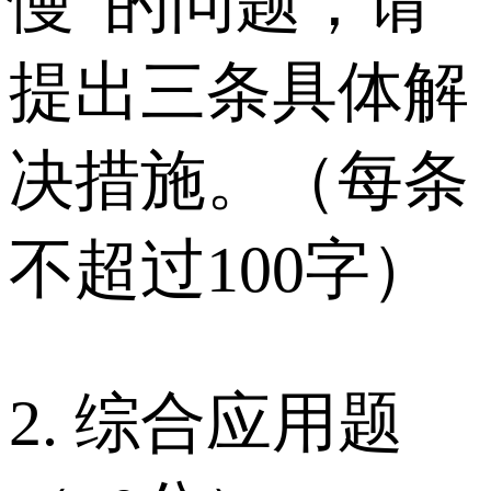
慢”的问题，请
提出三条具体解
决措施。（每条
不超过100字）
2. 综合应用题