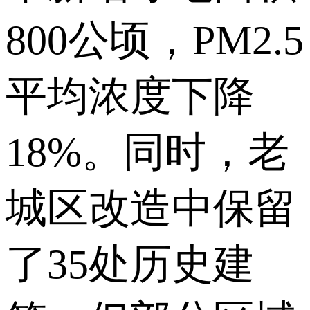
800公顷，PM2.5
平均浓度下降
18%。同时，老
城区改造中保留
了35处历史建