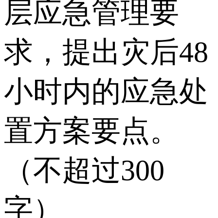
层应急管理要
求，提出灾后48
小时内的应急处
置方案要点。
（不超过300
字）