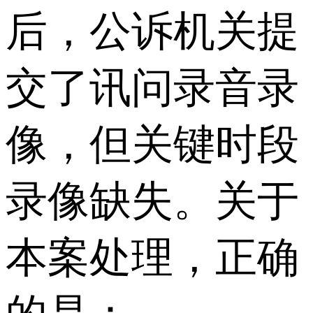
后，公诉机关提
交了讯问录音录
像，但关键时段
录像缺失。关于
本案处理，正确