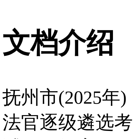
文档介绍
抚州市(2025年)
法官逐级遴选考