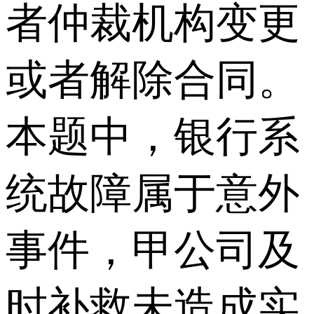
者仲裁机构变更
或者解除合同。
本题中，银行系
统故障属于意外
事件，甲公司及
时补救未造成实