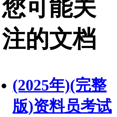
您可能关
注的文档
(2025年)(完整
版)资料员考试