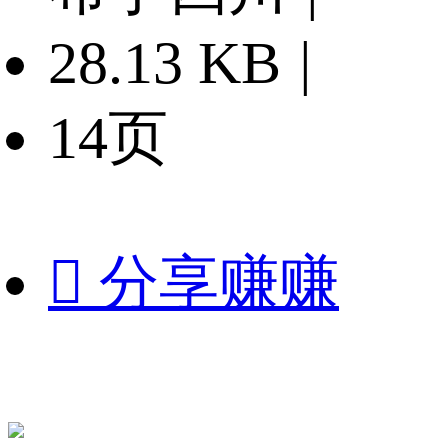
28.13 KB
|
14页

分享赚赚