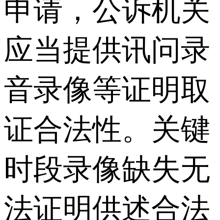
申请，公诉机关
应当提供讯问录
音录像等证明取
证合法性。关键
时段录像缺失无
法证明供述合法