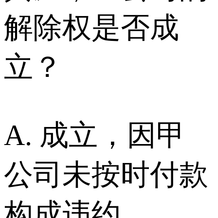
解除权是否成
立？
A. 成立，因甲
公司未按时付款
构成违约