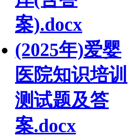
案).docx
(2025年)爱婴
医院知识培训
测试题及答
案.docx