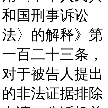
和国刑事诉讼
法〉的解释》第
一百二十三条，
对于被告人提出
的非法证据排除