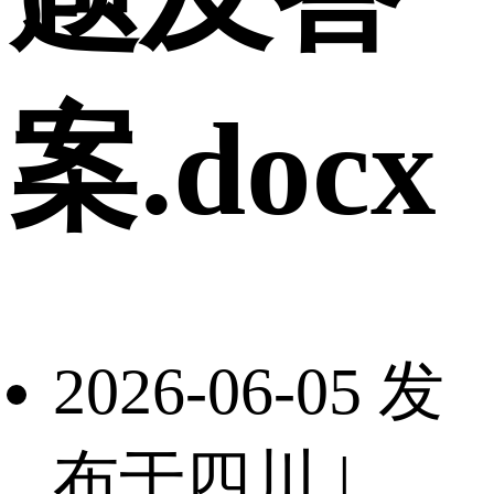
案.docx
2026-06-05 发
布于四川
|