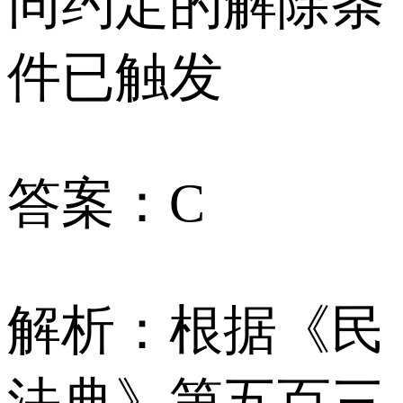
同约定的解除条
件已触发
答案：C
解析：根据《民
法典》第五百三