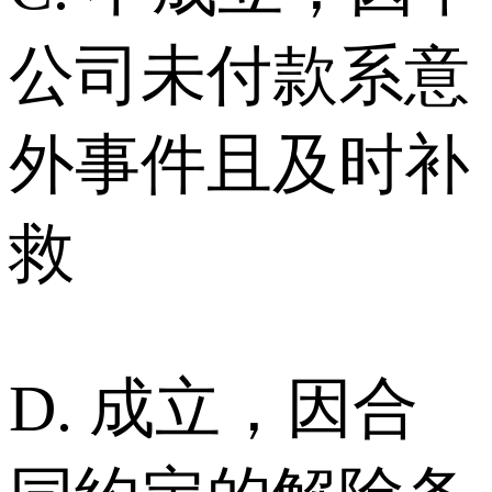
公司未付款系意
外事件且及时补
救
D. 成立，因合