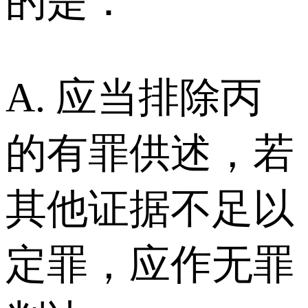
的是：
A. 应当排除丙
的有罪供述，若
其他证据不足以
定罪，应作无罪