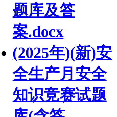
题库及答
案.docx
(2025年)(新)安
全生产月安全
知识竞赛试题
库(含答