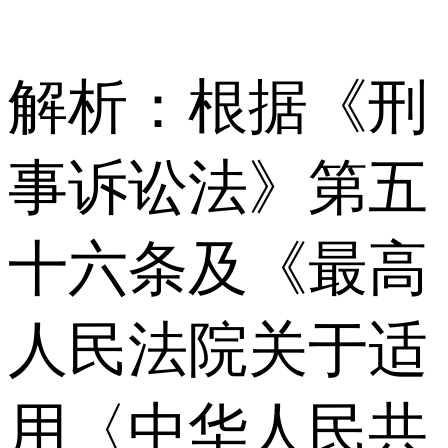
解析：根据《刑
事诉讼法》第五
十六条及《最高
人民法院关于适
用〈中华人民共