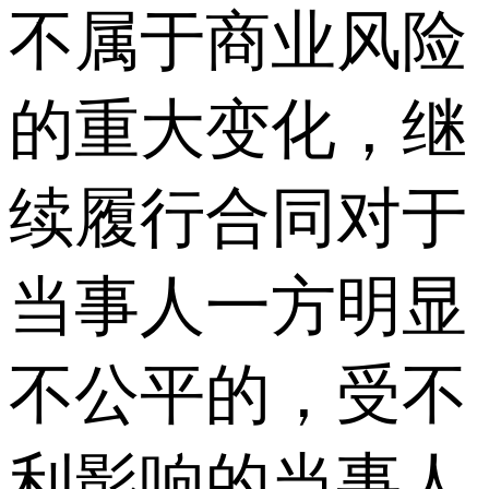
不属于商业风险
的重大变化，继
续履行合同对于
当事人一方明显
不公平的，受不
利影响的当事人