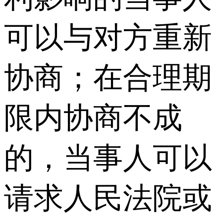
可以与对方重新
协商；在合理期
限内协商不成
的，当事人可以
请求人民法院或