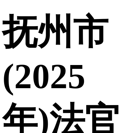
抚州市
(2025
年)法官