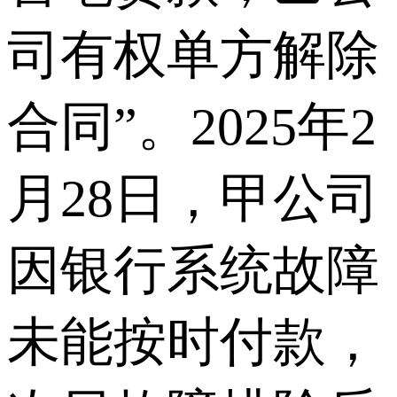
司有权单方解除
合同”。2025年2
月28日，甲公司
因银行系统故障
未能按时付款，