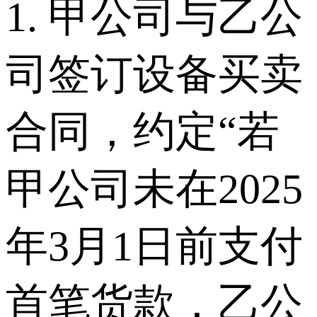
1. 甲公司与乙公
司签订设备买卖
合同，约定“若
甲公司未在2025
年3月1日前支付
首笔货款，乙公