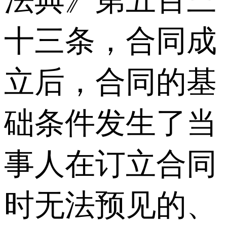
十三条，合同成
立后，合同的基
础条件发生了当
事人在订立合同
时无法预见的、