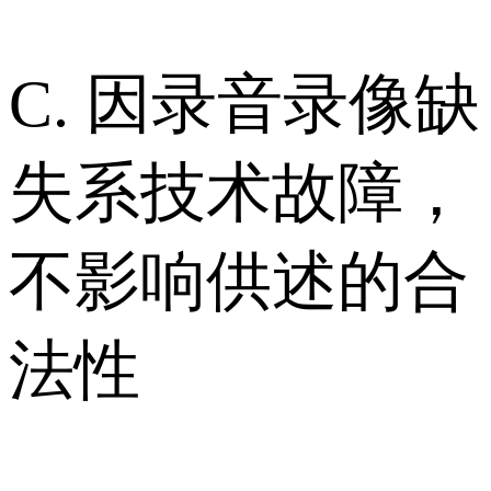
C. 因录音录像缺
失系技术故障，
不影响供述的合
法性