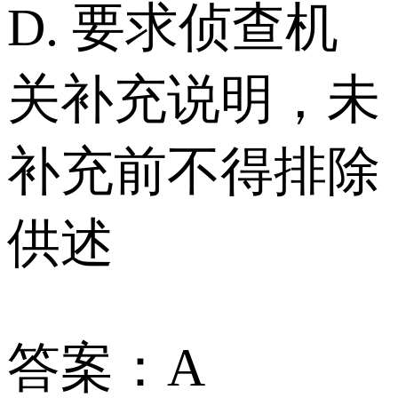
D. 要求侦查机
关补充说明，未
补充前不得排除
供述
答案：A