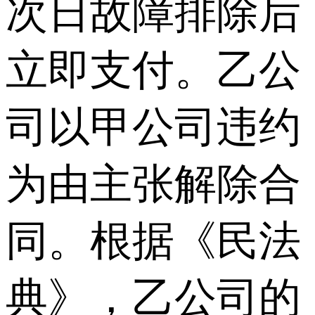
次日故障排除后
立即支付。乙公
司以甲公司违约
为由主张解除合
同。根据《民法
典》，乙公司的