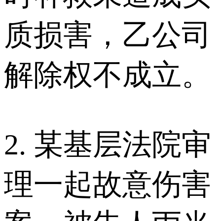
质损害，乙公司
解除权不成立。
2. 某基层法院审
理一起故意伤害