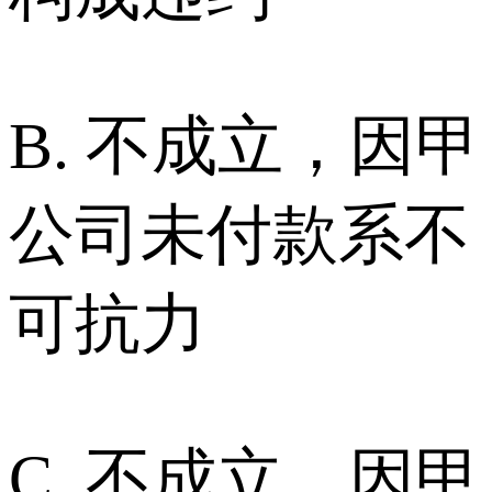
B. 不成立，因甲
公司未付款系不
可抗力
C. 不成立，因甲