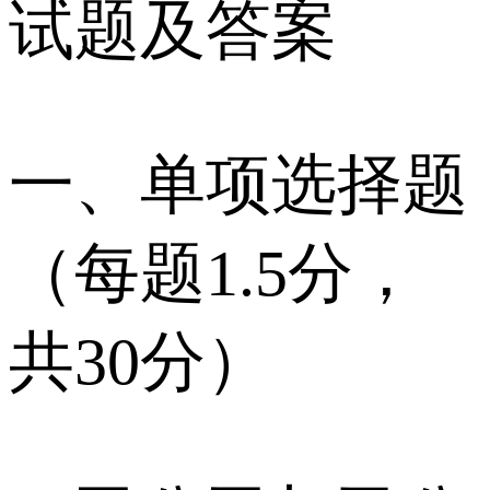
试题及答案
一、单项选择题
（每题1.5分，
共30分）