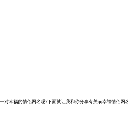
一对幸福的情侣网名呢?下面就让我和你分享有关qq幸福情侣网