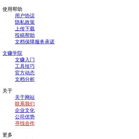
使用帮助
用户协议
隐私政策
上传下载
投稿帮助
文档保障服务承诺
文赚学院
文赚入门
工具技巧
官方动态
文档分析
关于
关于网站
联系我们
企业文化
公司优势
寻找合作
更多