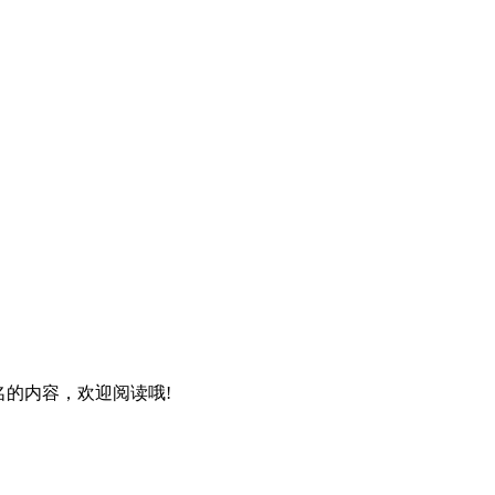
名的内容，欢迎阅读哦!