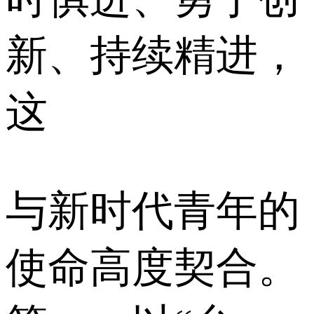
新、持续精进，
这
与新时代青年的
使命高度契合。