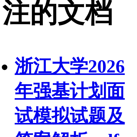
注的文档
浙江大学2026
年强基计划面
试模拟试题及