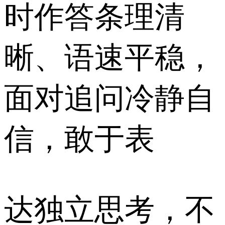
时作答条理清
晰、语速平稳，
面对追问冷静自
信，敢于表
达独立思考，不