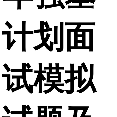
计划面
试模拟