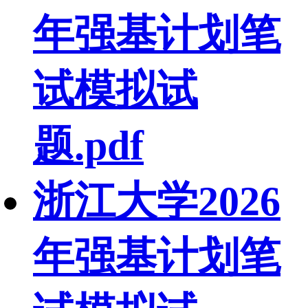
年强基计划笔
试模拟试
题.pdf
浙江大学2026
年强基计划笔