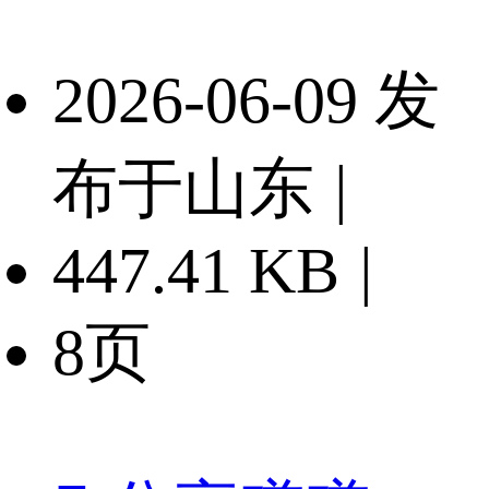
2026-06-09 发
布于山东
|
447.41 KB
|
8页