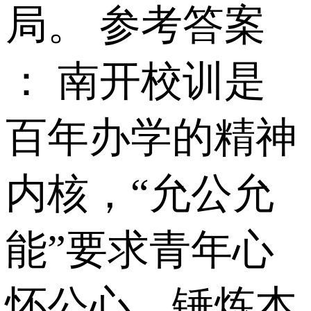
局。 参考答案
： 南开校训是
百年办学的精神
内核，“允公允
能”要求青年心
怀公心、锤炼本