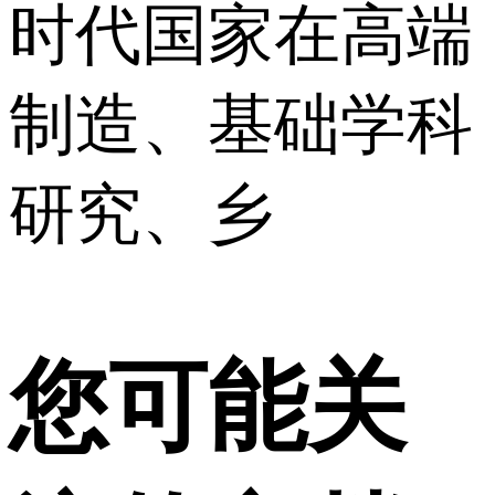
时代国家在高端
制造、基础学科
研究、乡
您可能关