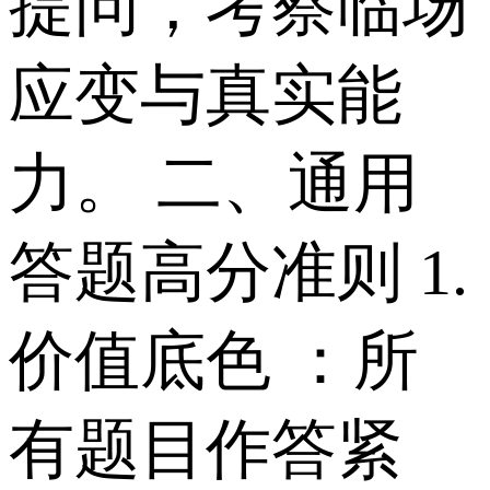
提问，考察临场
应变与真实能
力。 二、通用
答题高分准则 1.
价值底色 ：所
有题目作答紧