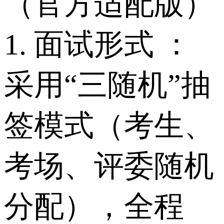
（官方适配版）
1. 面试形式 ：
采用“三随机”抽
签模式（考生、
考场、评委随机
分配），全程