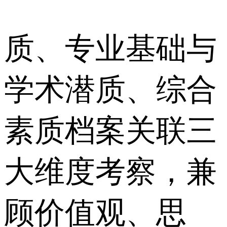
质、专业基础与
学术潜质、综合
素质档案关联三
大维度考察，兼
顾价值观、思