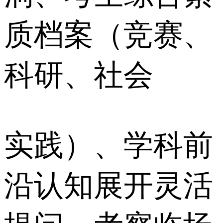
质档案（竞赛、
科研、社会
实践）、学科前
沿认知展开灵活