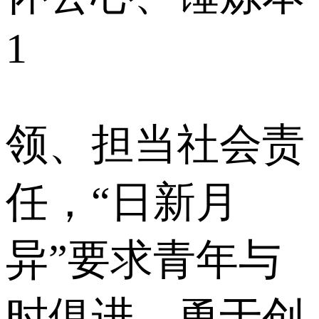
1
领、担当社会责
任，“日新月
异”要求青年与
时俱进、勇于创