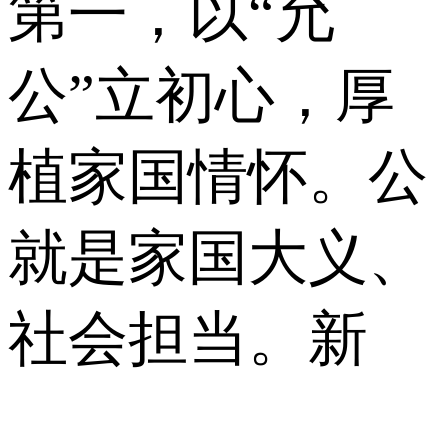
第一，以“允
公”立初心，厚
植家国情怀。公
就是家国大义、
社会担当。新