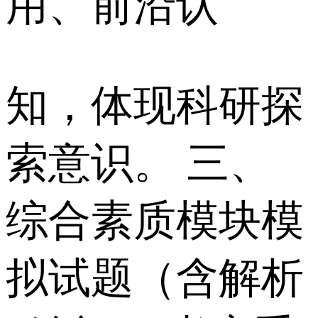
用、前沿认
知，体现科研探
索意识。 三、
综合素质模块模
拟试题（含解析