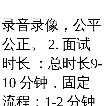
录音录像，公平
公正。 2. 面试
时长 ：总时长9-
10 分钟，固定
流程：1-2 分钟