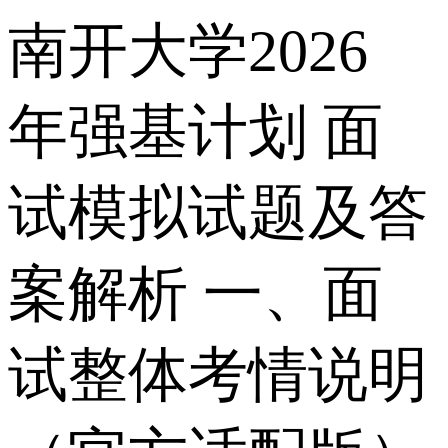
南开大学2026
年强基计划 面
试模拟试题及答
案解析 一、面
试整体考情说明