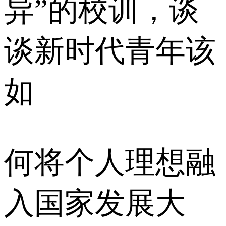
异”的校训，谈
谈新时代青年该
如
何将个人理想融
入国家发展大