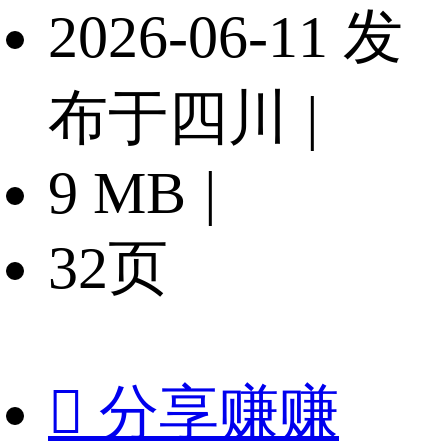
2026-06-11 发
布于四川
|
9 MB
|
32页

分享赚赚