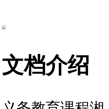
文档介绍
义务教育课程湘