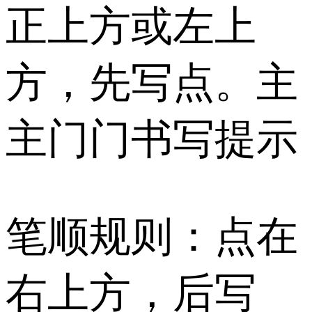
正上方或左上
方，先写点。主
主门门书写提示
笔顺规则：点在
右上方，后写