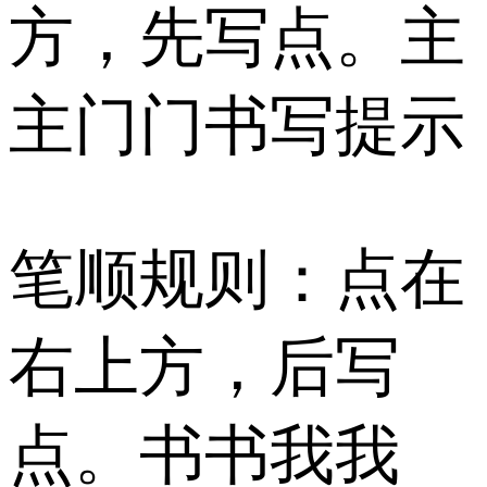
方，先写点。主
主门门书写提示
笔顺规则：点在
右上方，后写
点。书书我我