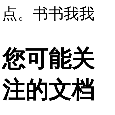
点。书书我我
您可能关
注的文档