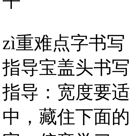
平
zì重难点字书写
指导宝盖头书写
指导：宽度要适
中，藏住下面的