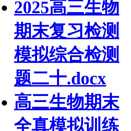
2025高三生物
期末复习检测
模拟综合检测
题二十.docx
高三生物期末
全真模拟训练