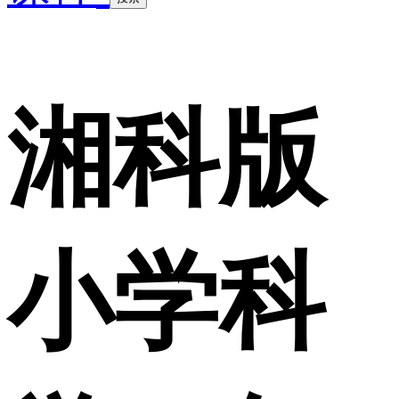
湘科版
小学科