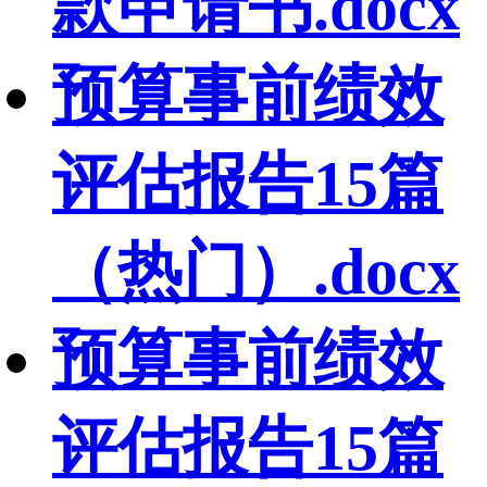
款申请书.docx
预算事前绩效
评估报告15篇
（热门）.docx
预算事前绩效
评估报告15篇