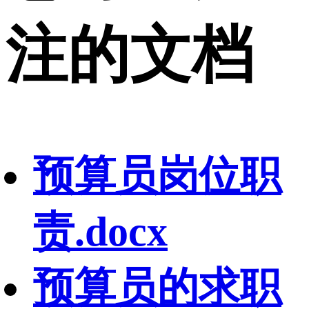
注的文档
预算员岗位职
责.docx
预算员的求职