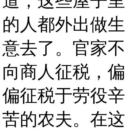
道，这些屋子里
的人都外出做生
意去了。官家不
向商人征税，偏
偏征税于劳役辛
苦的农夫。在这