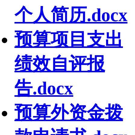
个人简历.docx
预算项目支出
绩效自评报
告.docx
预算外资金拨