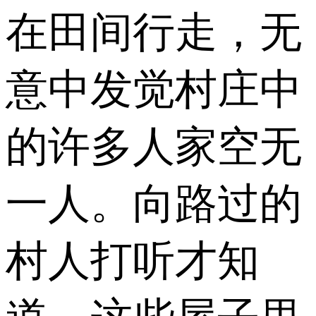
在田间行走，无
意中发觉村庄中
的许多人家空无
一人。向路过的
村人打听才知