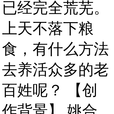
已经完全荒芜。
上天不落下粮
食，有什么方法
去养活众多的老
百姓呢？ 【创
作背景】 姚合