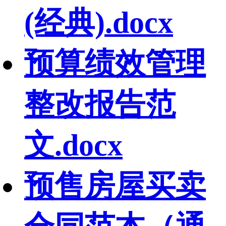
(经典).docx
预算绩效管理
整改报告范
文.docx
预售房屋买卖