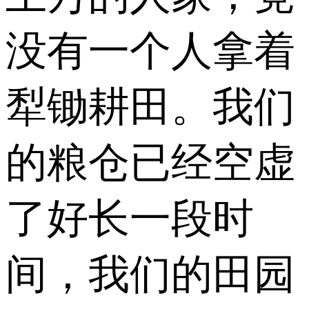
没有一个人拿着
犁锄耕田。我们
的粮仓已经空虚
了好长一段时
间，我们的田园