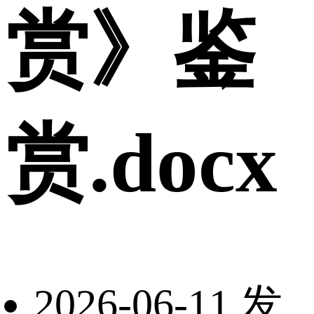
赏》鉴
赏.docx
2026-06-11 发