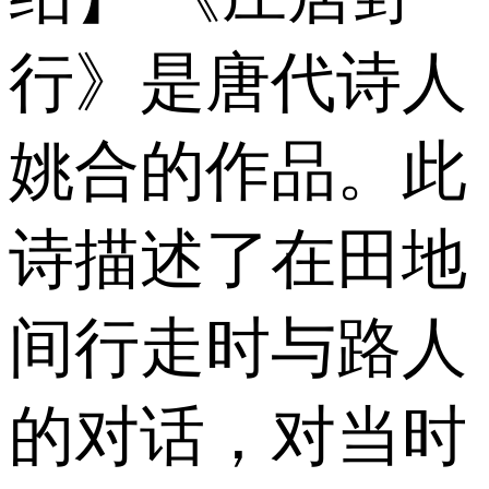
行》是唐代诗人
姚合的作品。此
诗描述了在田地
间行走时与路人
的对话，对当时