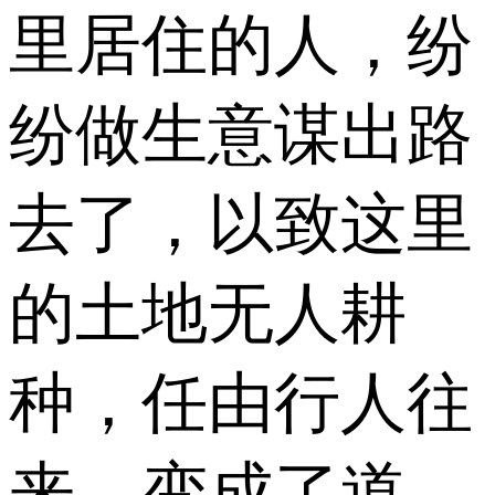
里居住的人，纷
纷做生意谋出路
去了，以致这里
的土地无人耕
种，任由行人往
来，变成了道