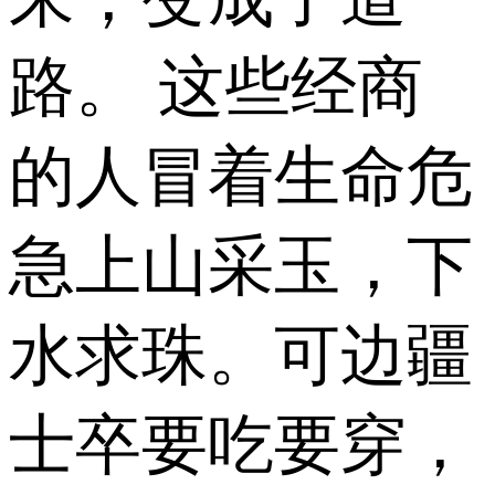
路。 这些经商
的人冒着生命危
急上山采玉，下
水求珠。可边疆
士卒要吃要穿，