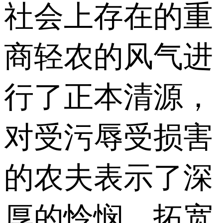
社会上存在的重
商轻农的风气进
行了正本清源，
对受污辱受损害
的农夫表示了深
厚的怜悯，拓宽