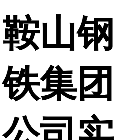
鞍山钢
铁集团
公司实