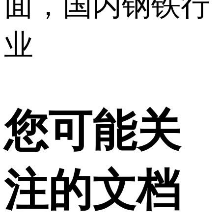
面，国内钢铁行
业
您可能关
注的文档