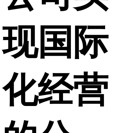
现国际
化经营