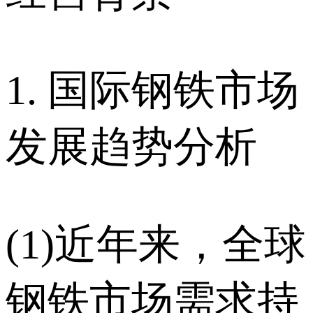
1. 国际钢铁市场
发展趋势分析
(1)近年来，全球
钢铁市场需求持