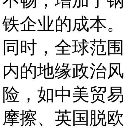
不畅，增加了钢
铁企业的成本。
同时，全球范围
内的地缘政治风
险，如中美贸易
摩擦、英国脱欧