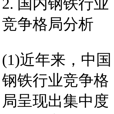
2. 国内钢铁行业
竞争格局分析
(1)近年来，中国
钢铁行业竞争格
局呈现出集中度