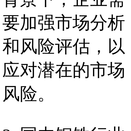
要加强市场分析
和风险评估，以
应对潜在的市场
风险。