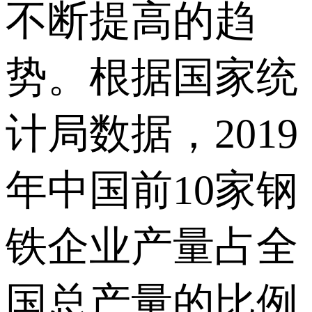
不断提高的趋
势。根据国家统
计局数据，2019
年中国前10家钢
铁企业产量占全
国总产量的比例