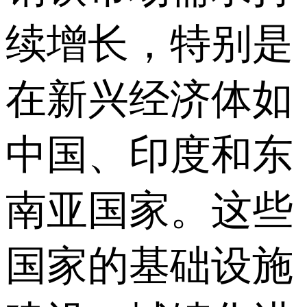
续增长，特别是
在新兴经济体如
中国、印度和东
南亚国家。这些
国家的基础设施