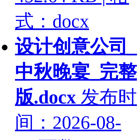
式：docx
设计创意公司_
中秋晚宴_完整
版.docx
发布时
间：2026-08-