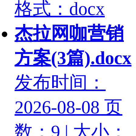
格式：docx
杰拉网咖营销
方案(3篇).docx
发布时间：
2026-08-08
页
数：9 | 大小：