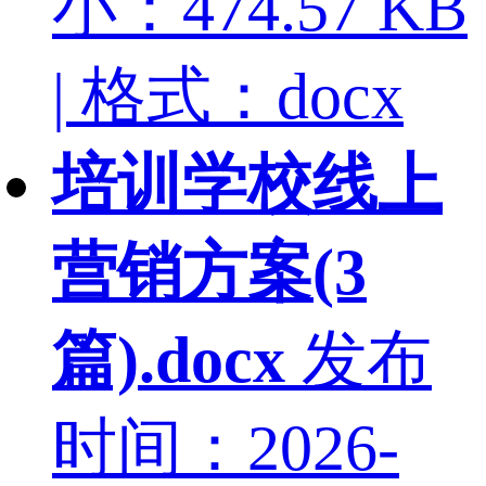
小：474.57 KB
| 格式：docx
培训学校线上
营销方案(3
篇).docx
发布
时间：2026-