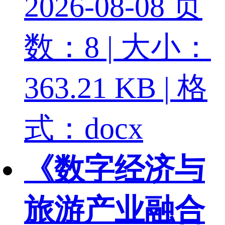
2026-08-08
页
数：8 | 大小：
363.21 KB | 格
式：docx
《数字经济与
旅游产业融合