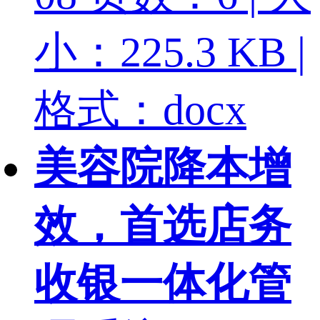
小：225.3 KB |
格式：docx
美容院降本增
效，首选店务
收银一体化管