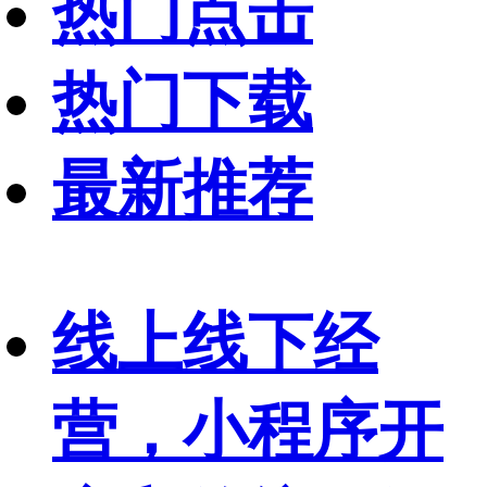
热门点击
热门下载
最新推荐
线上线下经
营，小程序开