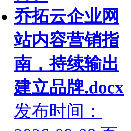
乔拓云企业网
站内容营销指
南，持续输出
建立品牌.docx
发布时间：