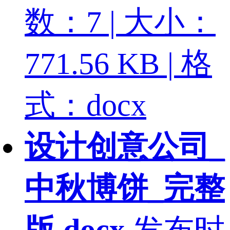
数：7 | 大小：
771.56 KB | 格
式：docx
设计创意公司_
中秋博饼_完整
版.docx
发布时