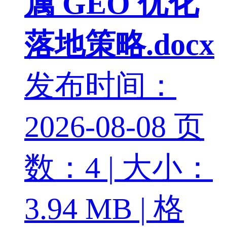
属 GEO 优化
落地策略.docx
发布时间：
2026-08-08
页
数：4 | 大小：
3.94 MB | 格