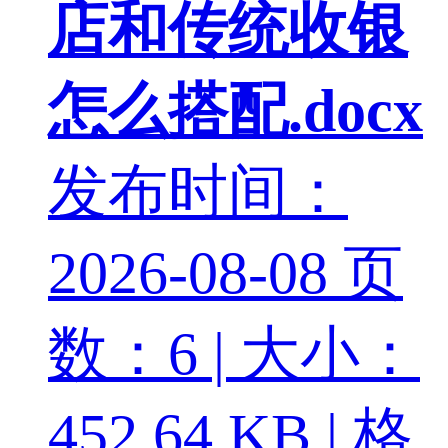
店和传统收银
怎么搭配.docx
发布时间：
2026-08-08
页
数：6 | 大小：
452.64 KB | 格