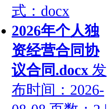
式：docx
2026年个人独
资经营合同协
议合同.docx
发
布时间：2026-