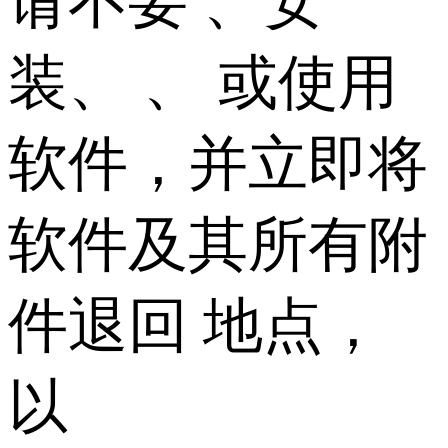
请不要 、安
装、 、 或使用
软件，并立即将
软件及其所有附
件退回 地点，
以