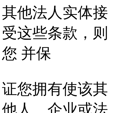
其他法人实体接
受这些条款，则
您 并保
证您拥有使该其
他人、企业或法