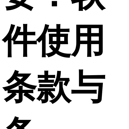
件使用
条款与