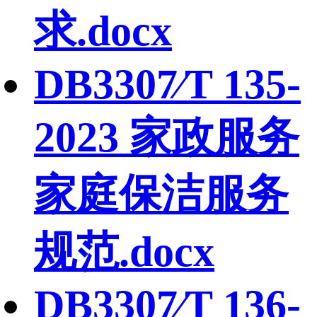
求.docx
DB3307∕T 135-
2023 家政服务
家庭保洁服务
规范.docx
DB3307∕T 136-