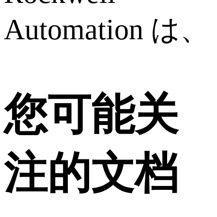
Automation は、
您可能关
注的文档