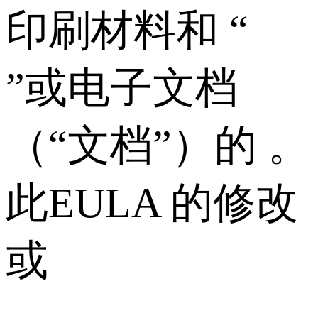
印刷材料和 “
”或电子文档
（“文档”）的 。
此EULA 的修改
或