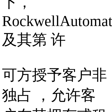
下，
RockwellAutomat
及其第 许
可方授予客户非
独占 ，允许客