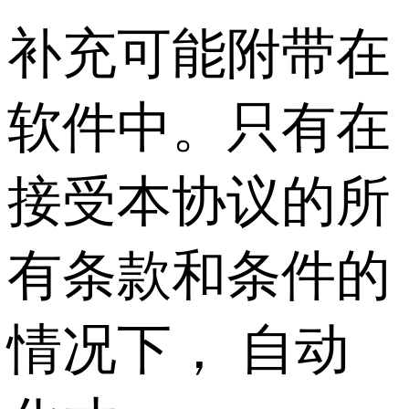
补充可能附带在
软件中。只有在
接受本协议的所
有条款和条件的
情况下， 自动