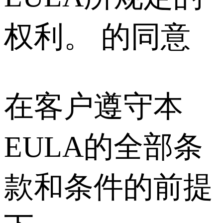
权利。 的同意
在客户遵守本
EULA的全部条
款和条件的前提