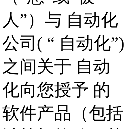
人”）与 自动化
公司( “ 自动化”)
之间关于 自动
化向您授予 的
软件产品（包括