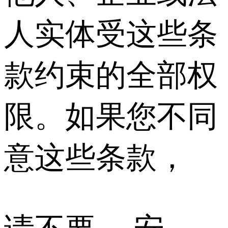
人实体受这些条
款约束的全部权
限。如果您不同
意这些条款，