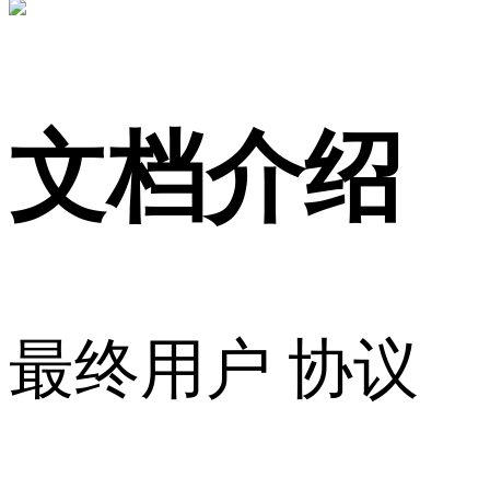
文档介绍
最终用户 协议