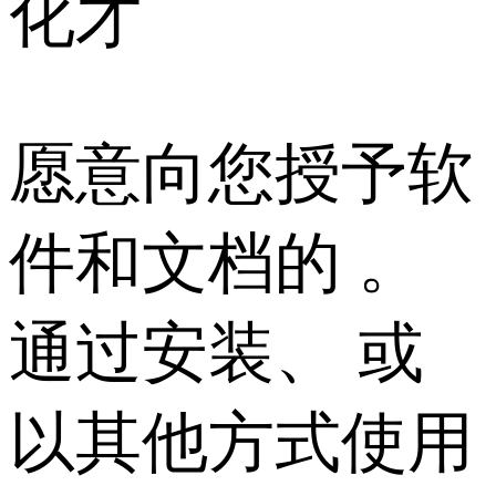
化才
愿意向您授予软
件和文档的 。
通过安装、 或
以其他方式使用