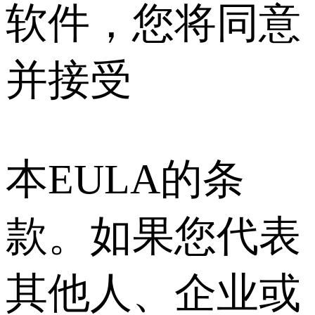
软件，您将同意
并接受
本EULA的条
款。如果您代表
其他人、企业或