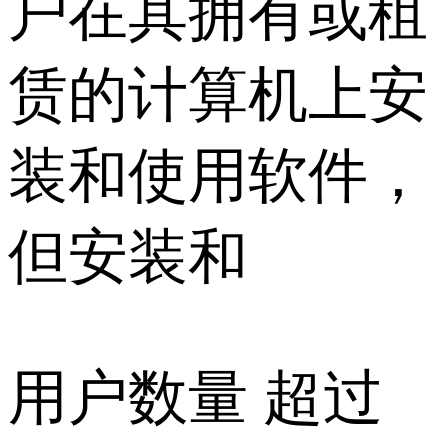
户在其拥有或租
赁的计算机上安
装和使用软件，
但安装和
用户数量 超过