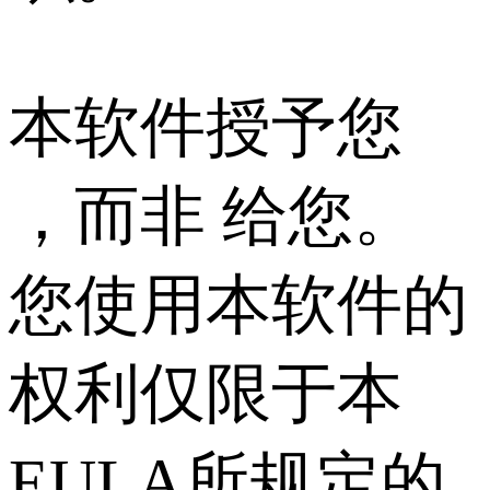
本软件授予您
，而非 给您。
您使用本软件的
权利仅限于本
EULA所规定的