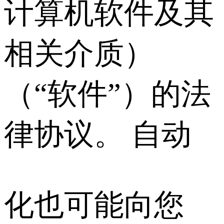
计算机软件及其
相关介质）
（“软件”）的法
律协议。 自动
化也可能向您