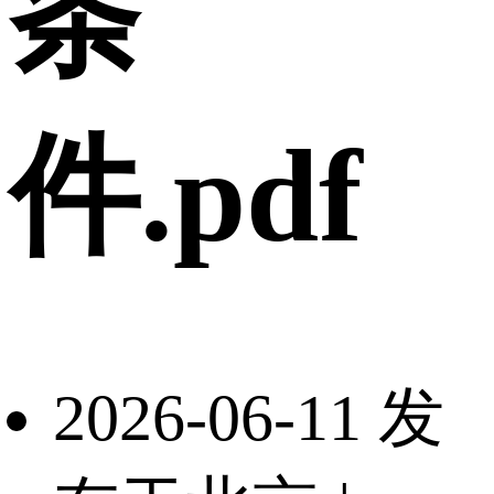
条
件.pdf
2026-06-11 发