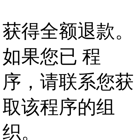
获得全额退款。
如果您已 程
序，请联系您获
取该程序的组
织。