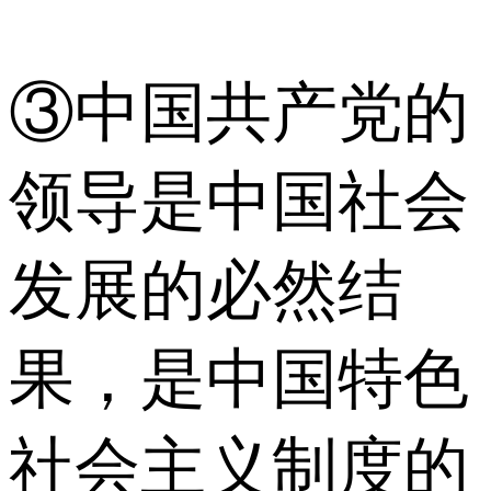
③中国共产党的
领导是中国社会
发展的必然结
果，是中国特色
社会主义制度的