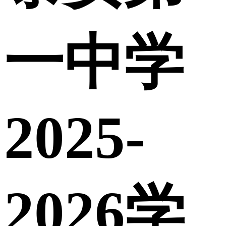
一中学
2025-
2026学