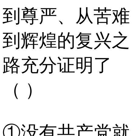
到尊严、从苦难
到辉煌的复兴之
路充分证明了
（ ）
①没有共产党就