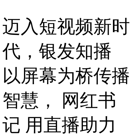
迈入短视频新时
代，银发知播
以屏幕为桥传播
智慧， 网红书
记 用直播助力