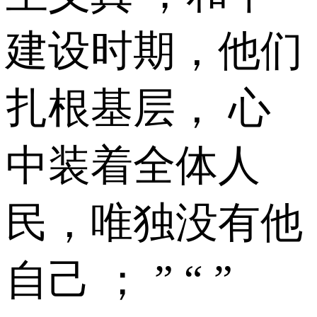
建设时期，他们
扎根基层， 心
中装着全体人
民，唯独没有他
自己 ； ” “ ”