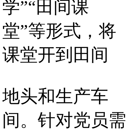
学”“田间课
堂”等形式，将
课堂开到田间
地头和生产车
间。针对党员需