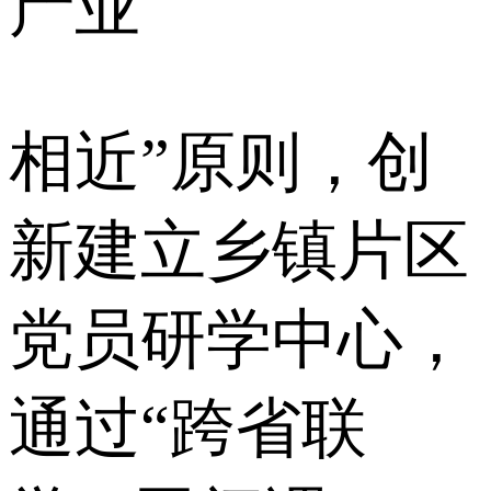
产业
相近”原则，创
新建立乡镇片区
党员研学中心，
通过“跨省联