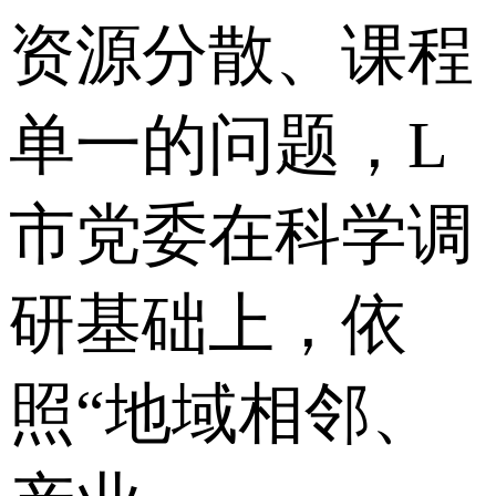
资源分散、课程
单一的问题，L
市党委在科学调
研基础上，依
照“地域相邻、