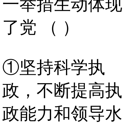
一举措生动体现
了党 （ ）
①坚持科学执
政，不断提高执
政能力和领导水