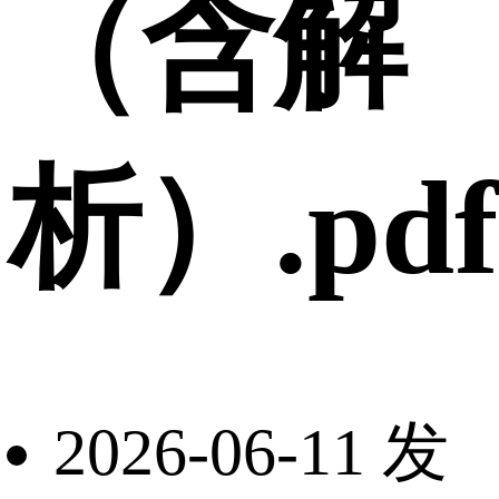
（含解
析）.pdf
2026-06-11 发