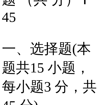
45
一、选择题(本
题共15 小题，
每小题3 分，共