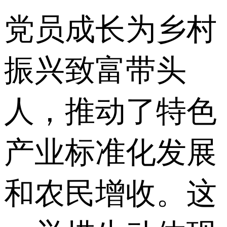
党员成长为乡村
振兴致富带头
人，推动了特色
产业标准化发展
和农民增收。这