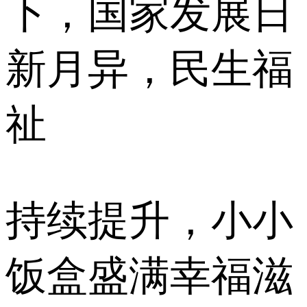
下，国家发展日
新月异，民生福
祉
持续提升，小小
饭盒盛满幸福滋