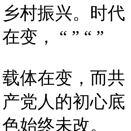
乡村振兴。时代
在变， “ ” “ ”
载体在变，而共
产党人的初心底
色始终未改。