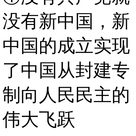
没有新中国，新
中国的成立实现
了中国从封建专
制向人民民主的
伟大飞跃