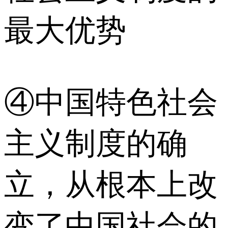
最大优势
④中国特色社会
主义制度的确
立，从根本上改
变了中国社会的