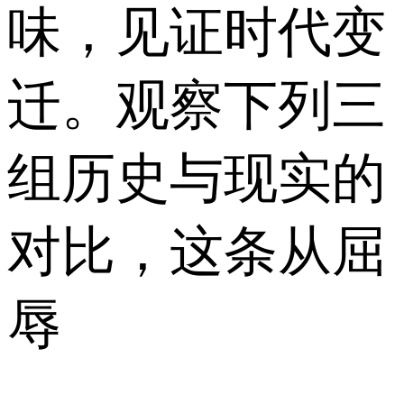
味，见证时代变
迁。观察下列三
组历史与现实的
对比，这条从屈
辱