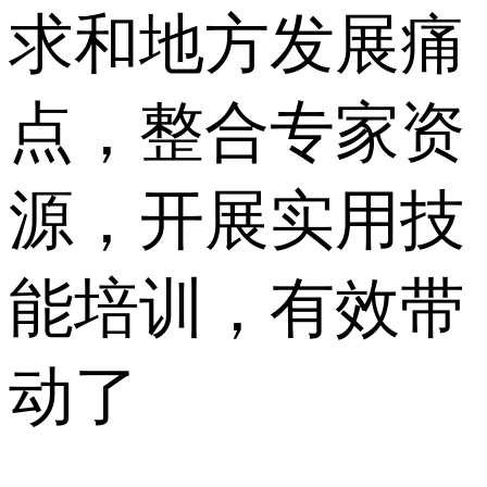
求和地方发展痛
点，整合专家资
源，开展实用技
能培训，有效带
动了