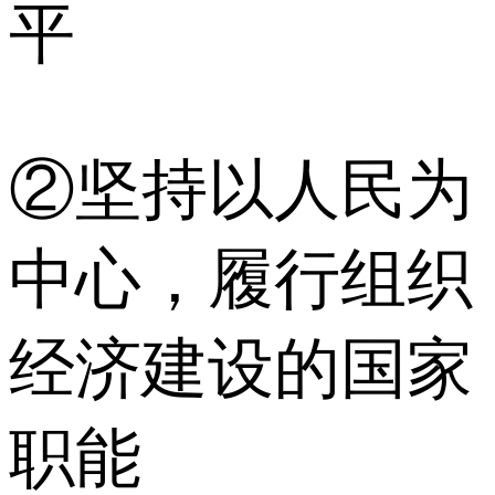
平
②坚持以人民为
中心，履行组织
经济建设的国家
职能