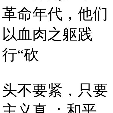
革命年代，他们
以血肉之躯践
行“砍
头不要紧，只要
主义真 ；和平