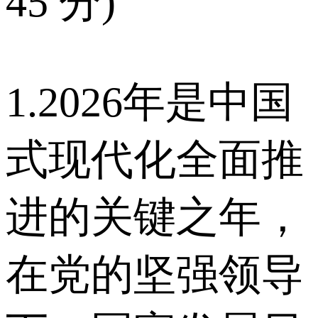
45 分)
1.2026年是中国
式现代化全面推
进的关键之年，
在党的坚强领导