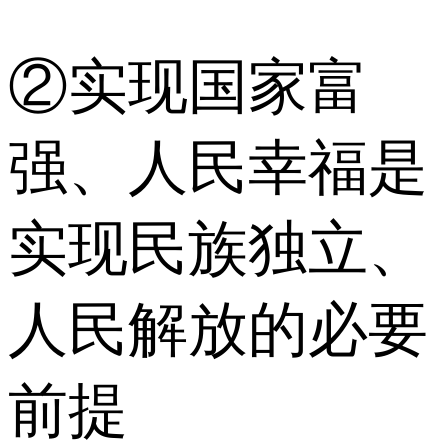
②实现国家富
强、人民幸福是
实现民族独立、
人民解放的必要
前提